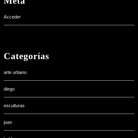
Meta
Acceder
Categorías
arte urbano
diego
esculturas
joan