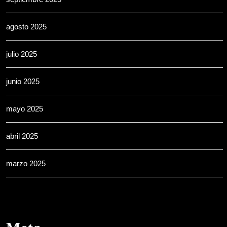
agosto 2025
julio 2025
junio 2025
mayo 2025
abril 2025
marzo 2025