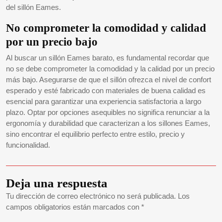
del sillón Eames.
No comprometer la comodidad y calidad
por un precio bajo
Al buscar un sillón Eames barato, es fundamental recordar que
no se debe comprometer la comodidad y la calidad por un precio
más bajo. Asegurarse de que el sillón ofrezca el nivel de confort
esperado y esté fabricado con materiales de buena calidad es
esencial para garantizar una experiencia satisfactoria a largo
plazo. Optar por opciones asequibles no significa renunciar a la
ergonomía y durabilidad que caracterizan a los sillones Eames,
sino encontrar el equilibrio perfecto entre estilo, precio y
funcionalidad.
Deja una respuesta
Tu dirección de correo electrónico no será publicada.
Los
campos obligatorios están marcados con
*