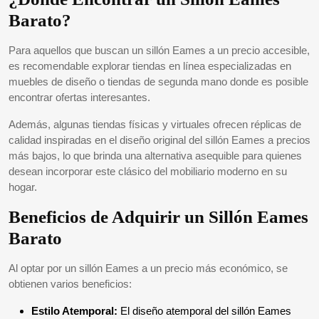
Barato?
Para aquellos que buscan un sillón Eames a un precio accesible,
es recomendable explorar tiendas en línea especializadas en
muebles de diseño o tiendas de segunda mano donde es posible
encontrar ofertas interesantes.
Además, algunas tiendas físicas y virtuales ofrecen réplicas de
calidad inspiradas en el diseño original del sillón Eames a precios
más bajos, lo que brinda una alternativa asequible para quienes
desean incorporar este clásico del mobiliario moderno en su
hogar.
Beneficios de Adquirir un Sillón Eames
Barato
Al optar por un sillón Eames a un precio más económico, se
obtienen varios beneficios:
Estilo Atemporal:
El diseño atemporal del sillón Eames