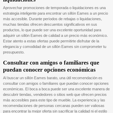
Aprovechar promociones de temporada o liquidaciones es una
estrategia inteligente para encontrar un sillón Eames a un precio
más accesible. Durante períodos de rebajas o liquidaciones,
muchas tiendas ofrecen descuentos significativos en sus
productos, lo que puede ser una excelente oportunidad para
adquirir un sillón Eames de calidad a un precio más económico.
Estar atento a estas ofertas puede permitirte disfrutar de la
elegancia y comodidad de un sillón Eames sin comprometer tu
presupuesto.
Consultar con amigos o familiares que
puedan conocer opciones económicas
Al buscar un sillón Eames barato, una útil recomendación es
consultar con amigos o familiares que puedan conocer opciones
económicas. El boca a boca puede ser una excelente manera de
descubrir tiendas, vendedores o sitios web que ofrecen precios
más accesibles para este tipo de mueble. La experiencia y las
recomendaciones de personas cercanas pueden ser valiosas
para encontrar la mejor oferta sin sacrificar la calidad ni el estilo