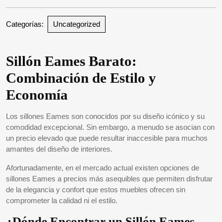
Categorías:
Uncategorized
Sillón Eames Barato:
Combinación de Estilo y
Economía
Los sillones Eames son conocidos por su diseño icónico y su
comodidad excepcional. Sin embargo, a menudo se asocian con
un precio elevado que puede resultar inaccesible para muchos
amantes del diseño de interiores.
Afortunadamente, en el mercado actual existen opciones de
sillones Eames a precios más asequibles que permiten disfrutar
de la elegancia y confort que estos muebles ofrecen sin
comprometer la calidad ni el estilo.
¿Dónde Encontrar un Sillón Eames