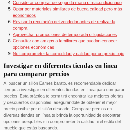
Considerar comprar de segunda mano o reacondicionado
Optar por materiales similares de buena calidad pero más
económicos
Revisar la reputación del vendedor antes de realizar la
compra
Aprovechar promociones de temporada o liquidaciones
Consultar con amigos o familiares que puedan conocer
opciones económicas
No comprometer la comodidad y calidad por un precio bajo
Investigar en diferentes tiendas en línea
para comparar precios
Al buscar un sillón Eames barato, es recomendable dedicar
tiempo a investigar en diferentes tiendas en línea para comparar
precios. Esta práctica te permitirá encontrar las mejores ofertas
y descuentos disponibles, asegurándote de obtener el mejor
precio posible por el sillón deseado. Comparar precios en
diversas tiendas en línea te brinda la oportunidad de encontrar
opciones asequibles sin comprometer la calidad ni el estilo del
mueble que estás buscando.