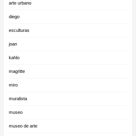
arte urbano
diego
esculturas
joan
kahlo
magritte
miro
muralista
museo
museo de arte