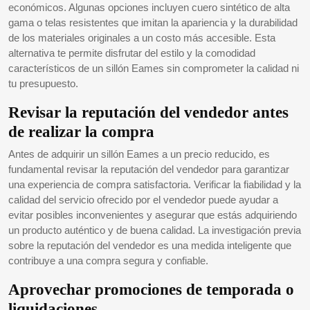
económicos. Algunas opciones incluyen cuero sintético de alta
gama o telas resistentes que imitan la apariencia y la durabilidad
de los materiales originales a un costo más accesible. Esta
alternativa te permite disfrutar del estilo y la comodidad
característicos de un sillón Eames sin comprometer la calidad ni
tu presupuesto.
Revisar la reputación del vendedor antes
de realizar la compra
Antes de adquirir un sillón Eames a un precio reducido, es
fundamental revisar la reputación del vendedor para garantizar
una experiencia de compra satisfactoria. Verificar la fiabilidad y la
calidad del servicio ofrecido por el vendedor puede ayudar a
evitar posibles inconvenientes y asegurar que estás adquiriendo
un producto auténtico y de buena calidad. La investigación previa
sobre la reputación del vendedor es una medida inteligente que
contribuye a una compra segura y confiable.
Aprovechar promociones de temporada o
liquidaciones