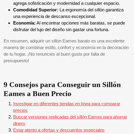
agrega sofisticación y modernidad a cualquier espacio.
Comodidad Superior:
La ergonomía del sillón garantiza
una experiencia de descanso excepcional.
Economía:
Al encontrar opciones más baratas, se puede
disfrutar del lujo del diseño sin gastar una fortuna.
En resumen, adquirir un sillón Eames barato es una excelente
manera de combinar estilo, confort y economía en la decoración
de tu hogar. ¡No renuncies al buen gusto por falta de
presupuesto!
9 Consejos para Conseguir un Sillón
Eames a Buen Precio
Investigar en diferentes tiendas en línea para comparar
precios
Buscar versiones replicadas del sillón Eames para ahorrar
dinero
Estar atento a ofertas y descuentos especiales