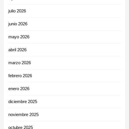
julio 2026
junio 2026
mayo 2026
abril 2026
marzo 2026
febrero 2026
enero 2026
diciembre 2025
noviembre 2025
octubre 2025