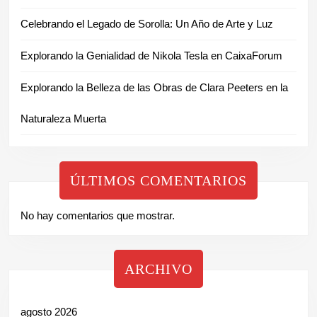
Celebrando el Legado de Sorolla: Un Año de Arte y Luz
Explorando la Genialidad de Nikola Tesla en CaixaForum
Explorando la Belleza de las Obras de Clara Peeters en la
Naturaleza Muerta
ÚLTIMOS COMENTARIOS
No hay comentarios que mostrar.
ARCHIVO
agosto 2026