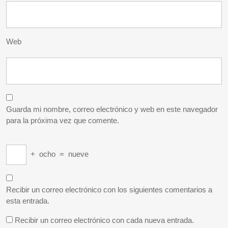
Web
Guarda mi nombre, correo electrónico y web en este navegador
para la próxima vez que comente.
+
ocho
=
nueve
Recibir un correo electrónico con los siguientes comentarios a
esta entrada.
Recibir un correo electrónico con cada nueva entrada.