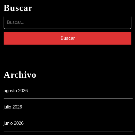
Buscar
Buscar:
Archivo
agosto 2026
julio 2026
junio 2026