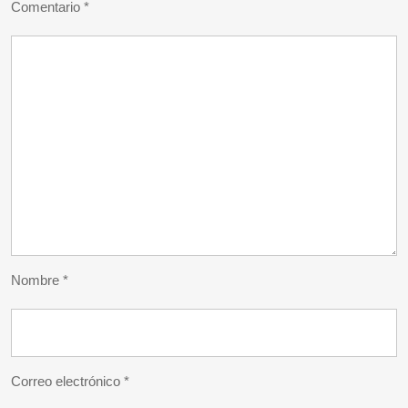
Comentario
*
Nombre
*
Correo electrónico
*