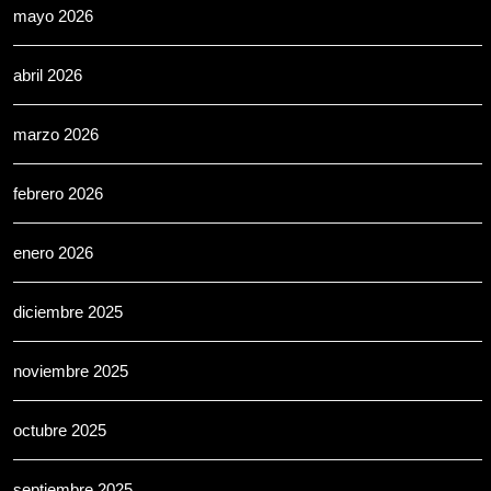
mayo 2026
abril 2026
marzo 2026
febrero 2026
enero 2026
diciembre 2025
noviembre 2025
octubre 2025
septiembre 2025