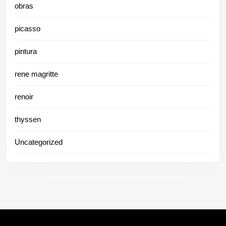
obras
picasso
pintura
rene magritte
renoir
thyssen
Uncategorized