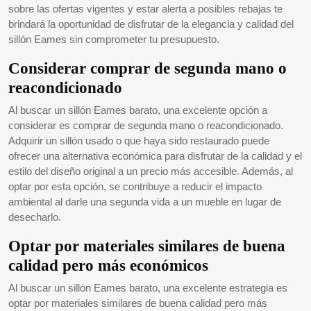
sobre las ofertas vigentes y estar alerta a posibles rebajas te
brindará la oportunidad de disfrutar de la elegancia y calidad del
sillón Eames sin comprometer tu presupuesto.
Considerar comprar de segunda mano o
reacondicionado
Al buscar un sillón Eames barato, una excelente opción a
considerar es comprar de segunda mano o reacondicionado.
Adquirir un sillón usado o que haya sido restaurado puede
ofrecer una alternativa económica para disfrutar de la calidad y el
estilo del diseño original a un precio más accesible. Además, al
optar por esta opción, se contribuye a reducir el impacto
ambiental al darle una segunda vida a un mueble en lugar de
desecharlo.
Optar por materiales similares de buena
calidad pero más económicos
Al buscar un sillón Eames barato, una excelente estrategia es
optar por materiales similares de buena calidad pero más