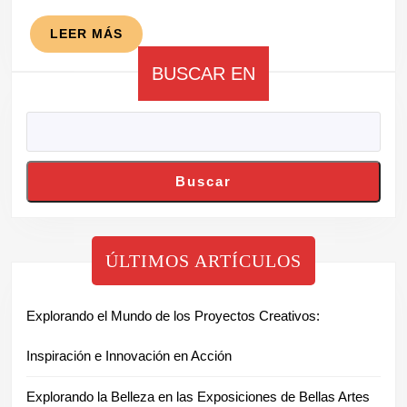
LEER
LEER MÁS
MÁS
BUSCAR EN
Buscar
ÚLTIMOS ARTÍCULOS
Explorando el Mundo de los Proyectos Creativos:
Inspiración e Innovación en Acción
Explorando la Belleza en las Exposiciones de Bellas Artes