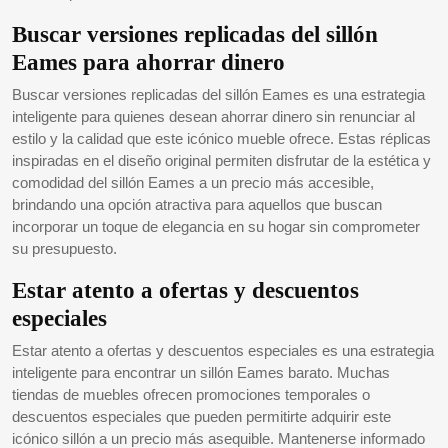
Buscar versiones replicadas del sillón
Eames para ahorrar dinero
Buscar versiones replicadas del sillón Eames es una estrategia
inteligente para quienes desean ahorrar dinero sin renunciar al
estilo y la calidad que este icónico mueble ofrece. Estas réplicas
inspiradas en el diseño original permiten disfrutar de la estética y
comodidad del sillón Eames a un precio más accesible,
brindando una opción atractiva para aquellos que buscan
incorporar un toque de elegancia en su hogar sin comprometer
su presupuesto.
Estar atento a ofertas y descuentos
especiales
Estar atento a ofertas y descuentos especiales es una estrategia
inteligente para encontrar un sillón Eames barato. Muchas
tiendas de muebles ofrecen promociones temporales o
descuentos especiales que pueden permitirte adquirir este
icónico sillón a un precio más asequible. Mantenerse informado