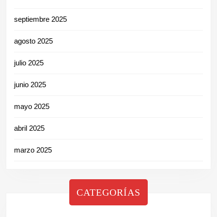
septiembre 2025
agosto 2025
julio 2025
junio 2025
mayo 2025
abril 2025
marzo 2025
CATEGORÍAS