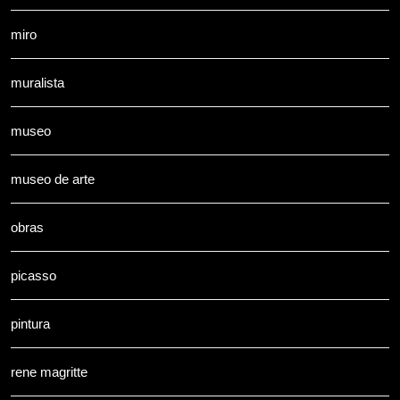
miro
muralista
museo
museo de arte
obras
picasso
pintura
rene magritte