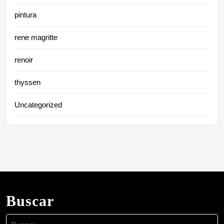
pintura
rene magritte
renoir
thyssen
Uncategorized
Buscar
Buscar: