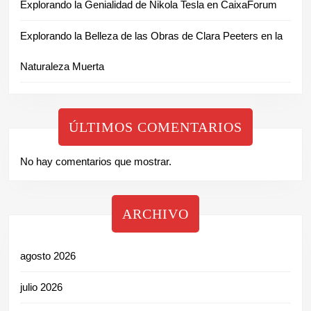
Explorando la Genialidad de Nikola Tesla en CaixaForum
Explorando la Belleza de las Obras de Clara Peeters en la
Naturaleza Muerta
ÚLTIMOS COMENTARIOS
No hay comentarios que mostrar.
ARCHIVO
agosto 2026
julio 2026