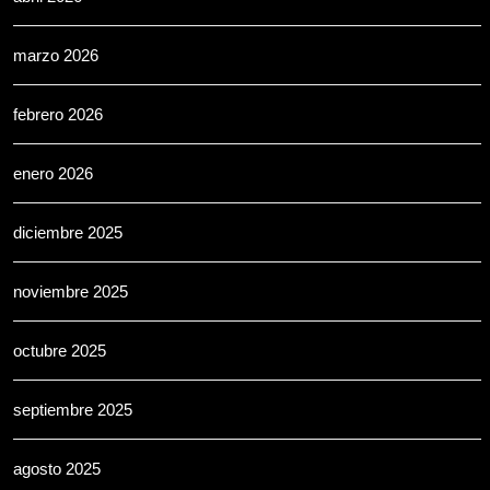
marzo 2026
febrero 2026
enero 2026
diciembre 2025
noviembre 2025
octubre 2025
septiembre 2025
agosto 2025