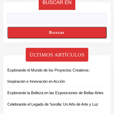
BUSCAR EN
Buscar
ÚLTIMOS ARTÍCULOS
Explorando el Mundo de los Proyectos Creativos:
Inspiración e Innovación en Acción
Explorando la Belleza en las Exposiciones de Bellas Artes
Celebrando el Legado de Sorolla: Un Año de Arte y Luz