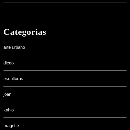
Categorías
arte urbano
diego
esculturas
joan
kahlo
magritte