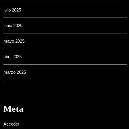
julio 2025
junio 2025
mayo 2025
abril 2025
marzo 2025
Meta
Acceder