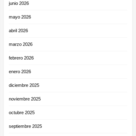
junio 2026
mayo 2026
abril 2026
marzo 2026
febrero 2026
enero 2026
diciembre 2025
noviembre 2025
octubre 2025
septiembre 2025