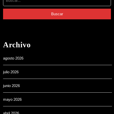
Archivo
agosto 2026
julio 2026
junio 2026
mayo 2026
abril 2026