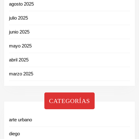
agosto 2025
julio 2025
junio 2025
mayo 2025
abril 2025
marzo 2025
CATEGORÍAS
arte urbano
diego