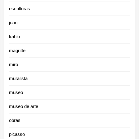
esculturas
joan
kahlo
magritte
miro
muralista
museo
museo de arte
obras
picasso