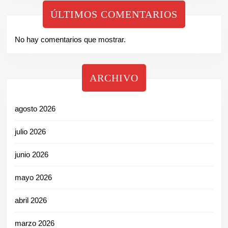
ÚLTIMOS COMENTARIOS
No hay comentarios que mostrar.
ARCHIVO
agosto 2026
julio 2026
junio 2026
mayo 2026
abril 2026
marzo 2026