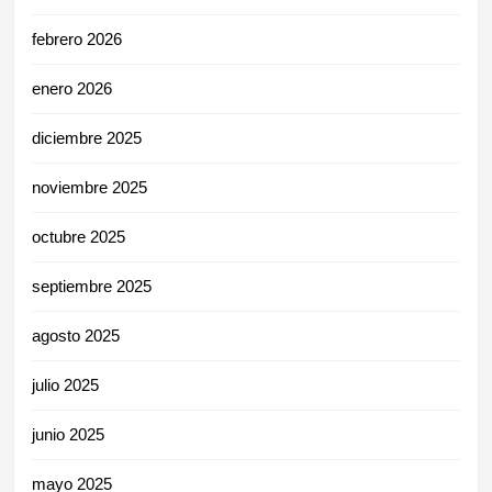
febrero 2026
enero 2026
diciembre 2025
noviembre 2025
octubre 2025
septiembre 2025
agosto 2025
julio 2025
junio 2025
mayo 2025