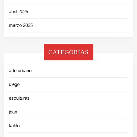
abril 2025
marzo 2025
CATEGORÍAS
arte urbano
diego
esculturas
joan
kahlo