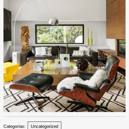
Categorías:
Uncategorized