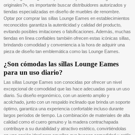
originales?», es importante buscar distribuidores autorizados y
tiendas especializadas en diseño de muebles de renombre.
Optar por comprar las sillas Lounge Eames en establecimientos
reconocidos garantiza la autenticidad y calidad del producto,
evitando posibles imitaciones o falsificaciones. Además, muchas
tiendas en línea confiables también ofrecen estas icónicas sillas,
brindando comodidad y conveniencia a la hora de adquirir una
pieza de diseño tan emblemática como las Lounge Eames.
¿Son cómodas las sillas Lounge Eames
para un uso diario?
Las sillas Lounge Eames son conocidas por ofrecer un nivel
excepcional de comodidad que las hace adecuadas para un uso
diario. Su diseño ergonómico, con un asiento amplio y
acolchado, junto con un respaldo inclinado que brinda un soporte
óptimo, garantiza una experiencia confortable incluso durante
largos períodos de tiempo. La combinación de materiales de alta
calidad como el cuero genuino y la madera contrachapada
contribuye a su durabilidad y atractivo estético, convirtiéndolas