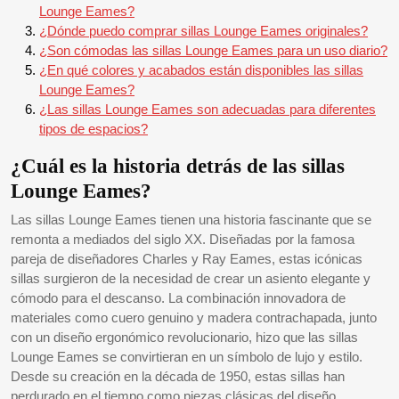
Lounge Eames?
¿Dónde puedo comprar sillas Lounge Eames originales?
¿Son cómodas las sillas Lounge Eames para un uso diario?
¿En qué colores y acabados están disponibles las sillas
Lounge Eames?
¿Las sillas Lounge Eames son adecuadas para diferentes
tipos de espacios?
¿Cuál es la historia detrás de las sillas
Lounge Eames?
Las sillas Lounge Eames tienen una historia fascinante que se
remonta a mediados del siglo XX. Diseñadas por la famosa
pareja de diseñadores Charles y Ray Eames, estas icónicas
sillas surgieron de la necesidad de crear un asiento elegante y
cómodo para el descanso. La combinación innovadora de
materiales como cuero genuino y madera contrachapada, junto
con un diseño ergonómico revolucionario, hizo que las sillas
Lounge Eames se convirtieran en un símbolo de lujo y estilo.
Desde su creación en la década de 1950, estas sillas han
perdurado en el tiempo como piezas clásicas del diseño