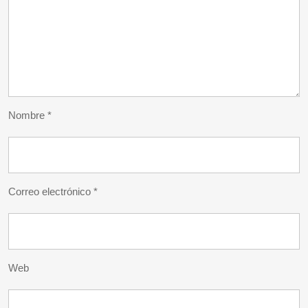
Nombre
*
Correo electrónico
*
Web