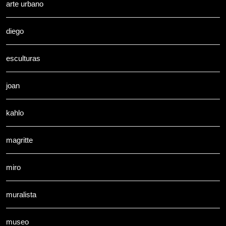
arte urbano
diego
esculturas
joan
kahlo
magritte
miro
muralista
museo