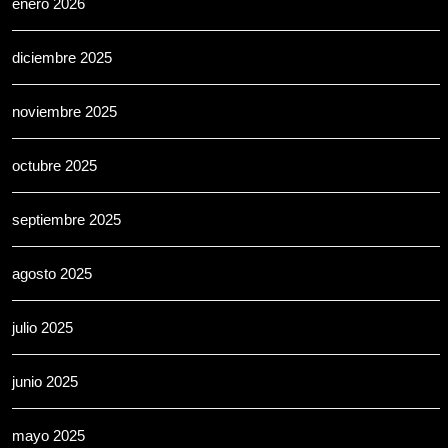
enero 2026
diciembre 2025
noviembre 2025
octubre 2025
septiembre 2025
agosto 2025
julio 2025
junio 2025
mayo 2025