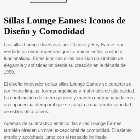
Sillas Lounge Eames: Iconos de
Diseño y Comodidad
Las sillas Lounge diseñadas por Charles y Ray Eames son
verdaderas obras maestras que combinan estilo, confort y
funcionalidad. Estas icónicas sillas han sido un símbolo de
elegancia y sofisticación desde su creación en la década de
1950.
El diseño innovador de las sillas Lounge Eames se caracteriza
por líneas limpias, formas orgánicas y materiales de alta calidad.
La combinación de cuero genuino y madera contrachapada crea
una apariencia atemporal que se adapta a una amplia variedad
de estilos decorativos.
Además de su atractivo estético, las sillas Lounge Eames
también ofrecen un nivel excepcional de comodidad. El asiento
amplio y acolchado, junto con el respaldo inclinado