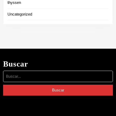
thyssen
Uncategorized
Buscar
Buscar: