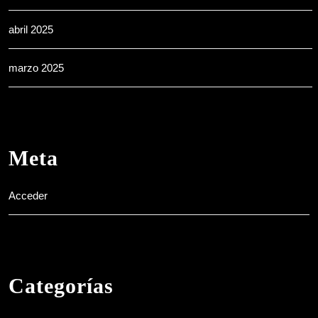
abril 2025
marzo 2025
Meta
Acceder
Categorías