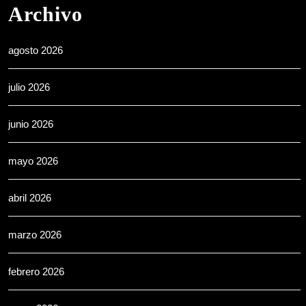
Archivo
agosto 2026
julio 2026
junio 2026
mayo 2026
abril 2026
marzo 2026
febrero 2026