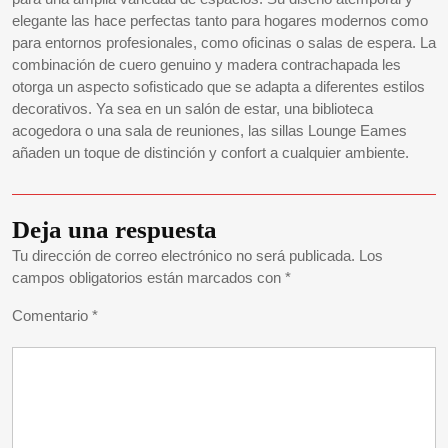
elegante las hace perfectas tanto para hogares modernos como
para entornos profesionales, como oficinas o salas de espera. La
combinación de cuero genuino y madera contrachapada les
otorga un aspecto sofisticado que se adapta a diferentes estilos
decorativos. Ya sea en un salón de estar, una biblioteca
acogedora o una sala de reuniones, las sillas Lounge Eames
añaden un toque de distinción y confort a cualquier ambiente.
Deja una respuesta
Tu dirección de correo electrónico no será publicada.
Los
campos obligatorios están marcados con
*
Comentario
*