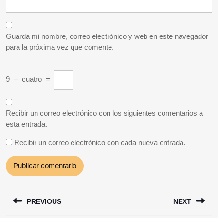
Guarda mi nombre, correo electrónico y web en este navegador
para la próxima vez que comente.
9
−
cuatro
=
Recibir un correo electrónico con los siguientes comentarios a
esta entrada.
Recibir un correo electrónico con cada nueva entrada.
Navegación
PREVIOUS
NEXT
de