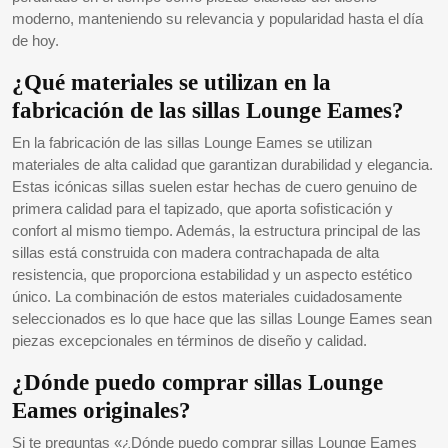
moderno, manteniendo su relevancia y popularidad hasta el día
de hoy.
¿Qué materiales se utilizan en la
fabricación de las sillas Lounge Eames?
En la fabricación de las sillas Lounge Eames se utilizan
materiales de alta calidad que garantizan durabilidad y elegancia.
Estas icónicas sillas suelen estar hechas de cuero genuino de
primera calidad para el tapizado, que aporta sofisticación y
confort al mismo tiempo. Además, la estructura principal de las
sillas está construida con madera contrachapada de alta
resistencia, que proporciona estabilidad y un aspecto estético
único. La combinación de estos materiales cuidadosamente
seleccionados es lo que hace que las sillas Lounge Eames sean
piezas excepcionales en términos de diseño y calidad.
¿Dónde puedo comprar sillas Lounge
Eames originales?
Si te preguntas «¿Dónde puedo comprar sillas Lounge Eames