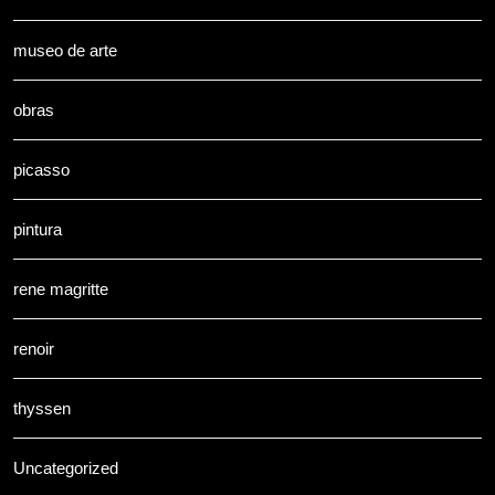
museo de arte
obras
picasso
pintura
rene magritte
renoir
thyssen
Uncategorized