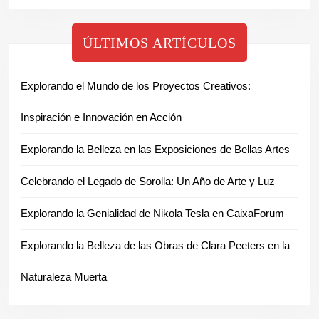
ÚLTIMOS ARTÍCULOS
Explorando el Mundo de los Proyectos Creativos:
Inspiración e Innovación en Acción
Explorando la Belleza en las Exposiciones de Bellas Artes
Celebrando el Legado de Sorolla: Un Año de Arte y Luz
Explorando la Genialidad de Nikola Tesla en CaixaForum
Explorando la Belleza de las Obras de Clara Peeters en la
Naturaleza Muerta