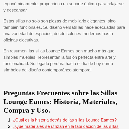
ergonómicamente, proporciona un soporte óptimo para relajarse
y descansar.
Estas sillas no solo son piezas de mobiliario elegantes, sino
también funcionales. Su diseño versátil las hace adecuadas para
una variedad de espacios, desde salones modernos hasta
oficinas ejecutivas.
En resumen, las sillas Lounge Eames son mucho más que
simples muebles; representan la fusión perfecta entre arte y
funcionalidad. Su legado perdura hasta el día de hoy como
símbolos del diseño contemporáneo atemporal.
Preguntas Frecuentes sobre las Sillas
Lounge Eames: Historia, Materiales,
Compra y Uso.
¿Cuál es la historia detrás de las sillas Lounge Eames?
¿Qué materiales se utilizan en la fabricación de las sillas