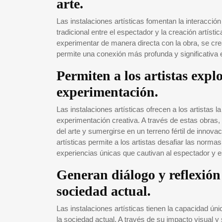
arte.
Las instalaciones artísticas fomentan la interacción
tradicional entre el espectador y la creación artística
experimentar de manera directa con la obra, se crea
permite una conexión más profunda y significativa en
Permiten a los artistas exp
experimentación.
Las instalaciones artísticas ofrecen a los artistas
experimentación creativa. A través de estas obras, 
del arte y sumergirse en un terreno fértil de innovac
artísticas permite a los artistas desafiar las norm
experiencias únicas que cautivan al espectador y e
Generan diálogo y reflexión
sociedad actual.
Las instalaciones artísticas tienen la capacidad ún
la sociedad actual. A través de su impacto visual y