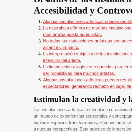
Accesibilidad y Controv
Algunas instalaciones artísticas pueden result
La naturaleza efímera de muchas instalacione
más amplia pueda apreciarlas.
No todas las instalaciones artísticas son acce
alcance y impacto.
La interpretación subjetiva de las instalacion
intención del artista.
La financiación y logística requeridas para cr
ser prohibitivas para muchos artistas.
Algunas instalaciones artísticas pueden resul
espectadores, generando rechazo en lugar de 
Estimulan la creatividad y 
Las instalaciones artísticas estimulan la creativida
un mundo de experiencias sensoriales y conceptual
explorar espacios transformados, el espectador se
a nuevas perspectivas. Este proceso de inmersión ac