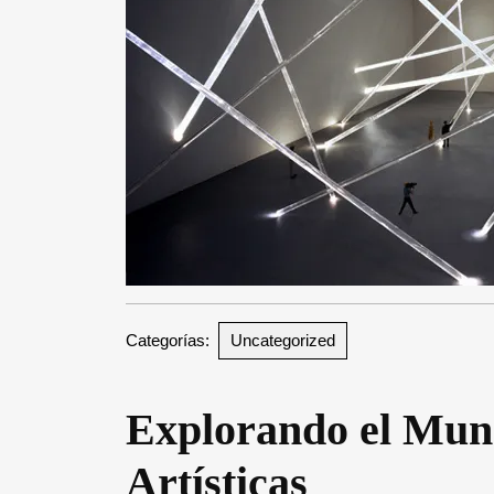
Categorías:
Uncategorized
Explorando el Mund
Artísticas