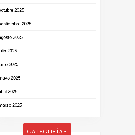
octubre 2025
septiembre 2025
agosto 2025
julio 2025
junio 2025
mayo 2025
abril 2025
marzo 2025
CATEGORÍAS