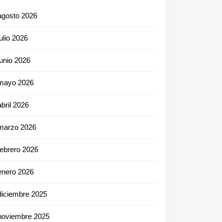
agosto 2026
julio 2026
junio 2026
mayo 2026
abril 2026
marzo 2026
febrero 2026
enero 2026
diciembre 2025
noviembre 2025