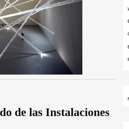
o de las Instalaciones