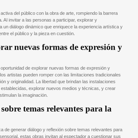
 activa del público con la obra de arte, rompiendo la barrera
. Al invitar a las personas a participar, explorar y
 un diálogo dinámico que enriquece la experiencia artística y
tre el público y la pieza en cuestión.
lorar nuevas formas de expresión y
 la oportunidad de explorar nuevas formas de expresión y
los artistas pueden romper con las limitaciones tradicionales
ión y originalidad. La libertad que brindan las instalaciones
as establecidas, explorar nuevos medios y técnicas, y crear
stimulan la imaginación.
 sobre temas relevantes para la
ica de generar diálogo y reflexión sobre temas relevantes para
 sensorial, estas obras invitan al espectador a cuestionar sus