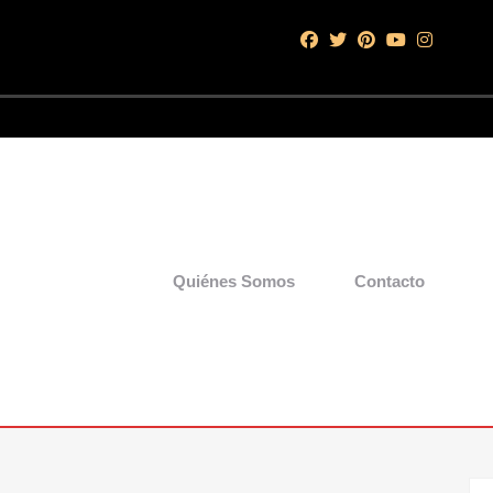
Quiénes Somos
Contacto