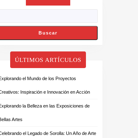
Buscar
ÚLTIMOS ARTÍCULOS
Explorando el Mundo de los Proyectos
Creativos: Inspiración e Innovación en Acción
Explorando la Belleza en las Exposiciones de
Bellas Artes
Celebrando el Legado de Sorolla: Un Año de Arte