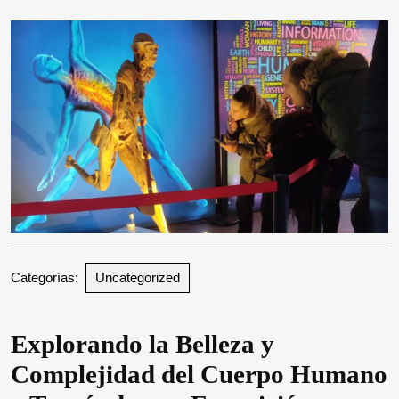
2026
Categorías:
Uncategorized
Explorando la Belleza y
Complejidad del Cuerpo Humano