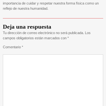
importancia de cuidar y respetar nuestra forma física como un
reflejo de nuestra humanidad.
Deja una respuesta
Tu dirección de correo electrónico no será publicada.
Los
campos obligatorios están marcados con
*
Comentario
*