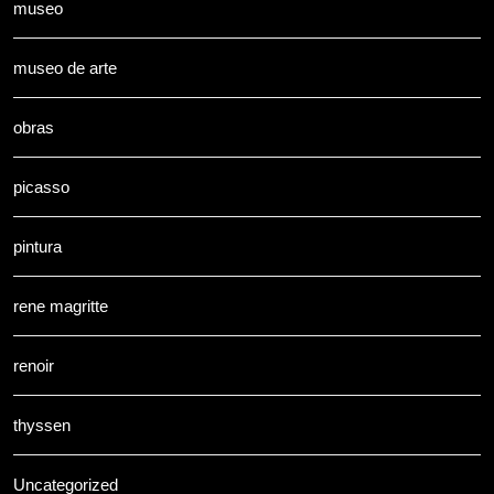
museo
museo de arte
obras
picasso
pintura
rene magritte
renoir
thyssen
Uncategorized