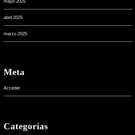
mayo 2025
abril 2025
marzo 2025
Meta
Acceder
Categorías