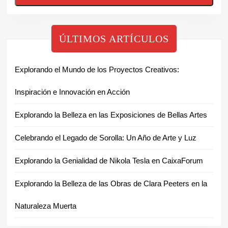
ÚLTIMOS ARTÍCULOS
Explorando el Mundo de los Proyectos Creativos:
Inspiración e Innovación en Acción
Explorando la Belleza en las Exposiciones de Bellas Artes
Celebrando el Legado de Sorolla: Un Año de Arte y Luz
Explorando la Genialidad de Nikola Tesla en CaixaForum
Explorando la Belleza de las Obras de Clara Peeters en la
Naturaleza Muerta