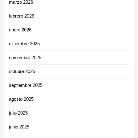
marzo 2026
febrero 2026
enero 2026
diciembre 2025
noviembre 2025
octubre 2025
septiembre 2025
agosto 2025
julio 2025
junio 2025