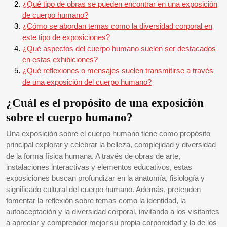
¿Qué tipo de obras se pueden encontrar en una exposición
de cuerpo humano?
¿Cómo se abordan temas como la diversidad corporal en
este tipo de exposiciones?
¿Qué aspectos del cuerpo humano suelen ser destacados
en estas exhibiciones?
¿Qué reflexiones o mensajes suelen transmitirse a través
de una exposición del cuerpo humano?
¿Cuál es el propósito de una exposición
sobre el cuerpo humano?
Una exposición sobre el cuerpo humano tiene como propósito
principal explorar y celebrar la belleza, complejidad y diversidad
de la forma física humana. A través de obras de arte,
instalaciones interactivas y elementos educativos, estas
exposiciones buscan profundizar en la anatomía, fisiología y
significado cultural del cuerpo humano. Además, pretenden
fomentar la reflexión sobre temas como la identidad, la
autoaceptación y la diversidad corporal, invitando a los visitantes
a apreciar y comprender mejor su propia corporeidad y la de los