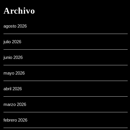
Archivo
agosto 2026
julio 2026
junio 2026
mayo 2026
abril 2026
marzo 2026
febrero 2026