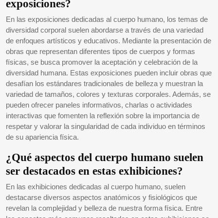
exposiciones?
En las exposiciones dedicadas al cuerpo humano, los temas de
diversidad corporal suelen abordarse a través de una variedad
de enfoques artísticos y educativos. Mediante la presentación de
obras que representan diferentes tipos de cuerpos y formas
físicas, se busca promover la aceptación y celebración de la
diversidad humana. Estas exposiciones pueden incluir obras que
desafían los estándares tradicionales de belleza y muestran la
variedad de tamaños, colores y texturas corporales. Además, se
pueden ofrecer paneles informativos, charlas o actividades
interactivas que fomenten la reflexión sobre la importancia de
respetar y valorar la singularidad de cada individuo en términos
de su apariencia física.
¿Qué aspectos del cuerpo humano suelen
ser destacados en estas exhibiciones?
En las exhibiciones dedicadas al cuerpo humano, suelen
destacarse diversos aspectos anatómicos y fisiológicos que
revelan la complejidad y belleza de nuestra forma física. Entre