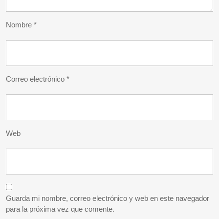
Nombre
*
Correo electrónico
*
Web
Guarda mi nombre, correo electrónico y web en este navegador
para la próxima vez que comente.