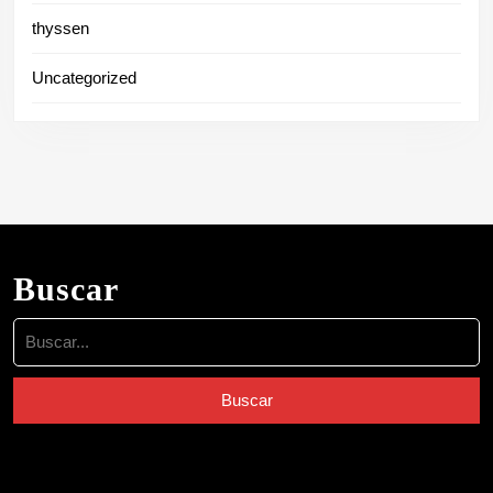
thyssen
Uncategorized
Buscar
Buscar: