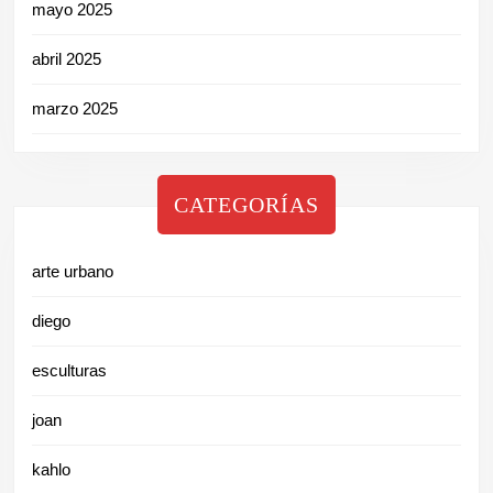
mayo 2025
abril 2025
marzo 2025
CATEGORÍAS
arte urbano
diego
esculturas
joan
kahlo