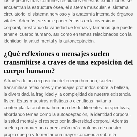
los aspectos más comunes resaltados en estas exhibiciones se
encuentran la estructura ósea, el sistema muscular, el sistema
circulatorio, el sistema nervioso y la anatomía interna de órganos
vitales. Además, se suele poner énfasis en la diversidad
corporal, mostrando la variedad de formas y tamaños que puede
tener el cuerpo humano, así como en temas relacionados con la
identidad, la salud mental y la autoaceptación.
¿Qué reflexiones o mensajes suelen
transmitirse a través de una exposición del
cuerpo humano?
A través de una exposición del cuerpo humano, suelen
transmitirse reflexiones y mensajes profundos sobre la belleza,
la diversidad, la fragilidad y la complejidad de nuestra existencia
física. Estas muestras artísticas o científicas invitan a
contemplar la anatomía humana desde diferentes perspectivas,
abordando temas como la autoaceptación, la identidad corporal,
la salud mental y el respeto por la diversidad corporal. Además,
suelen promover una apreciación más profunda de nuestro
propio cuerpo y fomentar una mayor conciencia sobre la