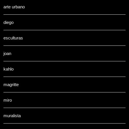
arte urbano
diego
esculturas
joan
kahlo
magritte
miro
muralista