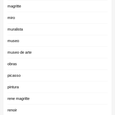
magritte
miro
muralista
museo
museo de arte
obras
picasso
pintura
rene magritte
renoir