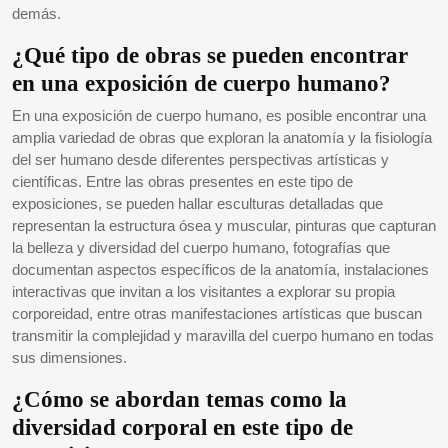
demás.
¿Qué tipo de obras se pueden encontrar
en una exposición de cuerpo humano?
En una exposición de cuerpo humano, es posible encontrar una
amplia variedad de obras que exploran la anatomía y la fisiología
del ser humano desde diferentes perspectivas artísticas y
científicas. Entre las obras presentes en este tipo de
exposiciones, se pueden hallar esculturas detalladas que
representan la estructura ósea y muscular, pinturas que capturan
la belleza y diversidad del cuerpo humano, fotografías que
documentan aspectos específicos de la anatomía, instalaciones
interactivas que invitan a los visitantes a explorar su propia
corporeidad, entre otras manifestaciones artísticas que buscan
transmitir la complejidad y maravilla del cuerpo humano en todas
sus dimensiones.
¿Cómo se abordan temas como la
diversidad corporal en este tipo de