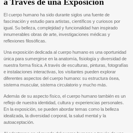
a Través de una Exposición
El cuerpo humano ha sido durante siglos una fuente de
fascinación y estudio para artistas, científicos y curiosos por
igual. Su belleza, complejidad y funcionalidad han inspirado
innumerables obras de arte, investigaciones médicas y
reflexiones filosóficas.
Una exposición dedicada al cuerpo humano es una oportunidad
única para sumergirse en la anatomía, fisiología y diversidad de
nuestra forma física. A través de esculturas, pinturas, fotografías
e instalaciones interactivas, los visitantes pueden explorar
diferentes aspectos del cuerpo humano: su estructura ósea,
sistema muscular, sistema circulatorio y mucho más.
Además de su aspecto físico, el cuerpo humano también es un
reflejo de nuestra identidad, cultura y experiencias personales.
En la exposición, se pueden abordar temas como la belleza
idealizada, la diversidad corporal, la salud mental y la
autoaceptación.