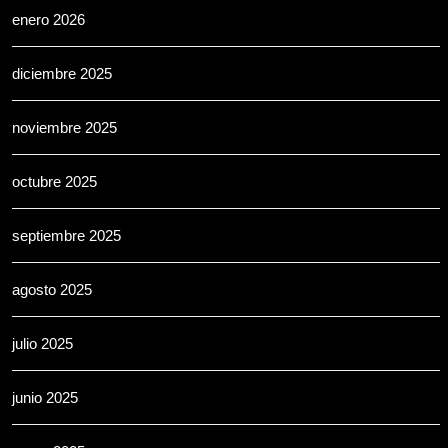
enero 2026
diciembre 2025
noviembre 2025
octubre 2025
septiembre 2025
agosto 2025
julio 2025
junio 2025