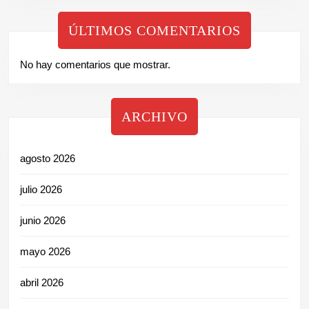
ÚLTIMOS COMENTARIOS
No hay comentarios que mostrar.
ARCHIVO
agosto 2026
julio 2026
junio 2026
mayo 2026
abril 2026