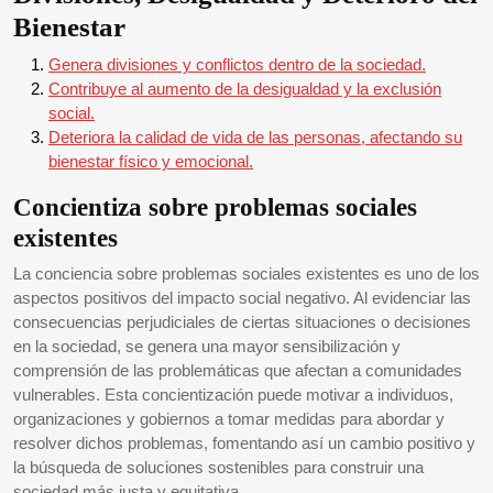
Bienestar
Genera divisiones y conflictos dentro de la sociedad.
Contribuye al aumento de la desigualdad y la exclusión
social.
Deteriora la calidad de vida de las personas, afectando su
bienestar físico y emocional.
Concientiza sobre problemas sociales
existentes
La conciencia sobre problemas sociales existentes es uno de los
aspectos positivos del impacto social negativo. Al evidenciar las
consecuencias perjudiciales de ciertas situaciones o decisiones
en la sociedad, se genera una mayor sensibilización y
comprensión de las problemáticas que afectan a comunidades
vulnerables. Esta concientización puede motivar a individuos,
organizaciones y gobiernos a tomar medidas para abordar y
resolver dichos problemas, fomentando así un cambio positivo y
la búsqueda de soluciones sostenibles para construir una
sociedad más justa y equitativa.