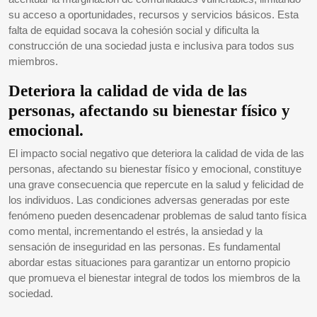
su acceso a oportunidades, recursos y servicios básicos. Esta
falta de equidad socava la cohesión social y dificulta la
construcción de una sociedad justa e inclusiva para todos sus
miembros.
Deteriora la calidad de vida de las
personas, afectando su bienestar físico y
emocional.
El impacto social negativo que deteriora la calidad de vida de las
personas, afectando su bienestar físico y emocional, constituye
una grave consecuencia que repercute en la salud y felicidad de
los individuos. Las condiciones adversas generadas por este
fenómeno pueden desencadenar problemas de salud tanto física
como mental, incrementando el estrés, la ansiedad y la
sensación de inseguridad en las personas. Es fundamental
abordar estas situaciones para garantizar un entorno propicio
que promueva el bienestar integral de todos los miembros de la
sociedad.