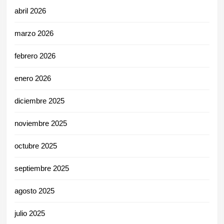
abril 2026
marzo 2026
febrero 2026
enero 2026
diciembre 2025
noviembre 2025
octubre 2025
septiembre 2025
agosto 2025
julio 2025