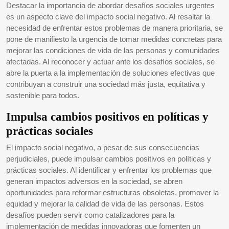
Destacar la importancia de abordar desafíos sociales urgentes
es un aspecto clave del impacto social negativo. Al resaltar la
necesidad de enfrentar estos problemas de manera prioritaria, se
pone de manifiesto la urgencia de tomar medidas concretas para
mejorar las condiciones de vida de las personas y comunidades
afectadas. Al reconocer y actuar ante los desafíos sociales, se
abre la puerta a la implementación de soluciones efectivas que
contribuyan a construir una sociedad más justa, equitativa y
sostenible para todos.
Impulsa cambios positivos en políticas y
prácticas sociales
El impacto social negativo, a pesar de sus consecuencias
perjudiciales, puede impulsar cambios positivos en políticas y
prácticas sociales. Al identificar y enfrentar los problemas que
generan impactos adversos en la sociedad, se abren
oportunidades para reformar estructuras obsoletas, promover la
equidad y mejorar la calidad de vida de las personas. Estos
desafíos pueden servir como catalizadores para la
implementación de medidas innovadoras que fomenten un