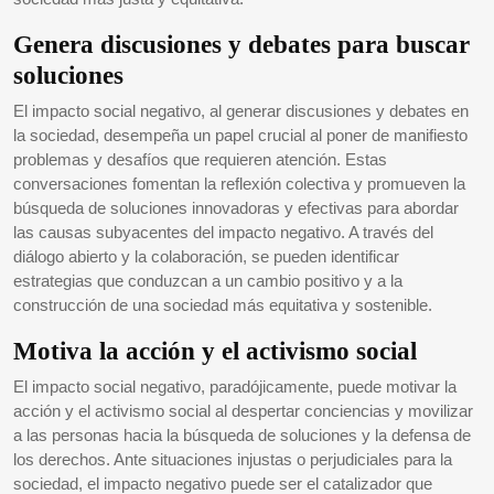
Genera discusiones y debates para buscar
soluciones
El impacto social negativo, al generar discusiones y debates en
la sociedad, desempeña un papel crucial al poner de manifiesto
problemas y desafíos que requieren atención. Estas
conversaciones fomentan la reflexión colectiva y promueven la
búsqueda de soluciones innovadoras y efectivas para abordar
las causas subyacentes del impacto negativo. A través del
diálogo abierto y la colaboración, se pueden identificar
estrategias que conduzcan a un cambio positivo y a la
construcción de una sociedad más equitativa y sostenible.
Motiva la acción y el activismo social
El impacto social negativo, paradójicamente, puede motivar la
acción y el activismo social al despertar conciencias y movilizar
a las personas hacia la búsqueda de soluciones y la defensa de
los derechos. Ante situaciones injustas o perjudiciales para la
sociedad, el impacto negativo puede ser el catalizador que