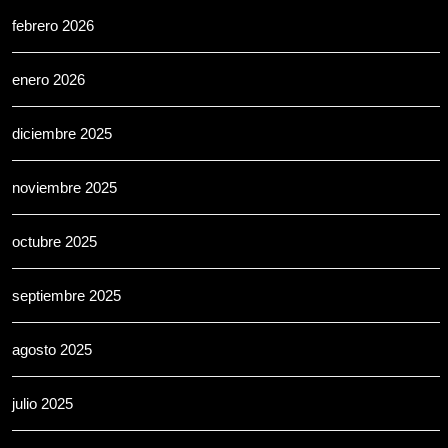
febrero 2026
enero 2026
diciembre 2025
noviembre 2025
octubre 2025
septiembre 2025
agosto 2025
julio 2025