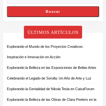
Buscar
ÚLTIMOS ARTÍCULOS
Explorando el Mundo de los Proyectos Creativos:
Inspiración e Innovación en Acción
Explorando la Belleza en las Exposiciones de Bellas Artes
Celebrando el Legado de Sorolla: Un Año de Arte y Luz
Explorando la Genialidad de Nikola Tesla en CaixaForum
Explorando la Belleza de las Obras de Clara Peeters en la