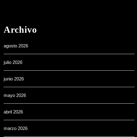
Archivo
agosto 2026
julio 2026
junio 2026
mayo 2026
abril 2026
marzo 2026