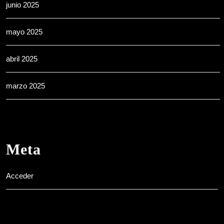
junio 2025
mayo 2025
abril 2025
marzo 2025
Meta
Acceder