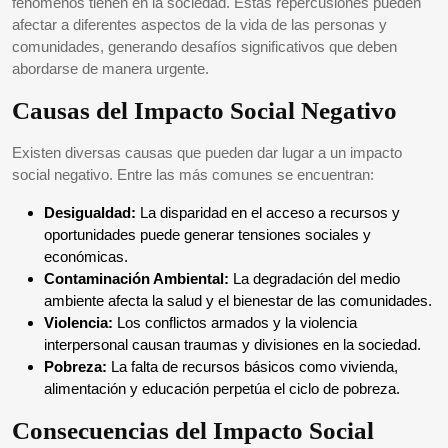
fenómenos tienen en la sociedad. Estas repercusiones pueden
afectar a diferentes aspectos de la vida de las personas y
comunidades, generando desafíos significativos que deben
abordarse de manera urgente.
Causas del Impacto Social Negativo
Existen diversas causas que pueden dar lugar a un impacto
social negativo. Entre las más comunes se encuentran:
Desigualdad:
La disparidad en el acceso a recursos y
oportunidades puede generar tensiones sociales y
económicas.
Contaminación Ambiental:
La degradación del medio
ambiente afecta la salud y el bienestar de las comunidades.
Violencia:
Los conflictos armados y la violencia
interpersonal causan traumas y divisiones en la sociedad.
Pobreza:
La falta de recursos básicos como vivienda,
alimentación y educación perpetúa el ciclo de pobreza.
Consecuencias del Impacto Social