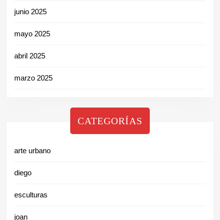
junio 2025
mayo 2025
abril 2025
marzo 2025
CATEGORÍAS
arte urbano
diego
esculturas
joan