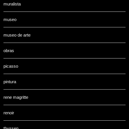
muralista
museo
museo de arte
obras
picasso
pintura
rene magritte
renoir
thyssen