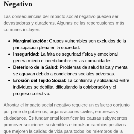
Negativo
Las consecuencias del impacto social negativo pueden ser
devastadoras y duraderas. Algunas de las repercusiones más
comunes incluyen:
Marginalización:
Grupos vulnerables son excluidos de la
participación plena en la sociedad.
Inseguridad:
La falta de seguridad física y emocional
genera miedo e incertidumbre en las comunidades.
Deterioro de la Salud:
Problemas de salud física y mental
se agravan debido a condiciones sociales adversas.
Erosión del Tejido Social:
La confianza y solidaridad entre
individuos se debilita, dificultando la colaboración y el
progreso colectivo.
Afrontar el impacto social negativo requiere un esfuerzo conjunto
por parte de gobiernos, organizaciones civiles, empresas y
ciudadanos. Es fundamental identificar las causas subyacentes,
promover soluciones sostenibles e impulsar cambios positivos
que mejoren la calidad de vida para todos los miembros de la