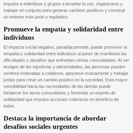
impulse a individuos y grupos a levantar la voz, organizarse y
trabajar en conjunto para generar cambios positivos y construir
un entorno más justo y equitativo.
Promueve la empatía y solidaridad entre
individuos
El impacto social negativo, paradójicamente, puede promover la
empatía y solidaridad entre individuos al poner de manifiesto las
dificultades y desafíos que enfrentan ciertas comunidades. Al ser
testigos de las injusticias y adversidades, las personas pueden
sentirse motivadas a colaborar, apoyarse mutuamente y trabajar
juntas para crear un cambio positivo en la sociedad. Esta mayor
sensibilidad hacia las necesidades de los demás puede
fortalecer los lazos comunitarios y fomentar un espíritu de
solidaridad que impulse acciones colectivas en beneficio de
todos.
Destaca la importancia de abordar
desafíos sociales urgentes