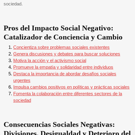
sociedad.
Pros del Impacto Social Negativo:
Catalizador de Conciencia y Cambio
Concientiza sobre problemas sociales existentes
Genera discusiones y debates para buscar soluciones
Motiva la acción y el activismo social
Promueve la empatía y solidaridad entre individuos
Destaca la importancia de abordar desafíos sociales
urgentes
Impulsa cambios positivos en políticas y prácticas sociales
Fomenta la colaboración entre diferentes sectores de la
sociedad
Consecuencias Sociales Negativas:
Divisiones, Desigualdad y Deterioro del