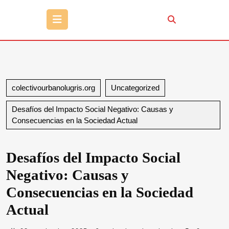
Botón
de
apertura
colectivourbanolugris.org
Uncategorized
Desafíos del Impacto Social Negativo: Causas y
Consecuencias en la Sociedad Actual
Desafíos del Impacto Social
Negativo: Causas y
Consecuencias en la Sociedad
Actual