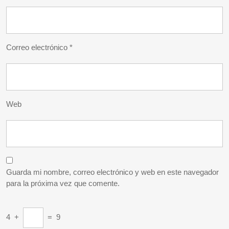
Correo electrónico
*
Web
Guarda mi nombre, correo electrónico y web en este navegador
para la próxima vez que comente.
4
+
=
9