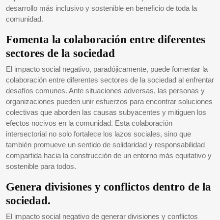
desarrollo más inclusivo y sostenible en beneficio de toda la
comunidad.
Fomenta la colaboración entre diferentes
sectores de la sociedad
El impacto social negativo, paradójicamente, puede fomentar la
colaboración entre diferentes sectores de la sociedad al enfrentar
desafíos comunes. Ante situaciones adversas, las personas y
organizaciones pueden unir esfuerzos para encontrar soluciones
colectivas que aborden las causas subyacentes y mitiguen los
efectos nocivos en la comunidad. Esta colaboración
intersectorial no solo fortalece los lazos sociales, sino que
también promueve un sentido de solidaridad y responsabilidad
compartida hacia la construcción de un entorno más equitativo y
sostenible para todos.
Genera divisiones y conflictos dentro de la
sociedad.
El impacto social negativo de generar divisiones y conflictos