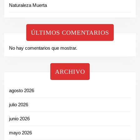
Naturaleza Muerta
ÚLTIMOS COMENTARIOS
No hay comentarios que mostrar.
ARCHIVO
agosto 2026
julio 2026
junio 2026
mayo 2026