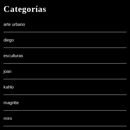
Categorías
arte urbano
diego
esculturas
joan
kahlo
magritte
miro