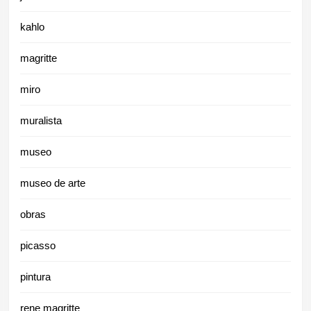
kahlo
magritte
miro
muralista
museo
museo de arte
obras
picasso
pintura
rene magritte