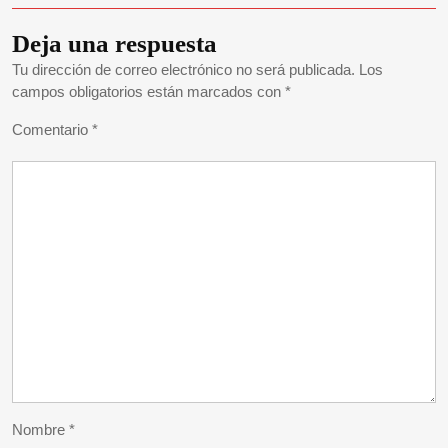
Deja una respuesta
Tu dirección de correo electrónico no será publicada.
Los
campos obligatorios están marcados con
*
Comentario
*
Nombre
*