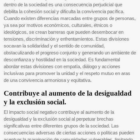
dentro de la sociedad es una consecuencia perjudicial que
debilita la cohesión social y dificulta la convivencia pacífica.
Cuando existen diferencias marcadas entre grupos de personas,
ya sea por motivos económicos, culturales, étnicos o
ideológicos, se crean barreras que pueden desembocar en
tensiones, discriminación y enfrentamientos. Estas divisiones
socavan la solidaridad y el sentido de comunidad,
obstaculizando el progreso conjunto y generando un ambiente de
desconfianza y hostilidad en la sociedad. Es fundamental
abordar estas divisiones con empatía, diálogo y acciones
inclusivas para promover la unidad y el respeto mutuo en aras
de una convivencia armoniosa y equitativa.
Contribuye al aumento de la desigualdad
y la exclusión social.
El impacto social negativo contribuye al aumento de la
desigualdad y la exclusión social al perpetuar brechas
significativas entre diferentes grupos de la sociedad. Las
consecuencias adversas de ciertas acciones o políticas pueden
acentuar la marginación de comunidades vulnerables, limitando