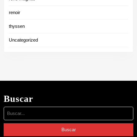
renoir
thyssen
Uncategorized
Buscar
Buscar: