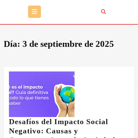
Botón
de
apertura
Día:
3 de septiembre de 2025
Desafíos del Impacto Social
Negativo: Causas y