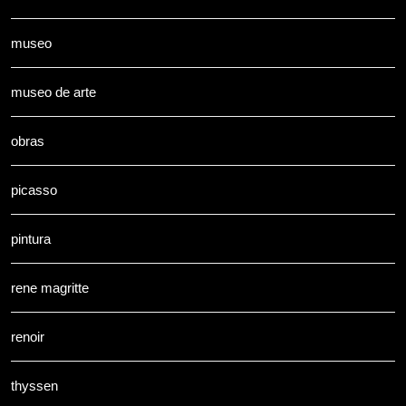
museo
museo de arte
obras
picasso
pintura
rene magritte
renoir
thyssen