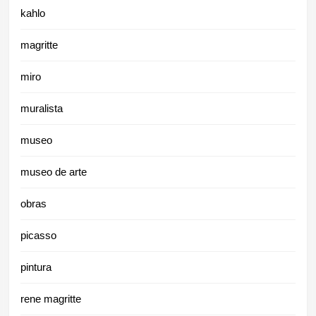
kahlo
magritte
miro
muralista
museo
museo de arte
obras
picasso
pintura
rene magritte