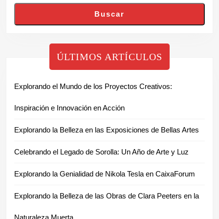
Buscar
ÚLTIMOS ARTÍCULOS
Explorando el Mundo de los Proyectos Creativos:
Inspiración e Innovación en Acción
Explorando la Belleza en las Exposiciones de Bellas Artes
Celebrando el Legado de Sorolla: Un Año de Arte y Luz
Explorando la Genialidad de Nikola Tesla en CaixaForum
Explorando la Belleza de las Obras de Clara Peeters en la
Naturaleza Muerta