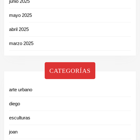
junio 2025
mayo 2025
abril 2025
marzo 2025
CATEGORÍAS
arte urbano
diego
esculturas
joan