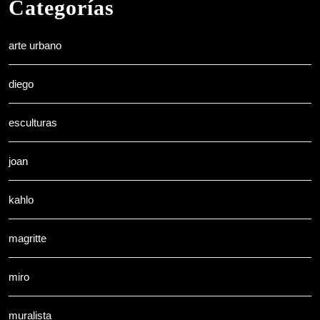
Categorías
arte urbano
diego
esculturas
joan
kahlo
magritte
miro
muralista