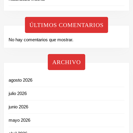
ÚLTIMOS COMENTARIOS
No hay comentarios que mostrar.
ARCHIVO
agosto 2026
julio 2026
junio 2026
mayo 2026