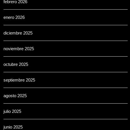
febrero 2026
enero 2026
diciembre 2025
noviembre 2025
octubre 2025
septiembre 2025
agosto 2025
julio 2025
junio 2025