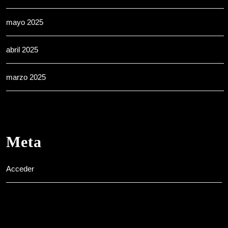
mayo 2025
abril 2025
marzo 2025
Meta
Acceder