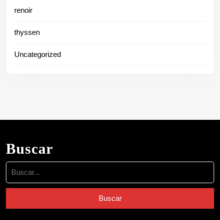
renoir
thyssen
Uncategorized
Buscar
Buscar: