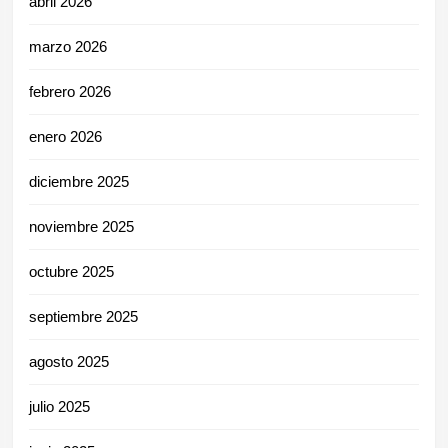
abril 2026
marzo 2026
febrero 2026
enero 2026
diciembre 2025
noviembre 2025
octubre 2025
septiembre 2025
agosto 2025
julio 2025