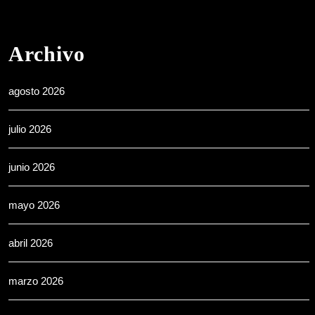
Archivo
agosto 2026
julio 2026
junio 2026
mayo 2026
abril 2026
marzo 2026