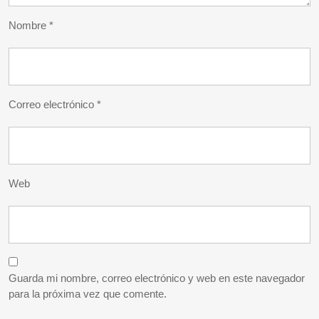
Nombre
*
Correo electrónico
*
Web
Guarda mi nombre, correo electrónico y web en este navegador
para la próxima vez que comente.