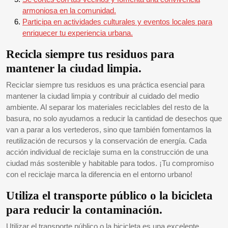
armoniosa en la comunidad.
Participa en actividades culturales y eventos locales para
enriquecer tu experiencia urbana.
Recicla siempre tus residuos para
mantener la ciudad limpia.
Reciclar siempre tus residuos es una práctica esencial para
mantener la ciudad limpia y contribuir al cuidado del medio
ambiente. Al separar los materiales reciclables del resto de la
basura, no solo ayudamos a reducir la cantidad de desechos que
van a parar a los vertederos, sino que también fomentamos la
reutilización de recursos y la conservación de energía. Cada
acción individual de reciclaje suma en la construcción de una
ciudad más sostenible y habitable para todos. ¡Tu compromiso
con el reciclaje marca la diferencia en el entorno urbano!
Utiliza el transporte público o la bicicleta
para reducir la contaminación.
Utilizar el transporte público o la bicicleta es una excelente