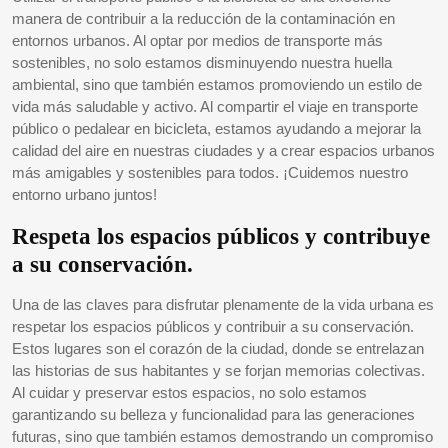
manera de contribuir a la reducción de la contaminación en
entornos urbanos. Al optar por medios de transporte más
sostenibles, no solo estamos disminuyendo nuestra huella
ambiental, sino que también estamos promoviendo un estilo de
vida más saludable y activo. Al compartir el viaje en transporte
público o pedalear en bicicleta, estamos ayudando a mejorar la
calidad del aire en nuestras ciudades y a crear espacios urbanos
más amigables y sostenibles para todos. ¡Cuidemos nuestro
entorno urbano juntos!
Respeta los espacios públicos y contribuye
a su conservación.
Una de las claves para disfrutar plenamente de la vida urbana es
respetar los espacios públicos y contribuir a su conservación.
Estos lugares son el corazón de la ciudad, donde se entrelazan
las historias de sus habitantes y se forjan memorias colectivas.
Al cuidar y preservar estos espacios, no solo estamos
garantizando su belleza y funcionalidad para las generaciones
futuras, sino que también estamos demostrando un compromiso