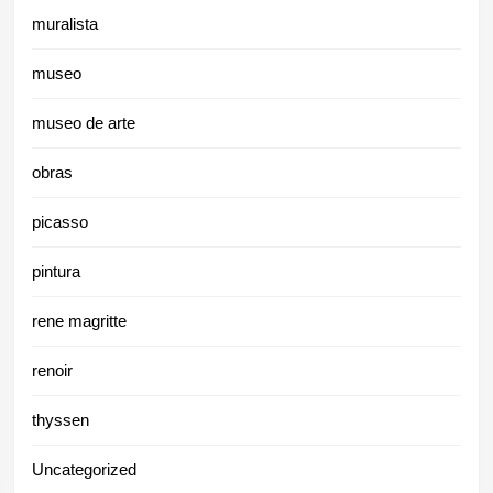
muralista
museo
museo de arte
obras
picasso
pintura
rene magritte
renoir
thyssen
Uncategorized