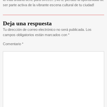
ser parte activa de la vibrante escena cultural de tu ciudad!
Deja una respuesta
Tu dirección de correo electrónico no será publicada.
Los
campos obligatorios están marcados con
*
Comentario
*