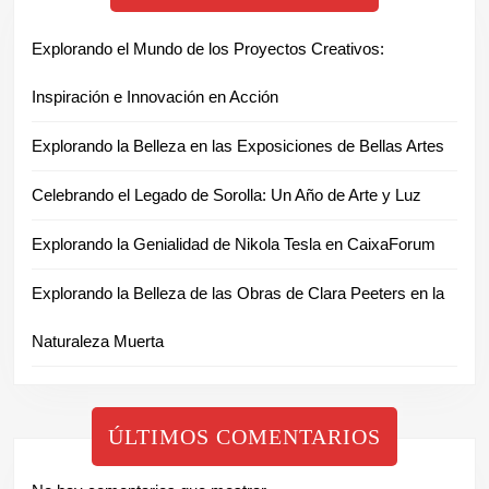
Explorando el Mundo de los Proyectos Creativos:
Inspiración e Innovación en Acción
Explorando la Belleza en las Exposiciones de Bellas Artes
Celebrando el Legado de Sorolla: Un Año de Arte y Luz
Explorando la Genialidad de Nikola Tesla en CaixaForum
Explorando la Belleza de las Obras de Clara Peeters en la
Naturaleza Muerta
ÚLTIMOS COMENTARIOS