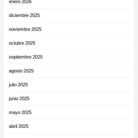
enero 2026
diciembre 2025
noviembre 2025
octubre 2025
septiembre 2025
agosto 2025
julio 2025
junio 2025
mayo 2025
abril 2025