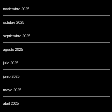
noviembre 2025
octubre 2025
septiembre 2025
agosto 2025
julio 2025
junio 2025
mayo 2025
abril 2025