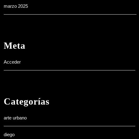
marzo 2025
Meta
Acceder
Categorías
arte urbano
diego