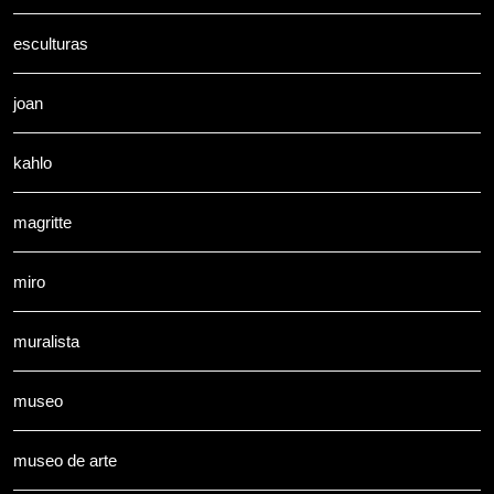
esculturas
joan
kahlo
magritte
miro
muralista
museo
museo de arte