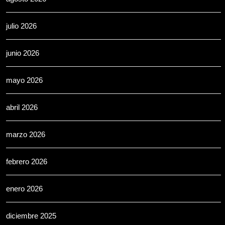
julio 2026
junio 2026
mayo 2026
abril 2026
marzo 2026
febrero 2026
enero 2026
diciembre 2025