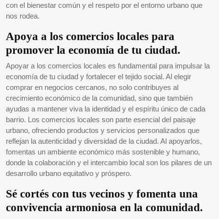
con el bienestar común y el respeto por el entorno urbano que
nos rodea.
Apoya a los comercios locales para
promover la economía de tu ciudad.
Apoyar a los comercios locales es fundamental para impulsar la
economía de tu ciudad y fortalecer el tejido social. Al elegir
comprar en negocios cercanos, no solo contribuyes al
crecimiento económico de la comunidad, sino que también
ayudas a mantener viva la identidad y el espíritu único de cada
barrio. Los comercios locales son parte esencial del paisaje
urbano, ofreciendo productos y servicios personalizados que
reflejan la autenticidad y diversidad de la ciudad. Al apoyarlos,
fomentas un ambiente económico más sostenible y humano,
donde la colaboración y el intercambio local son los pilares de un
desarrollo urbano equitativo y próspero.
Sé cortés con tus vecinos y fomenta una
convivencia armoniosa en la comunidad.