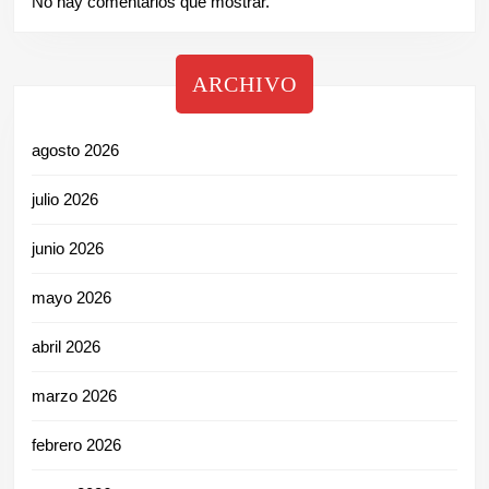
No hay comentarios que mostrar.
ARCHIVO
agosto 2026
julio 2026
junio 2026
mayo 2026
abril 2026
marzo 2026
febrero 2026