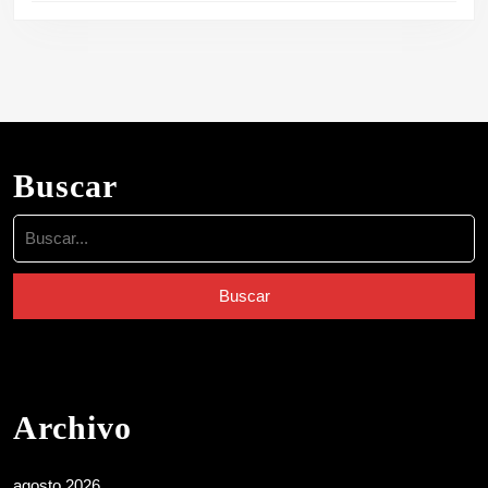
Buscar
Buscar:
Archivo
agosto 2026