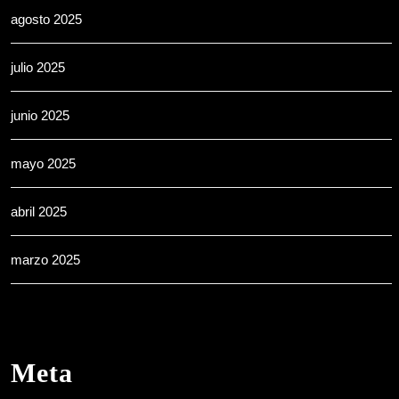
agosto 2025
julio 2025
junio 2025
mayo 2025
abril 2025
marzo 2025
Meta