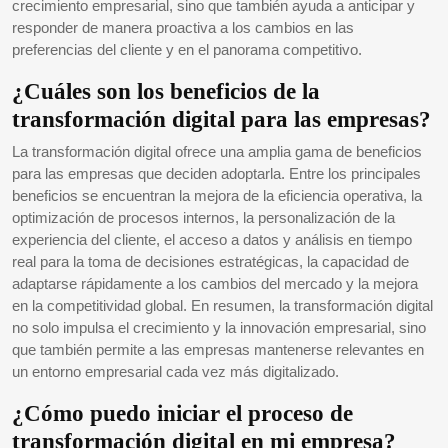
crecimiento empresarial, sino que también ayuda a anticipar y
responder de manera proactiva a los cambios en las
preferencias del cliente y en el panorama competitivo.
¿Cuáles son los beneficios de la
transformación digital para las empresas?
La transformación digital ofrece una amplia gama de beneficios
para las empresas que deciden adoptarla. Entre los principales
beneficios se encuentran la mejora de la eficiencia operativa, la
optimización de procesos internos, la personalización de la
experiencia del cliente, el acceso a datos y análisis en tiempo
real para la toma de decisiones estratégicas, la capacidad de
adaptarse rápidamente a los cambios del mercado y la mejora
en la competitividad global. En resumen, la transformación digital
no solo impulsa el crecimiento y la innovación empresarial, sino
que también permite a las empresas mantenerse relevantes en
un entorno empresarial cada vez más digitalizado.
¿Cómo puedo iniciar el proceso de
transformación digital en mi empresa?