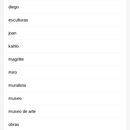
diego
esculturas
joan
kahlo
magritte
miro
muralista
museo
museo de arte
obras