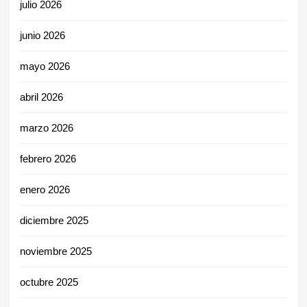
julio 2026
junio 2026
mayo 2026
abril 2026
marzo 2026
febrero 2026
enero 2026
diciembre 2025
noviembre 2025
octubre 2025