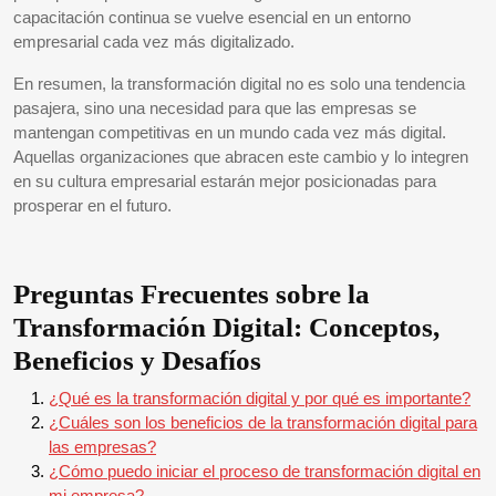
capacitación continua se vuelve esencial en un entorno
empresarial cada vez más digitalizado.
En resumen, la transformación digital no es solo una tendencia
pasajera, sino una necesidad para que las empresas se
mantengan competitivas en un mundo cada vez más digital.
Aquellas organizaciones que abracen este cambio y lo integren
en su cultura empresarial estarán mejor posicionadas para
prosperar en el futuro.
Preguntas Frecuentes sobre la
Transformación Digital: Conceptos,
Beneficios y Desafíos
¿Qué es la transformación digital y por qué es importante?
¿Cuáles son los beneficios de la transformación digital para
las empresas?
¿Cómo puedo iniciar el proceso de transformación digital en
mi empresa?