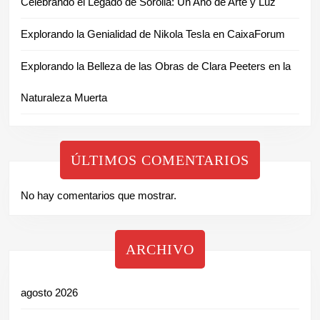
Celebrando el Legado de Sorolla: Un Año de Arte y Luz
Explorando la Genialidad de Nikola Tesla en CaixaForum
Explorando la Belleza de las Obras de Clara Peeters en la
Naturaleza Muerta
ÚLTIMOS COMENTARIOS
No hay comentarios que mostrar.
ARCHIVO
agosto 2026