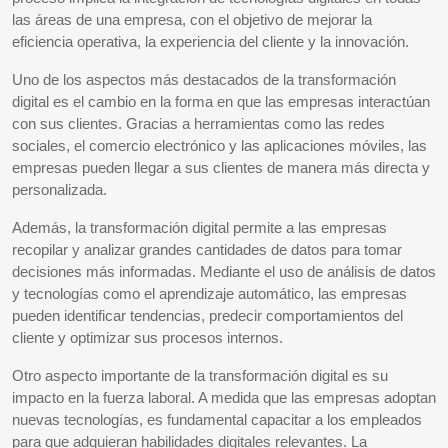
las áreas de una empresa, con el objetivo de mejorar la
eficiencia operativa, la experiencia del cliente y la innovación.
Uno de los aspectos más destacados de la transformación
digital es el cambio en la forma en que las empresas interactúan
con sus clientes. Gracias a herramientas como las redes
sociales, el comercio electrónico y las aplicaciones móviles, las
empresas pueden llegar a sus clientes de manera más directa y
personalizada.
Además, la transformación digital permite a las empresas
recopilar y analizar grandes cantidades de datos para tomar
decisiones más informadas. Mediante el uso de análisis de datos
y tecnologías como el aprendizaje automático, las empresas
pueden identificar tendencias, predecir comportamientos del
cliente y optimizar sus procesos internos.
Otro aspecto importante de la transformación digital es su
impacto en la fuerza laboral. A medida que las empresas adoptan
nuevas tecnologías, es fundamental capacitar a los empleados
para que adquieran habilidades digitales relevantes. La