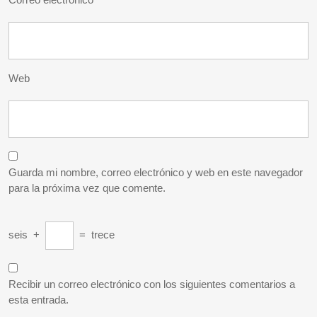
Web
Guarda mi nombre, correo electrónico y web en este navegador
para la próxima vez que comente.
seis
+
=
trece
Recibir un correo electrónico con los siguientes comentarios a
esta entrada.