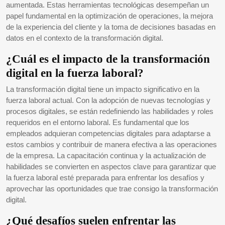
aumentada. Estas herramientas tecnológicas desempeñan un
papel fundamental en la optimización de operaciones, la mejora
de la experiencia del cliente y la toma de decisiones basadas en
datos en el contexto de la transformación digital.
¿Cuál es el impacto de la transformación
digital en la fuerza laboral?
La transformación digital tiene un impacto significativo en la
fuerza laboral actual. Con la adopción de nuevas tecnologías y
procesos digitales, se están redefiniendo las habilidades y roles
requeridos en el entorno laboral. Es fundamental que los
empleados adquieran competencias digitales para adaptarse a
estos cambios y contribuir de manera efectiva a las operaciones
de la empresa. La capacitación continua y la actualización de
habilidades se convierten en aspectos clave para garantizar que
la fuerza laboral esté preparada para enfrentar los desafíos y
aprovechar las oportunidades que trae consigo la transformación
digital.
¿Qué desafíos suelen enfrentar las