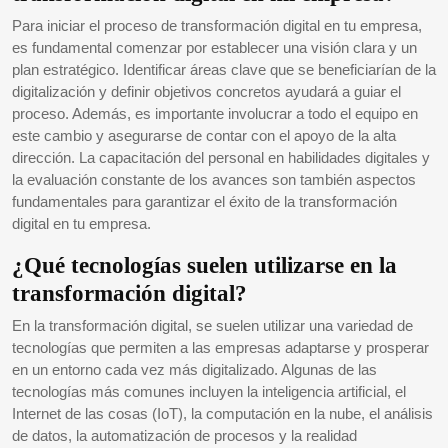
Para iniciar el proceso de transformación digital en tu empresa,
es fundamental comenzar por establecer una visión clara y un
plan estratégico. Identificar áreas clave que se beneficiarían de la
digitalización y definir objetivos concretos ayudará a guiar el
proceso. Además, es importante involucrar a todo el equipo en
este cambio y asegurarse de contar con el apoyo de la alta
dirección. La capacitación del personal en habilidades digitales y
la evaluación constante de los avances son también aspectos
fundamentales para garantizar el éxito de la transformación
digital en tu empresa.
¿Qué tecnologías suelen utilizarse en la
transformación digital?
En la transformación digital, se suelen utilizar una variedad de
tecnologías que permiten a las empresas adaptarse y prosperar
en un entorno cada vez más digitalizado. Algunas de las
tecnologías más comunes incluyen la inteligencia artificial, el
Internet de las cosas (IoT), la computación en la nube, el análisis
de datos, la automatización de procesos y la realidad