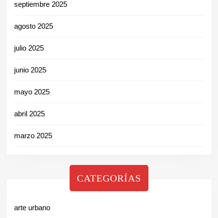
septiembre 2025
agosto 2025
julio 2025
junio 2025
mayo 2025
abril 2025
marzo 2025
CATEGORÍAS
arte urbano