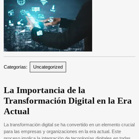
Categorías:
Uncategorized
La Importancia de la
Transformación Digital en la Era
Actual
La transformación digital se ha convertido en un elemento crucial
para las empresas y organizaciones en la era actual. Este
proceso implica la integración de tecnologías digitales en todas