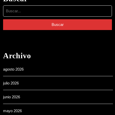
Buscar:
Archivo
agosto 2026
julio 2026
junio 2026
mayo 2026