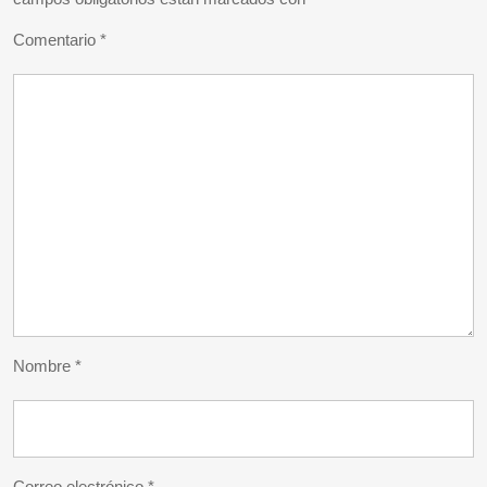
Comentario
*
Nombre
*
Correo electrónico
*