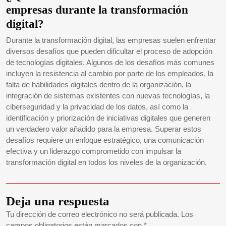
empresas durante la transformación
digital?
Durante la transformación digital, las empresas suelen enfrentar
diversos desafíos que pueden dificultar el proceso de adopción
de tecnologías digitales. Algunos de los desafíos más comunes
incluyen la resistencia al cambio por parte de los empleados, la
falta de habilidades digitales dentro de la organización, la
integración de sistemas existentes con nuevas tecnologías, la
ciberseguridad y la privacidad de los datos, así como la
identificación y priorización de iniciativas digitales que generen
un verdadero valor añadido para la empresa. Superar estos
desafíos requiere un enfoque estratégico, una comunicación
efectiva y un liderazgo comprometido con impulsar la
transformación digital en todos los niveles de la organización.
Deja una respuesta
Tu dirección de correo electrónico no será publicada.
Los
campos obligatorios están marcados con
*