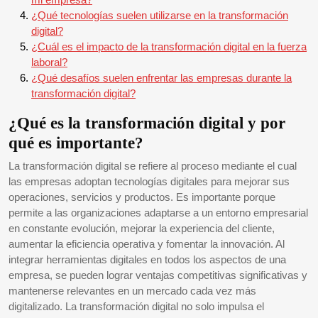
¿Qué tecnologías suelen utilizarse en la transformación
digital?
¿Cuál es el impacto de la transformación digital en la fuerza
laboral?
¿Qué desafíos suelen enfrentar las empresas durante la
transformación digital?
¿Qué es la transformación digital y por
qué es importante?
La transformación digital se refiere al proceso mediante el cual
las empresas adoptan tecnologías digitales para mejorar sus
operaciones, servicios y productos. Es importante porque
permite a las organizaciones adaptarse a un entorno empresarial
en constante evolución, mejorar la experiencia del cliente,
aumentar la eficiencia operativa y fomentar la innovación. Al
integrar herramientas digitales en todos los aspectos de una
empresa, se pueden lograr ventajas competitivas significativas y
mantenerse relevantes en un mercado cada vez más
digitalizado. La transformación digital no solo impulsa el