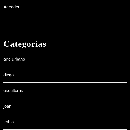
Acceder
Categorías
arte urbano
diego
esculturas
joan
kahlo