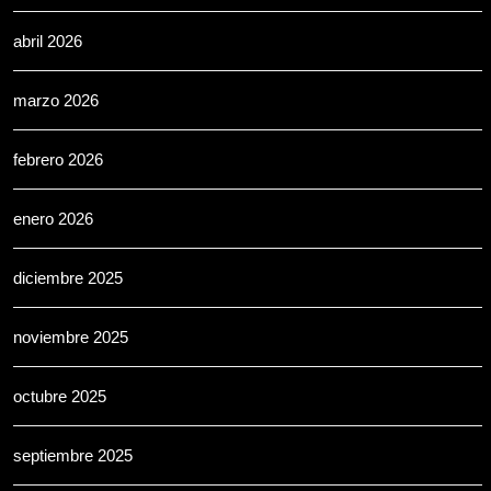
abril 2026
marzo 2026
febrero 2026
enero 2026
diciembre 2025
noviembre 2025
octubre 2025
septiembre 2025