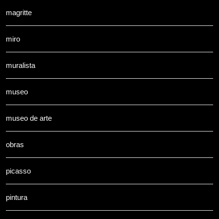
magritte
miro
muralista
museo
museo de arte
obras
picasso
pintura