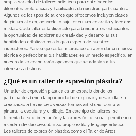
amplia variedad de talleres artísticos para satisfacer las
diferentes preferencias y habilidades de nuestros participantes.
Algunos de los tipos de talleres que ofrecemos incluyen clases
de pintura al óleo, acuarela, dibujo, escultura en arcilla y técnicas
mixtas. Cada taller está diseñado para brindar a los estudiantes
la oportunidad de explorar su creatividad y desarrollar sus
habilidades artísticas bajo la guía experta de nuestros
instructores. Ya sea que estés interesado en aprender una nueva
técnica o perfeccionar tus habilidades en un medio específico, en
nuestro taller encontrarás opciones que se adaptan a tus
intereses artísticos.
¿Qué es un taller de expresión plástica?
Un taller de expresión plástica es un espacio donde los
participantes tienen la oportunidad de explorar y desarrollar su
creatividad a través de diversas formas artísticas, como la
pintura, la escultura y el dibujo. En este tipo de talleres, se
fomenta la experimentación y la expresión personal, permitiendo
a cada individuo descubrir su propio estilo y lenguaje artístico.
Los talleres de expresión plástica como el Taller de Artes