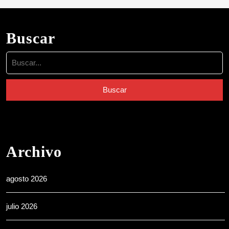
Buscar
Buscar:
Archivo
agosto 2026
julio 2026