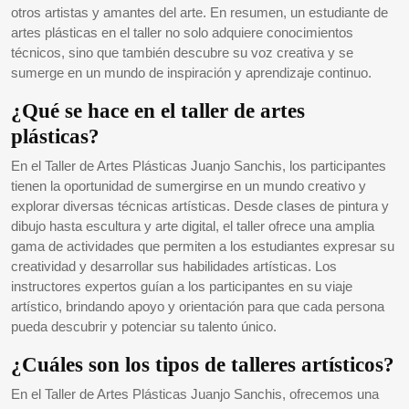
otros artistas y amantes del arte. En resumen, un estudiante de
artes plásticas en el taller no solo adquiere conocimientos
técnicos, sino que también descubre su voz creativa y se
sumerge en un mundo de inspiración y aprendizaje continuo.
¿Qué se hace en el taller de artes
plásticas?
En el Taller de Artes Plásticas Juanjo Sanchis, los participantes
tienen la oportunidad de sumergirse en un mundo creativo y
explorar diversas técnicas artísticas. Desde clases de pintura y
dibujo hasta escultura y arte digital, el taller ofrece una amplia
gama de actividades que permiten a los estudiantes expresar su
creatividad y desarrollar sus habilidades artísticas. Los
instructores expertos guían a los participantes en su viaje
artístico, brindando apoyo y orientación para que cada persona
pueda descubrir y potenciar su talento único.
¿Cuáles son los tipos de talleres artísticos?
En el Taller de Artes Plásticas Juanjo Sanchis, ofrecemos una