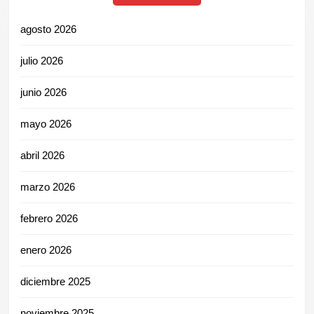
agosto 2026
julio 2026
junio 2026
mayo 2026
abril 2026
marzo 2026
febrero 2026
enero 2026
diciembre 2025
noviembre 2025