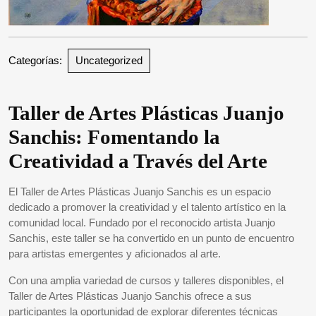
Categorías:
Uncategorized
Taller de Artes Plásticas Juanjo
Sanchis: Fomentando la
Creatividad a Través del Arte
El Taller de Artes Plásticas Juanjo Sanchis es un espacio
dedicado a promover la creatividad y el talento artístico en la
comunidad local. Fundado por el reconocido artista Juanjo
Sanchis, este taller se ha convertido en un punto de encuentro
para artistas emergentes y aficionados al arte.
Con una amplia variedad de cursos y talleres disponibles, el
Taller de Artes Plásticas Juanjo Sanchis ofrece a sus
participantes la oportunidad de explorar diferentes técnicas