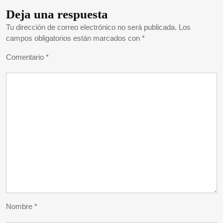
Deja una respuesta
Tu dirección de correo electrónico no será publicada.
Los
campos obligatorios están marcados con
*
Comentario
*
Nombre
*