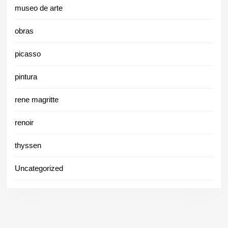
museo de arte
obras
picasso
pintura
rene magritte
renoir
thyssen
Uncategorized