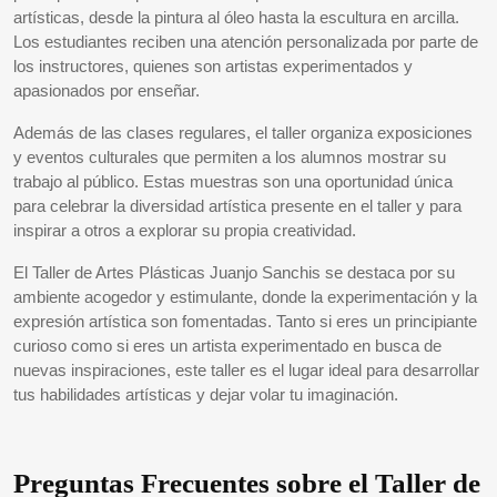
artísticas, desde la pintura al óleo hasta la escultura en arcilla.
Los estudiantes reciben una atención personalizada por parte de
los instructores, quienes son artistas experimentados y
apasionados por enseñar.
Además de las clases regulares, el taller organiza exposiciones
y eventos culturales que permiten a los alumnos mostrar su
trabajo al público. Estas muestras son una oportunidad única
para celebrar la diversidad artística presente en el taller y para
inspirar a otros a explorar su propia creatividad.
El Taller de Artes Plásticas Juanjo Sanchis se destaca por su
ambiente acogedor y estimulante, donde la experimentación y la
expresión artística son fomentadas. Tanto si eres un principiante
curioso como si eres un artista experimentado en busca de
nuevas inspiraciones, este taller es el lugar ideal para desarrollar
tus habilidades artísticas y dejar volar tu imaginación.
Preguntas Frecuentes sobre el Taller de