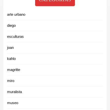
arte urbano
diego
esculturas
joan
kahlo
magritte
miro
muralista
museo