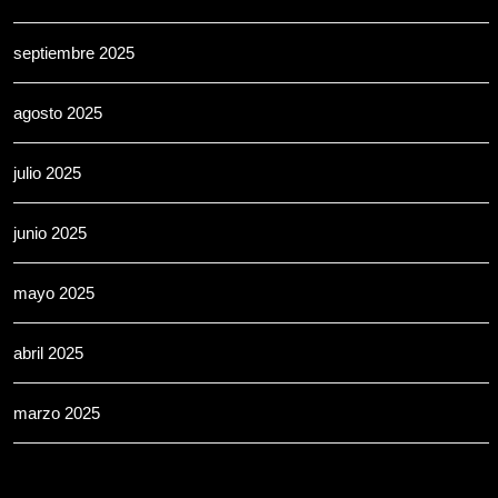
septiembre 2025
agosto 2025
julio 2025
junio 2025
mayo 2025
abril 2025
marzo 2025