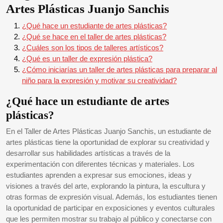
Artes Plásticas Juanjo Sanchis
¿Qué hace un estudiante de artes plásticas?
¿Qué se hace en el taller de artes plásticas?
¿Cuáles son los tipos de talleres artísticos?
¿Qué es un taller de expresión plástica?
¿Cómo iniciarías un taller de artes plásticas para preparar al
niño para la expresión y motivar su creatividad?
¿Qué hace un estudiante de artes
plásticas?
En el Taller de Artes Plásticas Juanjo Sanchis, un estudiante de
artes plásticas tiene la oportunidad de explorar su creatividad y
desarrollar sus habilidades artísticas a través de la
experimentación con diferentes técnicas y materiales. Los
estudiantes aprenden a expresar sus emociones, ideas y
visiones a través del arte, explorando la pintura, la escultura y
otras formas de expresión visual. Además, los estudiantes tienen
la oportunidad de participar en exposiciones y eventos culturales
que les permiten mostrar su trabajo al público y conectarse con