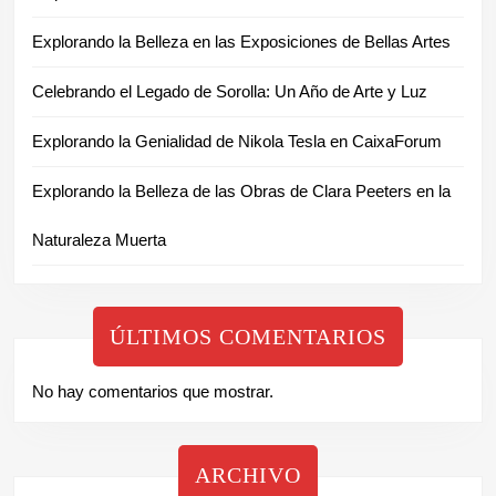
Explorando la Belleza en las Exposiciones de Bellas Artes
Celebrando el Legado de Sorolla: Un Año de Arte y Luz
Explorando la Genialidad de Nikola Tesla en CaixaForum
Explorando la Belleza de las Obras de Clara Peeters en la
Naturaleza Muerta
ÚLTIMOS COMENTARIOS
No hay comentarios que mostrar.
ARCHIVO