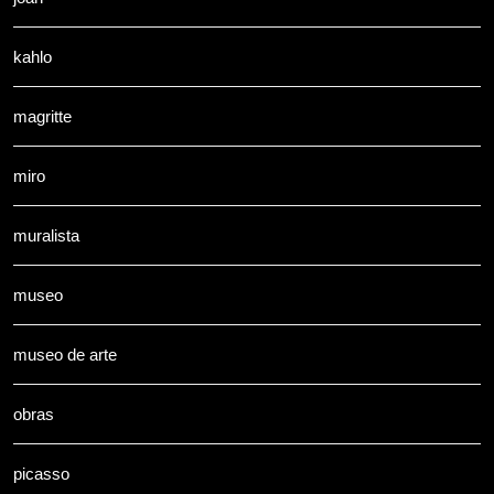
kahlo
magritte
miro
muralista
museo
museo de arte
obras
picasso