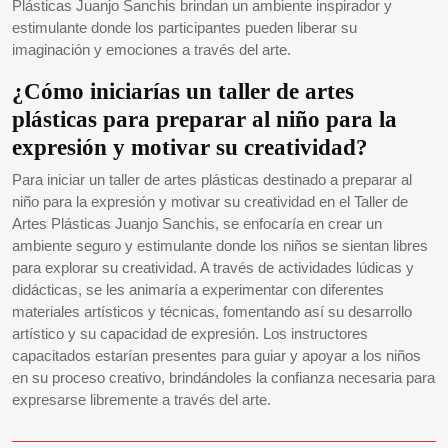
Plásticas Juanjo Sanchis brindan un ambiente inspirador y
estimulante donde los participantes pueden liberar su
imaginación y emociones a través del arte.
¿Cómo iniciarías un taller de artes
plásticas para preparar al niño para la
expresión y motivar su creatividad?
Para iniciar un taller de artes plásticas destinado a preparar al
niño para la expresión y motivar su creatividad en el Taller de
Artes Plásticas Juanjo Sanchis, se enfocaría en crear un
ambiente seguro y estimulante donde los niños se sientan libres
para explorar su creatividad. A través de actividades lúdicas y
didácticas, se les animaría a experimentar con diferentes
materiales artísticos y técnicas, fomentando así su desarrollo
artístico y su capacidad de expresión. Los instructores
capacitados estarían presentes para guiar y apoyar a los niños
en su proceso creativo, brindándoles la confianza necesaria para
expresarse libremente a través del arte.