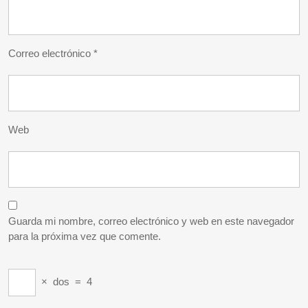
Correo electrónico
*
Web
Guarda mi nombre, correo electrónico y web en este navegador
para la próxima vez que comente.
×
dos
=
4