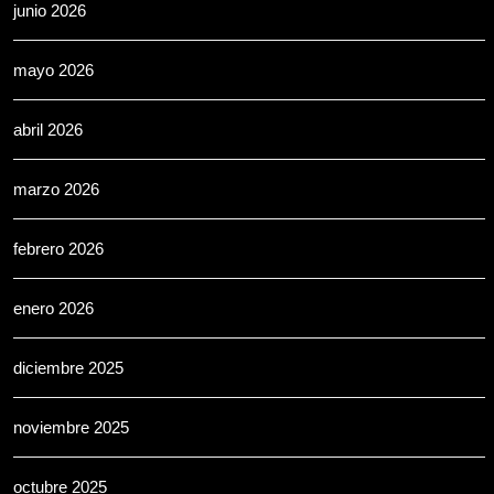
junio 2026
mayo 2026
abril 2026
marzo 2026
febrero 2026
enero 2026
diciembre 2025
noviembre 2025
octubre 2025