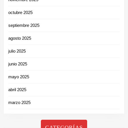
octubre 2025
septiembre 2025
agosto 2025
julio 2025
junio 2025
mayo 2025
abril 2025
marzo 2025
CATEGORÍAS