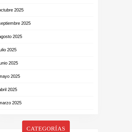
octubre 2025
septiembre 2025
agosto 2025
julio 2025
junio 2025
mayo 2025
abril 2025
marzo 2025
CATEGORÍAS