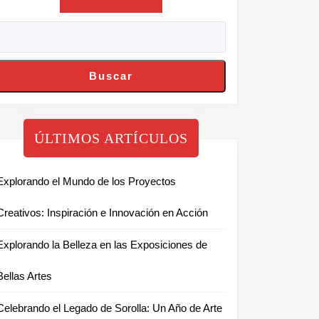
Buscar
ÚLTIMOS ARTÍCULOS
Explorando el Mundo de los Proyectos
Creativos: Inspiración e Innovación en Acción
Explorando la Belleza en las Exposiciones de
Bellas Artes
Celebrando el Legado de Sorolla: Un Año de Arte