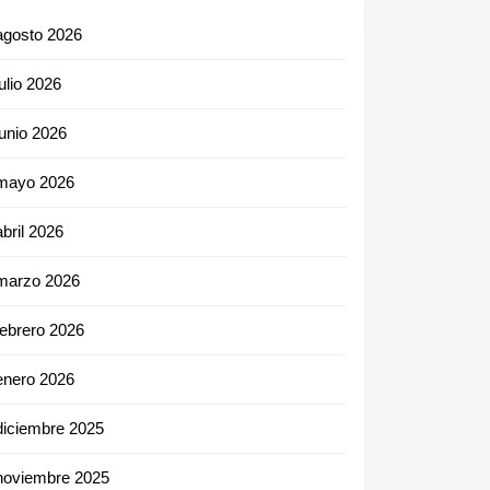
agosto 2026
julio 2026
junio 2026
mayo 2026
abril 2026
marzo 2026
febrero 2026
enero 2026
diciembre 2025
noviembre 2025