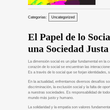
Categorías:
Uncategorized
El Papel de lo Soci
una Sociedad Justa
La dimensión social es un pilar fundamental en la c
corazón de lo social se encuentran las interaccione
Es a través de lo social que se forjan identidades,
En la actualidad, enfrentamos diversos desafíos so
discriminación, la exclusión social y la falta de o
a nuestras sociedades. Es responsabilidad de todos
mundo más justo y humano.
La solidaridad y la empatía son valores fundamenta