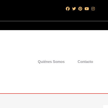
Quiénes Somos
Contacto