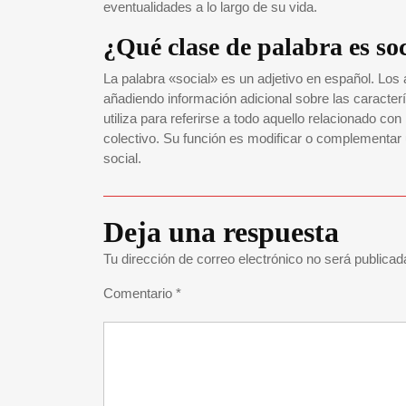
eventualidades a lo largo de su vida.
¿Qué clase de palabra es so
La palabra «social» es un adjetivo en español. Los 
añadiendo información adicional sobre las caracterí
utiliza para referirse a todo aquello relacionado co
colectivo. Su función es modificar o complementar 
social.
Deja una respuesta
Tu dirección de correo electrónico no será publicad
Comentario
*