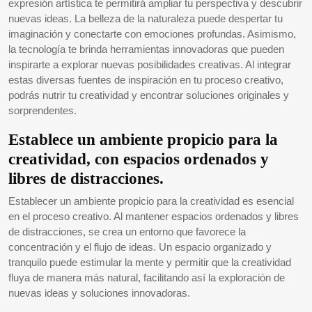
expresión artística te permitirá ampliar tu perspectiva y descubrir
nuevas ideas. La belleza de la naturaleza puede despertar tu
imaginación y conectarte con emociones profundas. Asimismo,
la tecnología te brinda herramientas innovadoras que pueden
inspirarte a explorar nuevas posibilidades creativas. Al integrar
estas diversas fuentes de inspiración en tu proceso creativo,
podrás nutrir tu creatividad y encontrar soluciones originales y
sorprendentes.
Establece un ambiente propicio para la
creatividad, con espacios ordenados y
libres de distracciones.
Establecer un ambiente propicio para la creatividad es esencial
en el proceso creativo. Al mantener espacios ordenados y libres
de distracciones, se crea un entorno que favorece la
concentración y el flujo de ideas. Un espacio organizado y
tranquilo puede estimular la mente y permitir que la creatividad
fluya de manera más natural, facilitando así la exploración de
nuevas ideas y soluciones innovadoras.