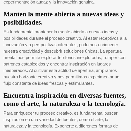
experimentación audaz y la innovación genuina.
Mantén la mente abierta a nuevas ideas y
posibilidades.
Es fundamental mantener la mente abierta a nuevas ideas y
posibilidades durante el proceso creativo. Al estar receptivos a la
innovación y a perspectivas diferentes, podemos enriquecer
nuestra creatividad y descubrir soluciones únicas. La apertura
mental nos permite explorar territorios inexplorados, romper con
patrones establecidos y encontrar inspiración en lugares
inesperados. Al cultivar esta actitud de apertura, ampliamos
nuestro horizonte creativo y nos permitimos experimentar un
flujo constante de ideas frescas y estimulantes.
Encuentra inspiración en diversas fuentes,
como el arte, la naturaleza o la tecnología.
Para enriquecer tu proceso creativo, es fundamental buscar
inspiración en una variedad de fuentes, como el arte, la
naturaleza y la tecnología. Exponerte a diferentes formas de