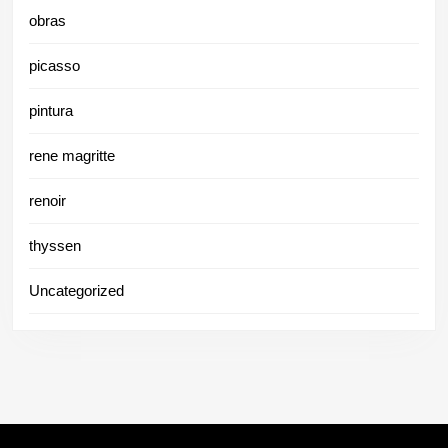
obras
picasso
pintura
rene magritte
renoir
thyssen
Uncategorized