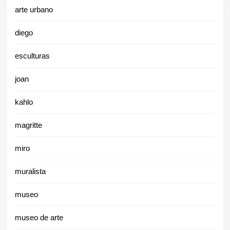
arte urbano
diego
esculturas
joan
kahlo
magritte
miro
muralista
museo
museo de arte