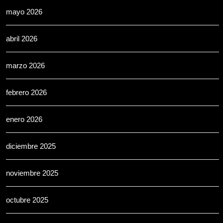
mayo 2026
abril 2026
marzo 2026
febrero 2026
enero 2026
diciembre 2025
noviembre 2025
octubre 2025