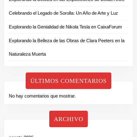
Celebrando el Legado de Sorolla: Un Año de Arte y Luz
Explorando la Genialidad de Nikola Tesla en CaixaForum
Explorando la Belleza de las Obras de Clara Peeters en la
Naturaleza Muerta
ÚLTIMOS COMENTARIOS
No hay comentarios que mostrar.
ARCHIVO