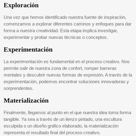
Exploración
Una vez que hemos identificado nuestra fuente de inspiración,
comenzamos a explorar diferentes caminos y enfoques para dar
forma a nuestra creatividad. Esta etapa implica investigar,
experimentar y probar nuevas técnicas o conceptos.
Experimentación
La experimentación es fundamental en el proceso creativo. Nos
permite salir de nuestra zona de confort, romper barreras
mentales y descubrir nuevas formas de expresión. A través de la
experimentación, podemos encontrar soluciones innovadoras y
sorprendentes.
Materialización
Finalmente, llegamos al punto en el que nuestra idea toma forma
tangible. Ya sea a través de un lienzo pintado, una escultura
esculpida o un diseño gráfico elaborado, la materialización
representa el resultado final del proceso creativo.