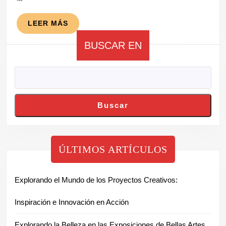
LEER
LEER MÁS
MÁS
BUSCAR EN
Buscar
ÚLTIMOS ARTÍCULOS
Explorando el Mundo de los Proyectos Creativos:
Inspiración e Innovación en Acción
Explorando la Belleza en las Exposiciones de Bellas Artes