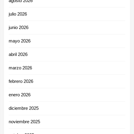
agosto 2026
julio 2026
junio 2026
mayo 2026
abril 2026
marzo 2026
febrero 2026
enero 2026
diciembre 2025
noviembre 2025