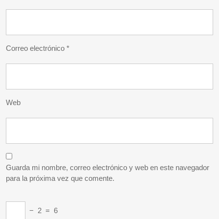
Correo electrónico
*
Web
Guarda mi nombre, correo electrónico y web en este navegador
para la próxima vez que comente.
−
2
=
6