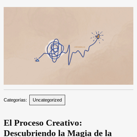
2026
Categorías:
Uncategorized
El Proceso Creativo:
Descubriendo la Magia de la