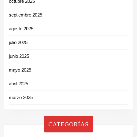
octubre 2025
septiembre 2025
agosto 2025
julio 2025
junio 2025
mayo 2025
abril 2025
marzo 2025
CATEGORÍAS