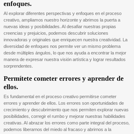
enfoques.
Al explorar diferentes perspectivas y enfoques en el proceso
creativo, ampliamos nuestro horizonte y abrimos la puerta a
nuevas ideas y posibilidades. Al desafiar nuestras propias
creencias y prejuicios, podemos descubrir soluciones
innovadoras y originales que enriquecen nuestra creatividad. La
diversidad de enfoques nos permite ver un mismo problema
desde múltiples ángulos, lo que nos ayuda a encontrar la mejor
manera de expresar nuestra visión artística y lograr resultados
sorprendentes.
Permítete cometer errores y aprender de
ellos.
Es fundamental en el proceso creativo permitirse cometer
errores y aprender de ellos. Los errores son oportunidades de
crecimiento y descubrimiento que nos permiten explorar nuevas
posibilidades, corregir el rumbo y mejorar nuestras habilidades
creativas. Al abrazar los errores como parte integral del proceso,
podemos liberarnos del miedo al fracaso y abrirnos a la