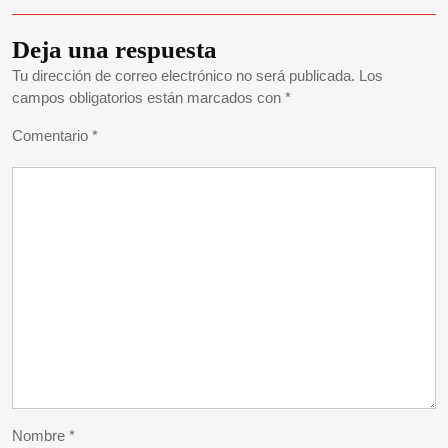
Deja una respuesta
Tu dirección de correo electrónico no será publicada.
Los
campos obligatorios están marcados con
*
Comentario
*
Nombre
*