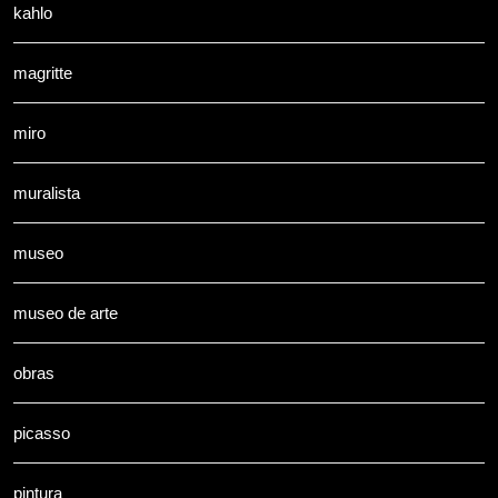
kahlo
magritte
miro
muralista
museo
museo de arte
obras
picasso
pintura