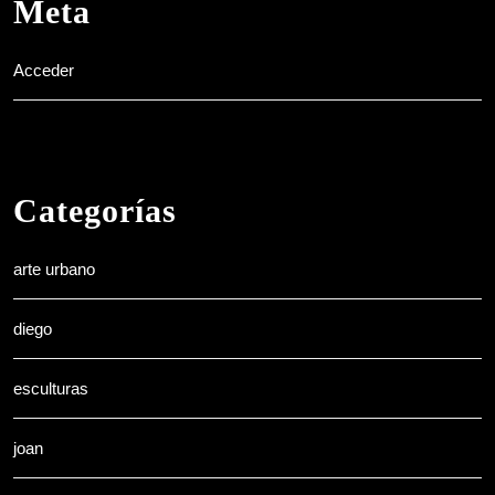
Meta
Acceder
Categorías
arte urbano
diego
esculturas
joan