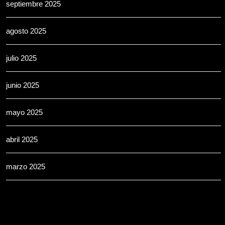
septiembre 2025
agosto 2025
julio 2025
junio 2025
mayo 2025
abril 2025
marzo 2025