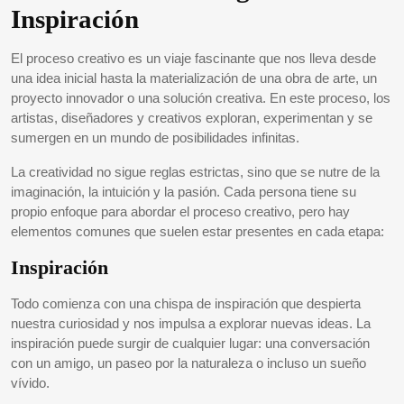
Inspiración
El proceso creativo es un viaje fascinante que nos lleva desde
una idea inicial hasta la materialización de una obra de arte, un
proyecto innovador o una solución creativa. En este proceso, los
artistas, diseñadores y creativos exploran, experimentan y se
sumergen en un mundo de posibilidades infinitas.
La creatividad no sigue reglas estrictas, sino que se nutre de la
imaginación, la intuición y la pasión. Cada persona tiene su
propio enfoque para abordar el proceso creativo, pero hay
elementos comunes que suelen estar presentes en cada etapa:
Inspiración
Todo comienza con una chispa de inspiración que despierta
nuestra curiosidad y nos impulsa a explorar nuevas ideas. La
inspiración puede surgir de cualquier lugar: una conversación
con un amigo, un paseo por la naturaleza o incluso un sueño
vívido.