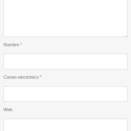
Nombre
*
Correo electrónico
*
Web