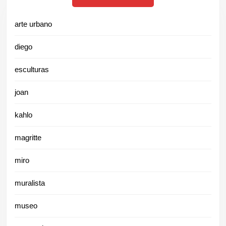
arte urbano
diego
esculturas
joan
kahlo
magritte
miro
muralista
museo