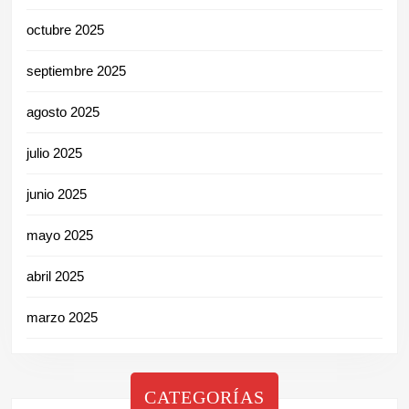
octubre 2025
septiembre 2025
agosto 2025
julio 2025
junio 2025
mayo 2025
abril 2025
marzo 2025
CATEGORÍAS