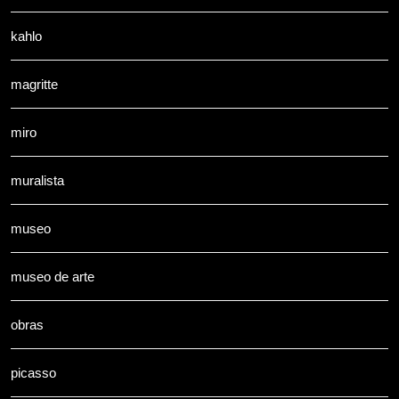
kahlo
magritte
miro
muralista
museo
museo de arte
obras
picasso