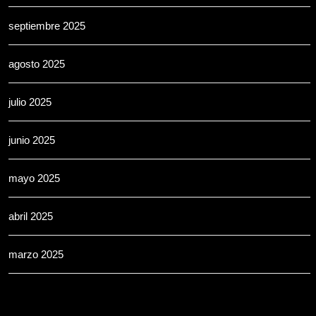
septiembre 2025
agosto 2025
julio 2025
junio 2025
mayo 2025
abril 2025
marzo 2025