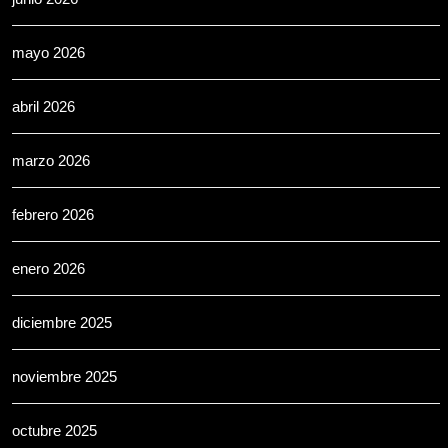
mayo 2026
abril 2026
marzo 2026
febrero 2026
enero 2026
diciembre 2025
noviembre 2025
octubre 2025