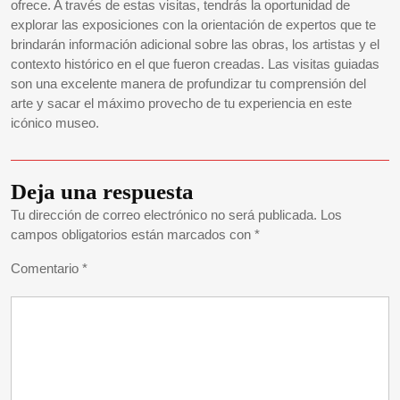
ofrece. A través de estas visitas, tendrás la oportunidad de
explorar las exposiciones con la orientación de expertos que te
brindarán información adicional sobre las obras, los artistas y el
contexto histórico en el que fueron creadas. Las visitas guiadas
son una excelente manera de profundizar tu comprensión del
arte y sacar el máximo provecho de tu experiencia en este
icónico museo.
Deja una respuesta
Tu dirección de correo electrónico no será publicada.
Los
campos obligatorios están marcados con
*
Comentario
*