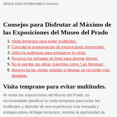
ofrece este emblemático museo.
Consejos para Disfrutar al Máximo de
las Exposiciones del Museo del Prado
Visita temprano para evitar multitudes.
Consulta la programación de exposiciones temporales.
Utiliza la audioguía para enriquecer tu visita.
Reserva tus entradas en línea para ahorrar tiempo.
No te pierdas las obras maestras como ‘Las Meninas’.
Aprovecha las visitas guiadas si deseas un recorrido más
detallado.
Visita temprano para evitar multitudes.
Al visitar las exposiciones del Museo del Prado, es
recomendable planificar tu visita temprano para evitar las
multitudes y disfrutar de una experiencia más tranquila y
enriquecedora. Al llegar temprano, tendrás la oportunidad de