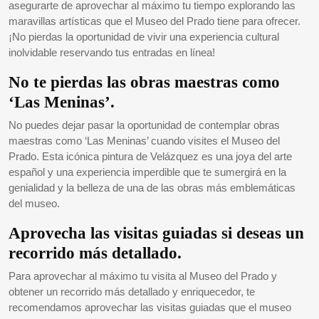
asegurarte de aprovechar al máximo tu tiempo explorando las
maravillas artísticas que el Museo del Prado tiene para ofrecer.
¡No pierdas la oportunidad de vivir una experiencia cultural
inolvidable reservando tus entradas en línea!
No te pierdas las obras maestras como
‘Las Meninas’.
No puedes dejar pasar la oportunidad de contemplar obras
maestras como ‘Las Meninas’ cuando visites el Museo del
Prado. Esta icónica pintura de Velázquez es una joya del arte
español y una experiencia imperdible que te sumergirá en la
genialidad y la belleza de una de las obras más emblemáticas
del museo.
Aprovecha las visitas guiadas si deseas un
recorrido más detallado.
Para aprovechar al máximo tu visita al Museo del Prado y
obtener un recorrido más detallado y enriquecedor, te
recomendamos aprovechar las visitas guiadas que el museo