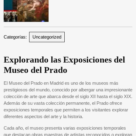
Categorías:
Uncategorized
Explorando las Exposiciones del
Museo del Prado
El Museo del Prado en Madrid es uno de los museos más
prestigiosos del mundo, conocido por albergar una impresionante
colección de arte que abarca desde el siglo XII hasta el siglo XIX.
Además de su vasta colección permanente, el Prado ofrece
exposiciones temporales que permiten a los visitantes explorar
diferentes aspectos del arte y la historia.
Cada año, el museo presenta varias exposiciones temporales
que destacan obras maestras de artistas reconocidos o exploran