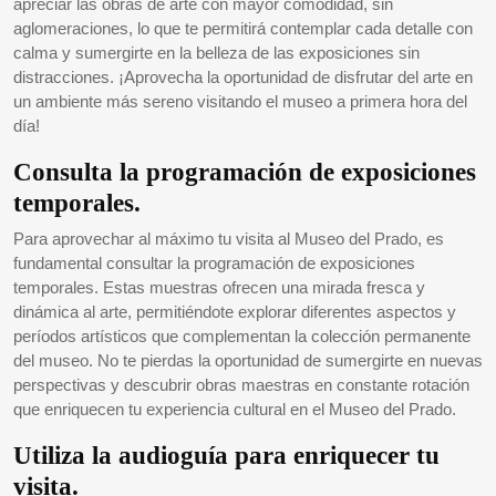
apreciar las obras de arte con mayor comodidad, sin
aglomeraciones, lo que te permitirá contemplar cada detalle con
calma y sumergirte en la belleza de las exposiciones sin
distracciones. ¡Aprovecha la oportunidad de disfrutar del arte en
un ambiente más sereno visitando el museo a primera hora del
día!
Consulta la programación de exposiciones
temporales.
Para aprovechar al máximo tu visita al Museo del Prado, es
fundamental consultar la programación de exposiciones
temporales. Estas muestras ofrecen una mirada fresca y
dinámica al arte, permitiéndote explorar diferentes aspectos y
períodos artísticos que complementan la colección permanente
del museo. No te pierdas la oportunidad de sumergirte en nuevas
perspectivas y descubrir obras maestras en constante rotación
que enriquecen tu experiencia cultural en el Museo del Prado.
Utiliza la audioguía para enriquecer tu
visita.