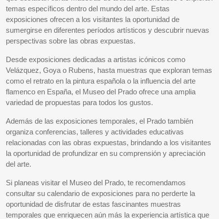
temas específicos dentro del mundo del arte. Estas
exposiciones ofrecen a los visitantes la oportunidad de
sumergirse en diferentes períodos artísticos y descubrir nuevas
perspectivas sobre las obras expuestas.
Desde exposiciones dedicadas a artistas icónicos como
Velázquez, Goya o Rubens, hasta muestras que exploran temas
como el retrato en la pintura española o la influencia del arte
flamenco en España, el Museo del Prado ofrece una amplia
variedad de propuestas para todos los gustos.
Además de las exposiciones temporales, el Prado también
organiza conferencias, talleres y actividades educativas
relacionadas con las obras expuestas, brindando a los visitantes
la oportunidad de profundizar en su comprensión y apreciación
del arte.
Si planeas visitar el Museo del Prado, te recomendamos
consultar su calendario de exposiciones para no perderte la
oportunidad de disfrutar de estas fascinantes muestras
temporales que enriquecen aún más la experiencia artística que