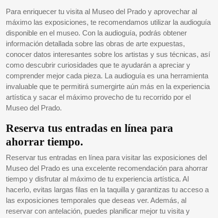
Para enriquecer tu visita al Museo del Prado y aprovechar al
máximo las exposiciones, te recomendamos utilizar la audioguía
disponible en el museo. Con la audioguía, podrás obtener
información detallada sobre las obras de arte expuestas,
conocer datos interesantes sobre los artistas y sus técnicas, así
como descubrir curiosidades que te ayudarán a apreciar y
comprender mejor cada pieza. La audioguía es una herramienta
invaluable que te permitirá sumergirte aún más en la experiencia
artística y sacar el máximo provecho de tu recorrido por el
Museo del Prado.
Reserva tus entradas en línea para
ahorrar tiempo.
Reservar tus entradas en línea para visitar las exposiciones del
Museo del Prado es una excelente recomendación para ahorrar
tiempo y disfrutar al máximo de tu experiencia artística. Al
hacerlo, evitas largas filas en la taquilla y garantizas tu acceso a
las exposiciones temporales que deseas ver. Además, al
reservar con antelación, puedes planificar mejor tu visita y