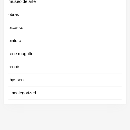
museo de arte
obras
picasso
pintura
rene magritte
renoir
thyssen
Uncategorized