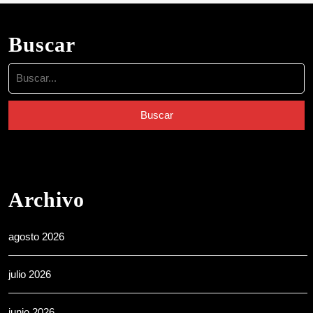
Buscar
Buscar:
Archivo
agosto 2026
julio 2026
junio 2026