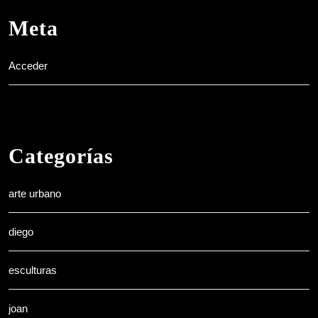
Meta
Acceder
Categorías
arte urbano
diego
esculturas
joan