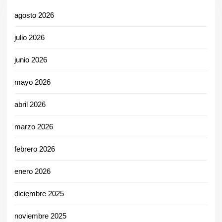
agosto 2026
julio 2026
junio 2026
mayo 2026
abril 2026
marzo 2026
febrero 2026
enero 2026
diciembre 2025
noviembre 2025