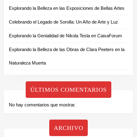
Explorando la Belleza en las Exposiciones de Bellas Artes
Celebrando el Legado de Sorolla: Un Año de Arte y Luz
Explorando la Genialidad de Nikola Tesla en CaixaForum
Explorando la Belleza de las Obras de Clara Peeters en la
Naturaleza Muerta
ÚLTIMOS COMENTARIOS
No hay comentarios que mostrar.
ARCHIVO