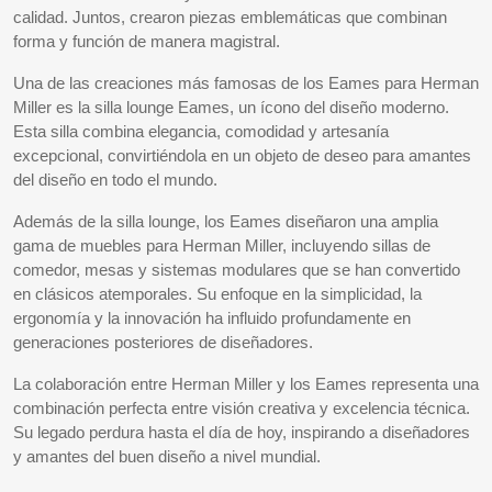
calidad. Juntos, crearon piezas emblemáticas que combinan
forma y función de manera magistral.
Una de las creaciones más famosas de los Eames para Herman
Miller es la silla lounge Eames, un ícono del diseño moderno.
Esta silla combina elegancia, comodidad y artesanía
excepcional, convirtiéndola en un objeto de deseo para amantes
del diseño en todo el mundo.
Además de la silla lounge, los Eames diseñaron una amplia
gama de muebles para Herman Miller, incluyendo sillas de
comedor, mesas y sistemas modulares que se han convertido
en clásicos atemporales. Su enfoque en la simplicidad, la
ergonomía y la innovación ha influido profundamente en
generaciones posteriores de diseñadores.
La colaboración entre Herman Miller y los Eames representa una
combinación perfecta entre visión creativa y excelencia técnica.
Su legado perdura hasta el día de hoy, inspirando a diseñadores
y amantes del buen diseño a nivel mundial.