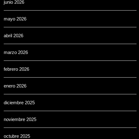
junio 2026
mayo 2026
abril 2026
marzo 2026
febrero 2026
enero 2026
diciembre 2025
noviembre 2025
octubre 2025