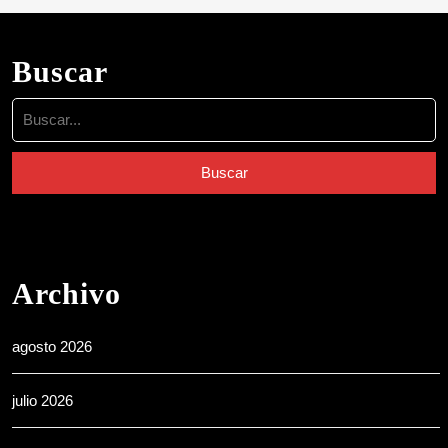
Buscar
Buscar:
Archivo
agosto 2026
julio 2026