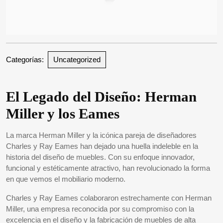
Categorías:
Uncategorized
El Legado del Diseño: Herman
Miller y los Eames
La marca Herman Miller y la icónica pareja de diseñadores
Charles y Ray Eames han dejado una huella indeleble en la
historia del diseño de muebles. Con su enfoque innovador,
funcional y estéticamente atractivo, han revolucionado la forma
en que vemos el mobiliario moderno.
Charles y Ray Eames colaboraron estrechamente con Herman
Miller, una empresa reconocida por su compromiso con la
excelencia en el diseño y la fabricación de muebles de alta