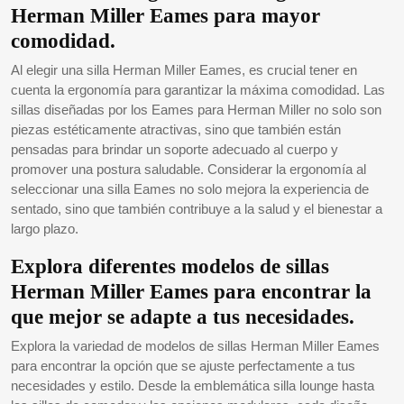
Herman Miller Eames para mayor
comodidad.
Al elegir una silla Herman Miller Eames, es crucial tener en
cuenta la ergonomía para garantizar la máxima comodidad. Las
sillas diseñadas por los Eames para Herman Miller no solo son
piezas estéticamente atractivas, sino que también están
pensadas para brindar un soporte adecuado al cuerpo y
promover una postura saludable. Considerar la ergonomía al
seleccionar una silla Eames no solo mejora la experiencia de
sentado, sino que también contribuye a la salud y el bienestar a
largo plazo.
Explora diferentes modelos de sillas
Herman Miller Eames para encontrar la
que mejor se adapte a tus necesidades.
Explora la variedad de modelos de sillas Herman Miller Eames
para encontrar la opción que se ajuste perfectamente a tus
necesidades y estilo. Desde la emblemática silla lounge hasta