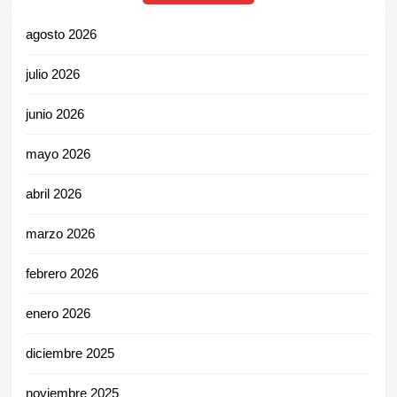
agosto 2026
julio 2026
junio 2026
mayo 2026
abril 2026
marzo 2026
febrero 2026
enero 2026
diciembre 2025
noviembre 2025