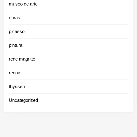
museo de arte
obras
picasso
pintura
rene magritte
renoir
thyssen
Uncategorized