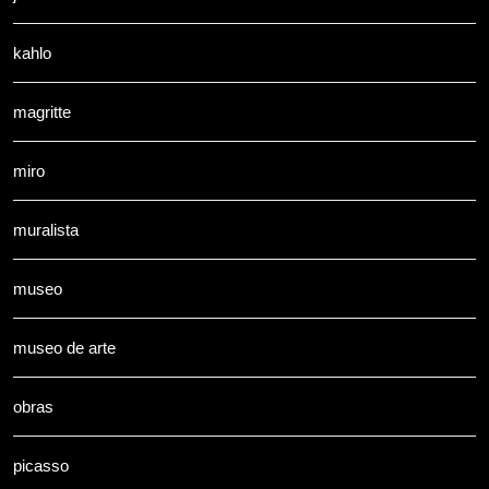
kahlo
magritte
miro
muralista
museo
museo de arte
obras
picasso