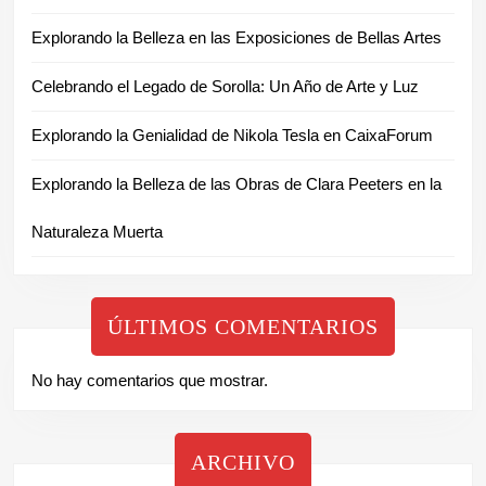
Explorando la Belleza en las Exposiciones de Bellas Artes
Celebrando el Legado de Sorolla: Un Año de Arte y Luz
Explorando la Genialidad de Nikola Tesla en CaixaForum
Explorando la Belleza de las Obras de Clara Peeters en la
Naturaleza Muerta
ÚLTIMOS COMENTARIOS
No hay comentarios que mostrar.
ARCHIVO