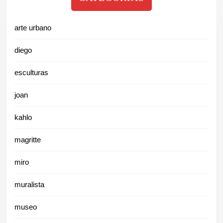
arte urbano
diego
esculturas
joan
kahlo
magritte
miro
muralista
museo