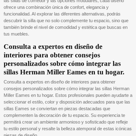
las sillas de comedor y las opciones modulares, cada diseño
ofrece una combinación única de confort, elegancia y
funcionalidad. Al explorar las diferentes alternativas, podrás
descubrir la silla que no solo complemente tu espacio, sino que
también brinde el nivel de comodidad y estética que buscas en
tus muebles.
Consulta a expertos en diseño de
interiores para obtener consejos
personalizados sobre cómo integrar las
sillas Herman Miller Eames en tu hogar.
Consulta a expertos en diseño de interiores para obtener
consejos personalizados sobre cómo integrar las sillas Herman
Miller Eames en tu hogar. Estos profesionales pueden ayudarte a
seleccionar el estilo, color y disposición adecuados para que las
sillas Eames se conviertan en piezas destacadas que
complementen la decoración de tu espacio. Su experiencia te
permitirá crear un ambiente armonioso y sofisticado que refleje
tu estilo personal y resalte la belleza atemporal de estas icónicas
piezas de diseño.