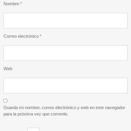
Nombre
*
Correo electrónico
*
Web
Guarda mi nombre, correo electrónico y web en este navegador
para la próxima vez que comente.