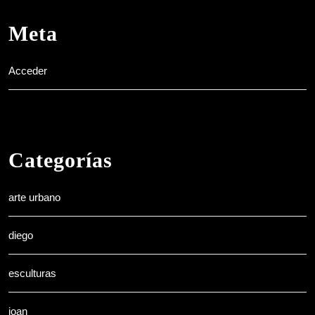
Meta
Acceder
Categorías
arte urbano
diego
esculturas
joan