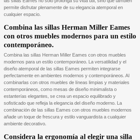
las sillas Eames no solo prolonga su vida útil, sino que también
permite disfrutar plenamente de su elegancia atemporal en
cualquier espacio.
Combina las sillas Herman Miller Eames
con otros muebles modernos para un estilo
contemporáneo.
Combina las sillas Herman Miller Eames con otros muebles
modernos para un estilo contemporáneo. La versatilidad y el
diseño atemporal de las sillas Eames permiten integrarse
perfectamente en ambientes modernos y contemporáneos. Al
combinarlas con otros muebles de líneas limpias y materiales
contemporáneos, como mesas de diseño minimalista o
estanterías elegantes, se crea un espacio equilibrado y
sofisticado que refleja la elegancia del diseño moderno. La
combinación de las sillas Eames con otros muebles modernos
añade un toque de frescura y estilo vanguardista a cualquier
ambiente decorativo.
Considera la ergonomía al elegir una silla