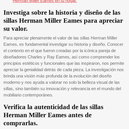
Herman Miller Eames en tu hogar.
Investiga sobre la historia y diseño de las
sillas Herman Miller Eames para apreciar
su valor.
Para apreciar plenamente el valor de las sillas Herman Miller
Eames, es fundamental investigar su historia y diseño. Conocer
el contexto en el que fueron creadas por la icónica pareja de
diseñadores Charles y Ray Eames, así como comprender los
principios estéticos y funcionales que las inspiraron, nos permite
apreciar la genialidad detrás de cada pieza. La investigación nos
brinda una visión más profunda de la evolución del diseño
moderno y nos ayuda a valorar no solo la belleza visual de las
sillas, sino también su innovación y relevancia en el mundo del
mobiliario contemporáneo.
Verifica la autenticidad de las sillas
Herman Miller Eames antes de
comprarlas.