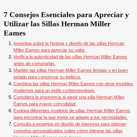
7 Consejos Esenciales para Apreciar y
Utilizar las Sillas Herman Miller
Eames
Investiga sobre la historia y diseño de las sillas Herman
Miller Eames para apreciar su valor.
Verifica la autenticidad de las sillas Herman Miller Eames
antes de comprarlas.
Mantén las sillas Herman Miller Eames limpias y en buen
estado para conservar su belleza.
Combina las sillas Herman Miller Eames con otros muebles
modernos para un estilo contemporáneo.
Considera la ergonomía al elegir una silla Herman Miller
Eames para mayor comodidad.
Explora diferentes modelos de sillas Herman Miller Eames
para encontrar la que mejor se adapte a tus necesidades.
Consulta a expertos en diseño de interiores para obtener
consejos personalizados sobre cómo integrar las sillas