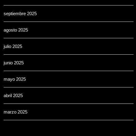
septiembre 2025
agosto 2025
julio 2025
junio 2025
mayo 2025
abril 2025
marzo 2025