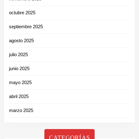
octubre 2025
septiembre 2025
agosto 2025
julio 2025
junio 2025
mayo 2025
abril 2025
marzo 2025
CATEGORÍAS