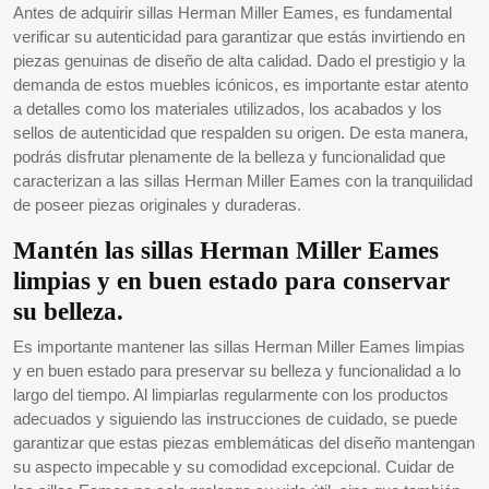
Antes de adquirir sillas Herman Miller Eames, es fundamental
verificar su autenticidad para garantizar que estás invirtiendo en
piezas genuinas de diseño de alta calidad. Dado el prestigio y la
demanda de estos muebles icónicos, es importante estar atento
a detalles como los materiales utilizados, los acabados y los
sellos de autenticidad que respalden su origen. De esta manera,
podrás disfrutar plenamente de la belleza y funcionalidad que
caracterizan a las sillas Herman Miller Eames con la tranquilidad
de poseer piezas originales y duraderas.
Mantén las sillas Herman Miller Eames
limpias y en buen estado para conservar
su belleza.
Es importante mantener las sillas Herman Miller Eames limpias
y en buen estado para preservar su belleza y funcionalidad a lo
largo del tiempo. Al limpiarlas regularmente con los productos
adecuados y siguiendo las instrucciones de cuidado, se puede
garantizar que estas piezas emblemáticas del diseño mantengan
su aspecto impecable y su comodidad excepcional. Cuidar de