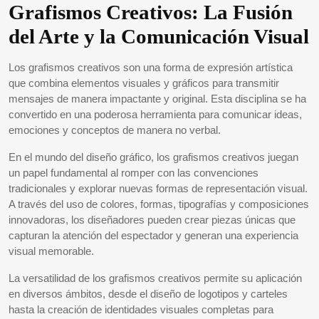
Grafismos Creativos: La Fusión
del Arte y la Comunicación Visual
Los grafismos creativos son una forma de expresión artística
que combina elementos visuales y gráficos para transmitir
mensajes de manera impactante y original. Esta disciplina se ha
convertido en una poderosa herramienta para comunicar ideas,
emociones y conceptos de manera no verbal.
En el mundo del diseño gráfico, los grafismos creativos juegan
un papel fundamental al romper con las convenciones
tradicionales y explorar nuevas formas de representación visual.
A través del uso de colores, formas, tipografías y composiciones
innovadoras, los diseñadores pueden crear piezas únicas que
capturan la atención del espectador y generan una experiencia
visual memorable.
La versatilidad de los grafismos creativos permite su aplicación
en diversos ámbitos, desde el diseño de logotipos y carteles
hasta la creación de identidades visuales completas para