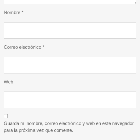
Nombre
*
Correo electrónico
*
Web
Guarda mi nombre, correo electrónico y web en este navegador
para la próxima vez que comente.