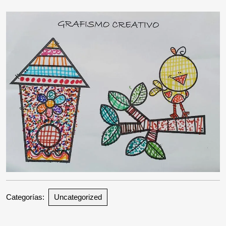
2026
Categorías:
Uncategorized