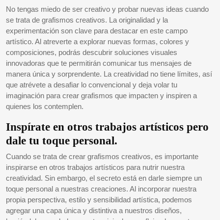
No tengas miedo de ser creativo y probar nuevas ideas cuando
se trata de grafismos creativos. La originalidad y la
experimentación son clave para destacar en este campo
artístico. Al atreverte a explorar nuevas formas, colores y
composiciones, podrás descubrir soluciones visuales
innovadoras que te permitirán comunicar tus mensajes de
manera única y sorprendente. La creatividad no tiene límites, así
que atrévete a desafiar lo convencional y deja volar tu
imaginación para crear grafismos que impacten y inspiren a
quienes los contemplen.
Inspírate en otros trabajos artísticos pero
dale tu toque personal.
Cuando se trata de crear grafismos creativos, es importante
inspirarse en otros trabajos artísticos para nutrir nuestra
creatividad. Sin embargo, el secreto está en darle siempre un
toque personal a nuestras creaciones. Al incorporar nuestra
propia perspectiva, estilo y sensibilidad artística, podemos
agregar una capa única y distintiva a nuestros diseños,