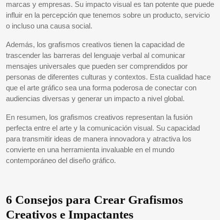
marcas y empresas. Su impacto visual es tan potente que puede
influir en la percepción que tenemos sobre un producto, servicio
o incluso una causa social.
Además, los grafismos creativos tienen la capacidad de
trascender las barreras del lenguaje verbal al comunicar
mensajes universales que pueden ser comprendidos por
personas de diferentes culturas y contextos. Esta cualidad hace
que el arte gráfico sea una forma poderosa de conectar con
audiencias diversas y generar un impacto a nivel global.
En resumen, los grafismos creativos representan la fusión
perfecta entre el arte y la comunicación visual. Su capacidad
para transmitir ideas de manera innovadora y atractiva los
convierte en una herramienta invaluable en el mundo
contemporáneo del diseño gráfico.
6 Consejos para Crear Grafismos
Creativos e Impactantes