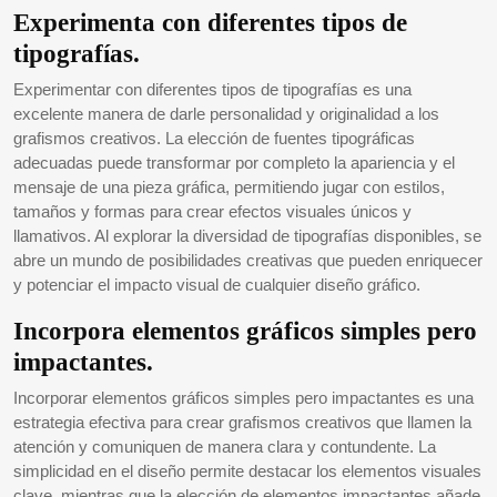
Experimenta con diferentes tipos de
tipografías.
Experimentar con diferentes tipos de tipografías es una
excelente manera de darle personalidad y originalidad a los
grafismos creativos. La elección de fuentes tipográficas
adecuadas puede transformar por completo la apariencia y el
mensaje de una pieza gráfica, permitiendo jugar con estilos,
tamaños y formas para crear efectos visuales únicos y
llamativos. Al explorar la diversidad de tipografías disponibles, se
abre un mundo de posibilidades creativas que pueden enriquecer
y potenciar el impacto visual de cualquier diseño gráfico.
Incorpora elementos gráficos simples pero
impactantes.
Incorporar elementos gráficos simples pero impactantes es una
estrategia efectiva para crear grafismos creativos que llamen la
atención y comuniquen de manera clara y contundente. La
simplicidad en el diseño permite destacar los elementos visuales
clave, mientras que la elección de elementos impactantes añade