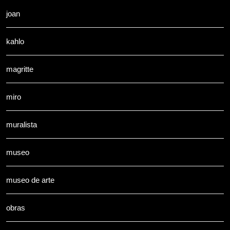
joan
kahlo
magritte
miro
muralista
museo
museo de arte
obras