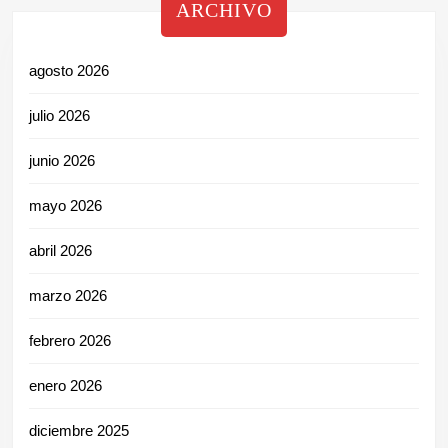
ARCHIVO
agosto 2026
julio 2026
junio 2026
mayo 2026
abril 2026
marzo 2026
febrero 2026
enero 2026
diciembre 2025