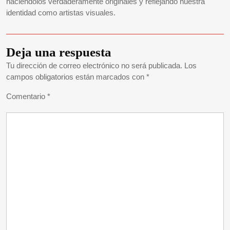
haciéndolos verdaderamente originales y reflejando nuestra
identidad como artistas visuales.
Deja una respuesta
Tu dirección de correo electrónico no será publicada.
Los
campos obligatorios están marcados con
*
Comentario
*