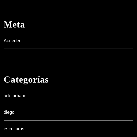
Meta
Acceder
Categorías
arte urbano
diego
esculturas