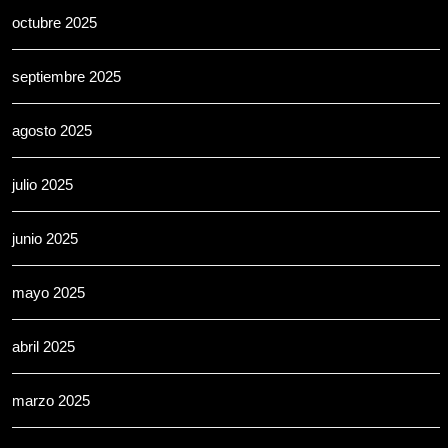
octubre 2025
septiembre 2025
agosto 2025
julio 2025
junio 2025
mayo 2025
abril 2025
marzo 2025