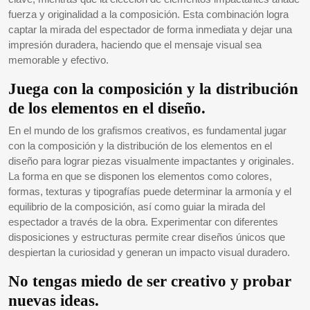
fuerza y originalidad a la composición. Esta combinación logra
captar la mirada del espectador de forma inmediata y dejar una
impresión duradera, haciendo que el mensaje visual sea
memorable y efectivo.
Juega con la composición y la distribución
de los elementos en el diseño.
En el mundo de los grafismos creativos, es fundamental jugar
con la composición y la distribución de los elementos en el
diseño para lograr piezas visualmente impactantes y originales.
La forma en que se disponen los elementos como colores,
formas, texturas y tipografías puede determinar la armonía y el
equilibrio de la composición, así como guiar la mirada del
espectador a través de la obra. Experimentar con diferentes
disposiciones y estructuras permite crear diseños únicos que
despiertan la curiosidad y generan un impacto visual duradero.
No tengas miedo de ser creativo y probar
nuevas ideas.