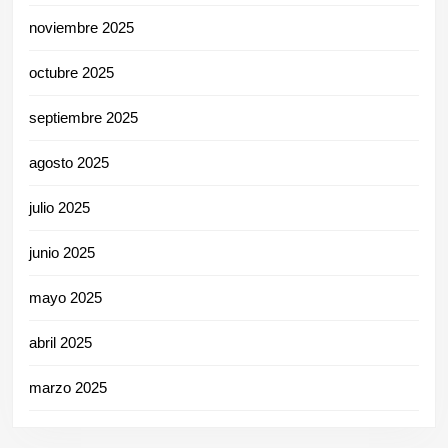
noviembre 2025
octubre 2025
septiembre 2025
agosto 2025
julio 2025
junio 2025
mayo 2025
abril 2025
marzo 2025