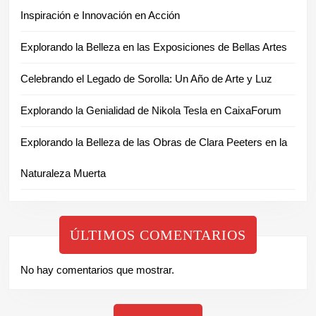
Inspiración e Innovación en Acción
Explorando la Belleza en las Exposiciones de Bellas Artes
Celebrando el Legado de Sorolla: Un Año de Arte y Luz
Explorando la Genialidad de Nikola Tesla en CaixaForum
Explorando la Belleza de las Obras de Clara Peeters en la
Naturaleza Muerta
ÚLTIMOS COMENTARIOS
No hay comentarios que mostrar.