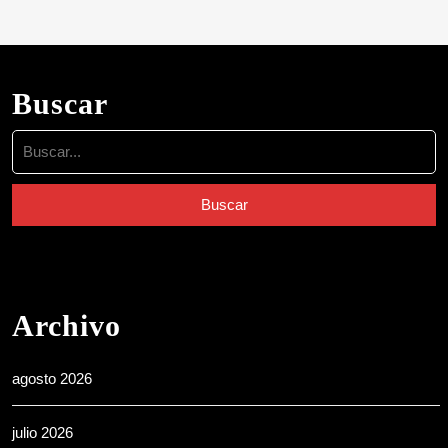
Buscar
Buscar:
Archivo
agosto 2026
julio 2026