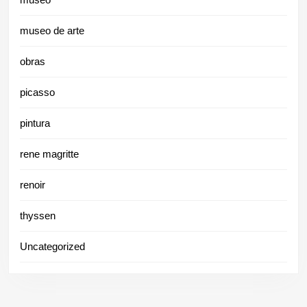
museo de arte
obras
picasso
pintura
rene magritte
renoir
thyssen
Uncategorized