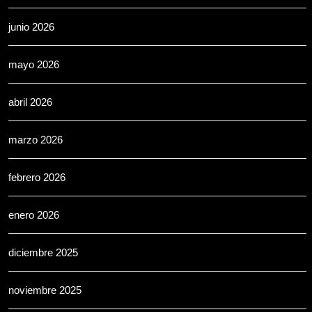
junio 2026
mayo 2026
abril 2026
marzo 2026
febrero 2026
enero 2026
diciembre 2025
noviembre 2025