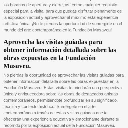
los horarios de apertura y cierre, así como cualquier requisito
especial para la visita, para que puedas disfrutar plenamente de
la exposición actual y aprovechar al máximo esta experiencia
artística única. ¡No te pierdas la oportunidad de sumergirte en el
mundo del arte contemporáneo en la Fundación Masaveu!
Aprovecha las visitas guiadas para
obtener información detallada sobre las
obras expuestas en la Fundación
Masaveu.
No pierdas la oportunidad de aprovechar las visitas guiadas para
obtener información detallada sobre las obras expuestas en la
Fundación Masaveu. Estas visitas te brindarán una perspectiva
única y enriquecedora sobre las obras de destacados artistas
contemporáneos, permitiéndote profundizar en su significado,
técnica y contexto histórico. Sumérgete en el arte
contemporáneo a través de estas visitas guiadas que te
ofrecerán una experiencia educativa y emocionante durante tu
recorrido por la exposición actual de la Fundación Masaveu.