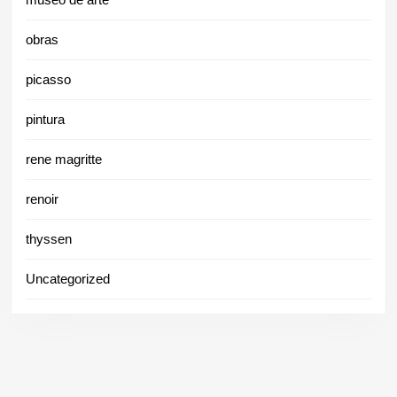
obras
picasso
pintura
rene magritte
renoir
thyssen
Uncategorized