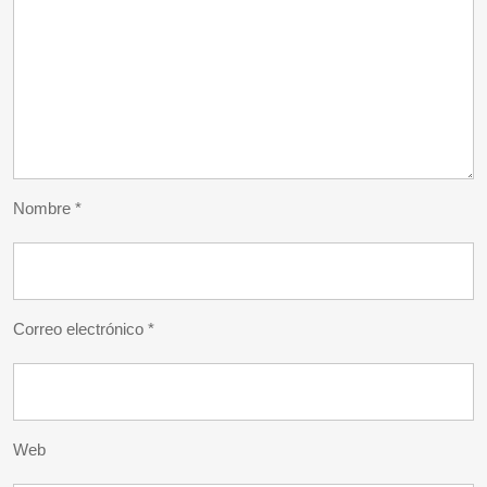
Nombre
*
Correo electrónico
*
Web