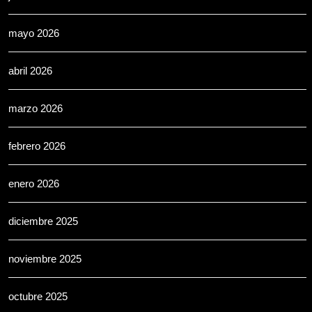
mayo 2026
abril 2026
marzo 2026
febrero 2026
enero 2026
diciembre 2025
noviembre 2025
octubre 2025