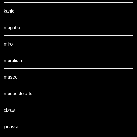
kahlo
magritte
miro
muralista
museo
museo de arte
obras
picasso