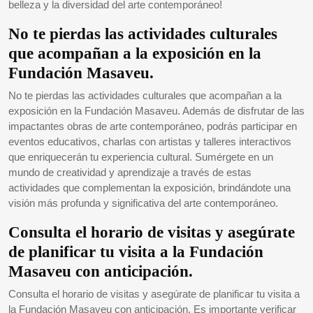
belleza y la diversidad del arte contemporáneo!
No te pierdas las actividades culturales
que acompañan a la exposición en la
Fundación Masaveu.
No te pierdas las actividades culturales que acompañan a la
exposición en la Fundación Masaveu. Además de disfrutar de las
impactantes obras de arte contemporáneo, podrás participar en
eventos educativos, charlas con artistas y talleres interactivos
que enriquecerán tu experiencia cultural. Sumérgete en un
mundo de creatividad y aprendizaje a través de estas
actividades que complementan la exposición, brindándote una
visión más profunda y significativa del arte contemporáneo.
Consulta el horario de visitas y asegúrate
de planificar tu visita a la Fundación
Masaveu con anticipación.
Consulta el horario de visitas y asegúrate de planificar tu visita a
la Fundación Masaveu con anticipación. Es importante verificar