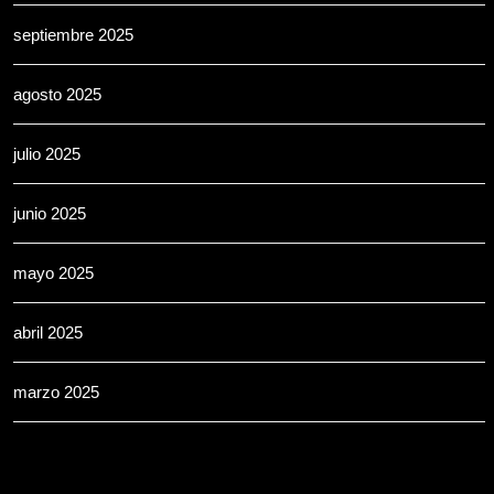
septiembre 2025
agosto 2025
julio 2025
junio 2025
mayo 2025
abril 2025
marzo 2025