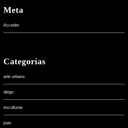
Meta
Acceder
Categorías
arte urbano
diego
esculturas
joan