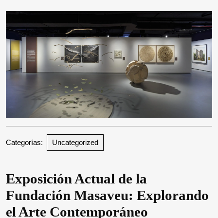
2025
Categorías:
Uncategorized
Exposición Actual de la
Fundación Masaveu: Explorando
el Arte Contemporáneo