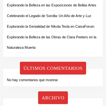
Explorando la Belleza en las Exposiciones de Bellas Artes
Celebrando el Legado de Sorolla: Un Año de Arte y Luz
Explorando la Genialidad de Nikola Tesla en CaixaForum
Explorando la Belleza de las Obras de Clara Peeters en la
Naturaleza Muerta
ÚLTIMOS COMENTARIOS
No hay comentarios que mostrar.
ARCHIVO