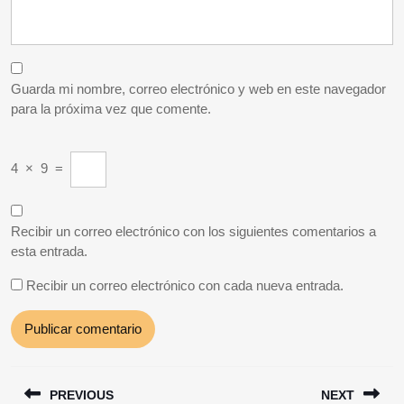
Guarda mi nombre, correo electrónico y web en este navegador
para la próxima vez que comente.
4
×
9
=
Recibir un correo electrónico con los siguientes comentarios a
esta entrada.
Recibir un correo electrónico con cada nueva entrada.
Navegación
PREVIOUS
NEXT
de