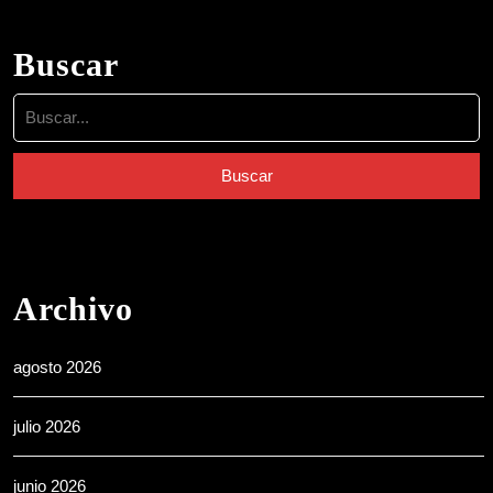
Buscar
Buscar:
Archivo
agosto 2026
julio 2026
junio 2026