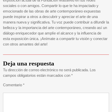
exposición actual de la Fundación Masaveu en tus redes
sociales o con amigos. Compartir lo que te ha impactado y
emocionado de las obras de arte contemporáneo expuestas
puede inspirar a otros a descubrir y apreciar el arte de una
manera nueva y significativa. Tu voz puede contribuir a difundir la
belleza y la importancia del arte contemporáneo, creando así un
diálogo enriquecedor que amplíe el alcance y la influencia de
esta exposición única. ¡Anímate a compartir tu visión y conectar
con otros amantes del arte!
Deja una respuesta
Tu dirección de correo electrónico no será publicada.
Los
campos obligatorios están marcados con
*
Comentario
*