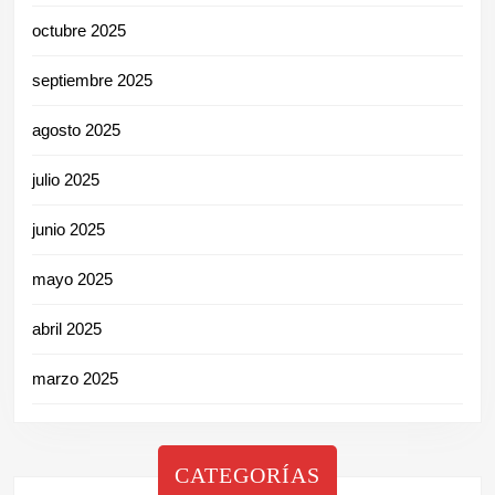
octubre 2025
septiembre 2025
agosto 2025
julio 2025
junio 2025
mayo 2025
abril 2025
marzo 2025
CATEGORÍAS