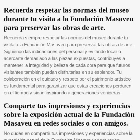
Recuerda respetar las normas del museo
durante tu visita a la Fundación Masaveu
para preservar las obras de arte.
Recuerda siempre respetar las normas del museo durante tu
visita a la Fundación Masaveu para preservar las obras de arte.
Siguiendo las indicaciones del personal y evitando tocar o
acercarte demasiado a las piezas expuestas, contribuyes a
mantener la integridad y belleza de cada obra para que futuros
visitantes también puedan disfrutarlas en su esplendor. Tu
colaboración en el cuidado y respeto por el patrimonio artístico
es fundamental para garantizar que estas creaciones perduren
en el tiempo y sigan inspirando a generaciones venideras.
Comparte tus impresiones y experiencias
sobre la exposición actual de la Fundación
Masaveu en redes sociales o con amigos.
No dudes en compartir tus impresiones y experiencias sobre la