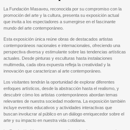
La Fundación Masaveu, reconocida por su compromiso con la
promoción del arte y la cultura, presenta su exposición actual
que invita a los espectadores a sumergirse en el fascinante
mundo del arte contemporáneo.
Esta exposición única reúne obras de destacados artistas
contemporáneos nacionales e internacionales, ofreciendo una
perspectiva diversa y estimulante sobre las tendencias artísticas
actuales. Desde pinturas y esculturas hasta instalaciones
multimedia, cada obra expuesta refleja la creatividad y la
innovación que caracterizan al arte contemporáneo.
Los visitantes tendrán la oportunidad de explorar diferentes
enfoques artísticos, desde la abstracción hasta el realismo, y
descubrir cómo los artistas contemporáneos abordan temas
relevantes de nuestra sociedad moderna. La exposición también
incluye eventos educativos y actividades interactivas que
buscan involucrar al público en un diálogo enriquecedor sobre el
arte y su impacto en nuestra vida cotidiana.