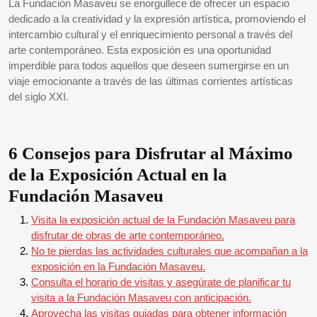
La Fundación Masaveu se enorgullece de ofrecer un espacio
dedicado a la creatividad y la expresión artística, promoviendo el
intercambio cultural y el enriquecimiento personal a través del
arte contemporáneo. Esta exposición es una oportunidad
imperdible para todos aquellos que deseen sumergirse en un
viaje emocionante a través de las últimas corrientes artísticas
del siglo XXI.
6 Consejos para Disfrutar al Máximo
de la Exposición Actual en la
Fundación Masaveu
Visita la exposición actual de la Fundación Masaveu para
disfrutar de obras de arte contemporáneo.
No te pierdas las actividades culturales que acompañan a la
exposición en la Fundación Masaveu.
Consulta el horario de visitas y asegúrate de planificar tu
visita a la Fundación Masaveu con anticipación.
Aprovecha las visitas guiadas para obtener información