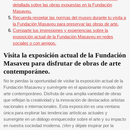
detallada sobre las obras expuestas en la Fundación
Masaveu.
Recuerda respetar las normas del museo durante tu visita a
la Fundación Masaveu para preservar las obras de arte.
Comparte tus impresiones y experiencias sobre la
exposición actual de la Fundación Masaveu en redes
sociales o con amigos.
Visita la exposición actual de la Fundación
Masaveu para disfrutar de obras de arte
contemporáneo.
No te pierdas la oportunidad de visitar la exposición actual de la
Fundación Masaveu y sumérgete en el apasionante mundo del
arte contemporáneo. Disfruta de una amplia variedad de obras
que reflejan la creatividad y la innovación de destacados artistas
nacionales e internacionales. Esta exposición es una ventana
única para explorar las tendencias artísticas actuales y
sumergirte en un diálogo enriquecedor sobre el arte y su impacto
en nuestra sociedad moderna. ¡Ven y déjate inspirar por la