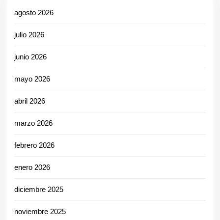
agosto 2026
julio 2026
junio 2026
mayo 2026
abril 2026
marzo 2026
febrero 2026
enero 2026
diciembre 2025
noviembre 2025