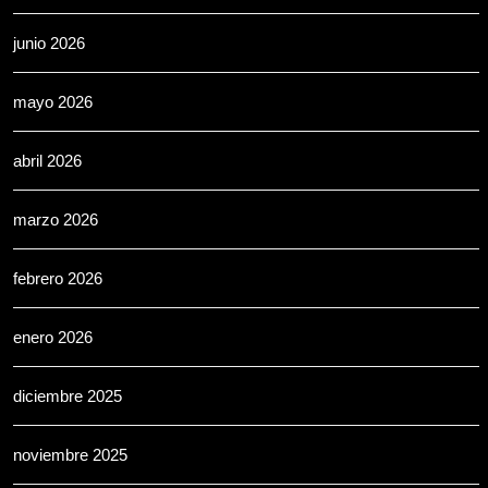
junio 2026
mayo 2026
abril 2026
marzo 2026
febrero 2026
enero 2026
diciembre 2025
noviembre 2025