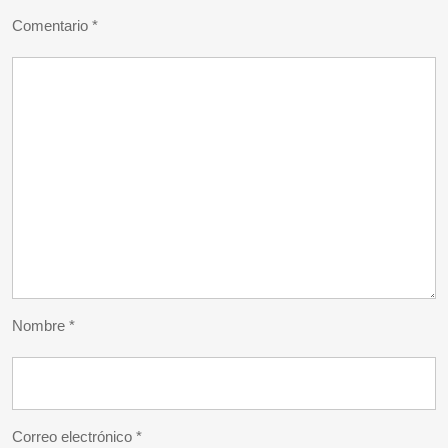
Comentario
*
Nombre
*
Correo electrónico
*