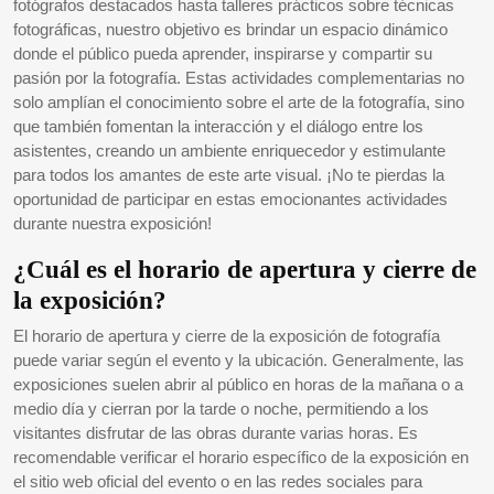
fotógrafos destacados hasta talleres prácticos sobre técnicas
fotográficas, nuestro objetivo es brindar un espacio dinámico
donde el público pueda aprender, inspirarse y compartir su
pasión por la fotografía. Estas actividades complementarias no
solo amplían el conocimiento sobre el arte de la fotografía, sino
que también fomentan la interacción y el diálogo entre los
asistentes, creando un ambiente enriquecedor y estimulante
para todos los amantes de este arte visual. ¡No te pierdas la
oportunidad de participar en estas emocionantes actividades
durante nuestra exposición!
¿Cuál es el horario de apertura y cierre de
la exposición?
El horario de apertura y cierre de la exposición de fotografía
puede variar según el evento y la ubicación. Generalmente, las
exposiciones suelen abrir al público en horas de la mañana o a
medio día y cierran por la tarde o noche, permitiendo a los
visitantes disfrutar de las obras durante varias horas. Es
recomendable verificar el horario específico de la exposición en
el sitio web oficial del evento o en las redes sociales para