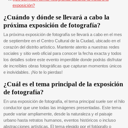
exposición?
¿Cuándo y dónde se llevará a cabo la
próxima exposición de fotografía?
La próxima exposición de fotografía se llevará a cabo en el mes
de septiembre en el Centro Cultural de la Ciudad, ubicado en el
corazón del distrito artístico. Mantente atento a nuestras redes
sociales y sitio web oficial para conocer la fecha exacta y todos
los detalles sobre este evento imperdible donde podrás disfrutar
de increíbles obras fotográficas que capturan momentos únicos
e inolvidables. ¡No te lo pierdas!
¿Cuál es el tema principal de la exposición
de fotografía?
En una exposición de fotografía, el tema principal suele ser el hilo
conductor que une todas las imágenes presentadas. Este tema
puede variar ampliamente, desde la naturaleza y el paisaje
urbano hasta retratos humanos, eventos históricos o incluso
abstracciones artísticas. El tema elegido por el fotógrafo o