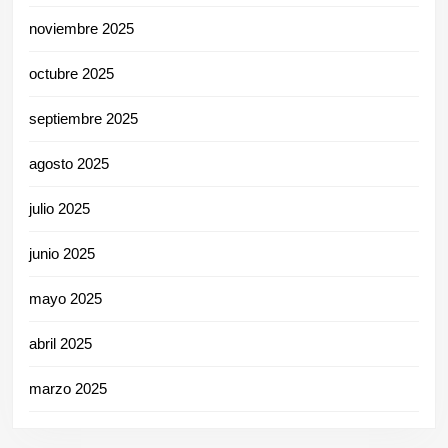
noviembre 2025
octubre 2025
septiembre 2025
agosto 2025
julio 2025
junio 2025
mayo 2025
abril 2025
marzo 2025