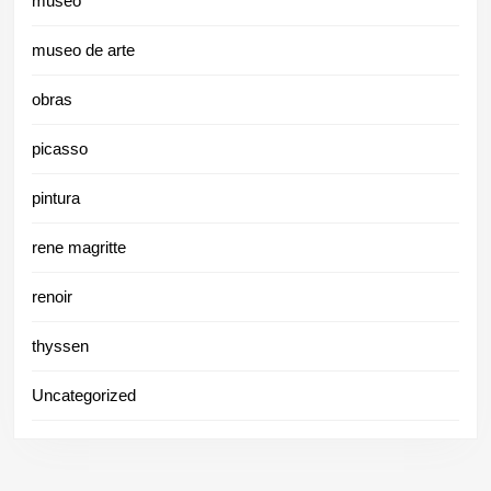
museo
museo de arte
obras
picasso
pintura
rene magritte
renoir
thyssen
Uncategorized