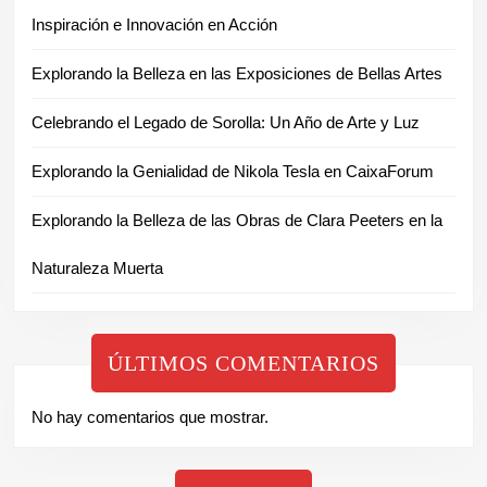
Inspiración e Innovación en Acción
Explorando la Belleza en las Exposiciones de Bellas Artes
Celebrando el Legado de Sorolla: Un Año de Arte y Luz
Explorando la Genialidad de Nikola Tesla en CaixaForum
Explorando la Belleza de las Obras de Clara Peeters en la
Naturaleza Muerta
ÚLTIMOS COMENTARIOS
No hay comentarios que mostrar.