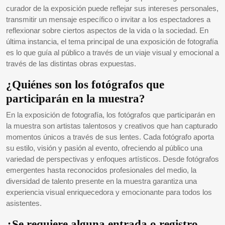
curador de la exposición puede reflejar sus intereses personales,
transmitir un mensaje específico o invitar a los espectadores a
reflexionar sobre ciertos aspectos de la vida o la sociedad. En
última instancia, el tema principal de una exposición de fotografía
es lo que guía al público a través de un viaje visual y emocional a
través de las distintas obras expuestas.
¿Quiénes son los fotógrafos que
participarán en la muestra?
En la exposición de fotografía, los fotógrafos que participarán en
la muestra son artistas talentosos y creativos que han capturado
momentos únicos a través de sus lentes. Cada fotógrafo aporta
su estilo, visión y pasión al evento, ofreciendo al público una
variedad de perspectivas y enfoques artísticos. Desde fotógrafos
emergentes hasta reconocidos profesionales del medio, la
diversidad de talento presente en la muestra garantiza una
experiencia visual enriquecedora y emocionante para todos los
asistentes.
¿Se requiere alguna entrada o registro