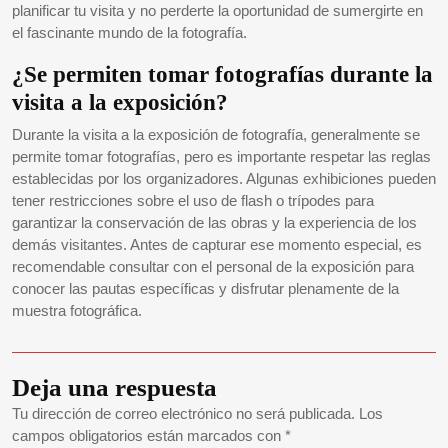
planificar tu visita y no perderte la oportunidad de sumergirte en
el fascinante mundo de la fotografía.
¿Se permiten tomar fotografías durante la
visita a la exposición?
Durante la visita a la exposición de fotografía, generalmente se
permite tomar fotografías, pero es importante respetar las reglas
establecidas por los organizadores. Algunas exhibiciones pueden
tener restricciones sobre el uso de flash o trípodes para
garantizar la conservación de las obras y la experiencia de los
demás visitantes. Antes de capturar ese momento especial, es
recomendable consultar con el personal de la exposición para
conocer las pautas específicas y disfrutar plenamente de la
muestra fotográfica.
Deja una respuesta
Tu dirección de correo electrónico no será publicada.
Los
campos obligatorios están marcados con
*