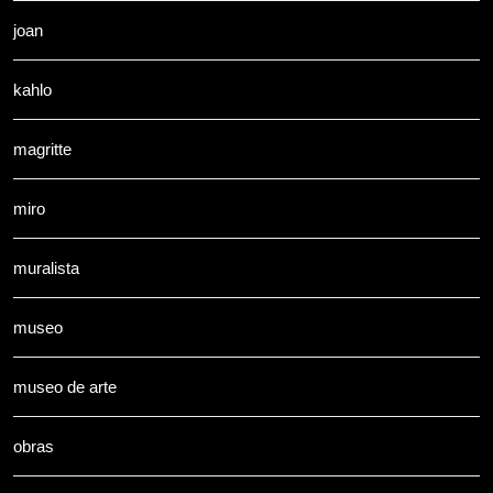
joan
kahlo
magritte
miro
muralista
museo
museo de arte
obras