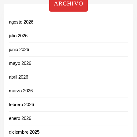
ARCHIVO
agosto 2026
julio 2026
junio 2026
mayo 2026
abril 2026
marzo 2026
febrero 2026
enero 2026
diciembre 2025