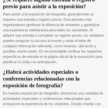
previo para asistir a la exposición?
Para asistir a la exposición de fotografía, generalmente se
requiere una entrada o registro previo. Esto permite a los
organizadores gestionar la afluencia de visitantes y garantizar
una experiencia satisfactoria para todos los asistentes. Al
adquirir una entrada o completar un registro previo, los visitantes
pueden asegurar su acceso al evento y estar al tanto de
cualquier información relevante, como horarios, ubicación y
posibles restricciones. Es recomendable verificar los requisitos
específicos de entrada en la página oficial de la exposición para
planificar tu visita con anticipación.
¿Habrá actividades especiales o
conferencias relacionadas con la
exposición de fotografía?
En nuestra exposición de fotografía, ofrecemos una variedad de
actividades especiales y conferencias relacionadas que
enriquecen la experiencia de los visitantes. Desde charlas con