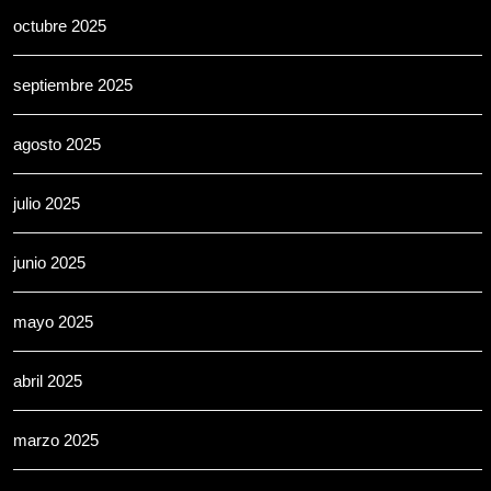
octubre 2025
septiembre 2025
agosto 2025
julio 2025
junio 2025
mayo 2025
abril 2025
marzo 2025