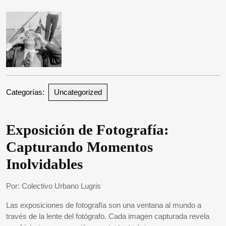
2025
Categorías:
Uncategorized
Exposición de Fotografía:
Capturando Momentos
Inolvidables
Por: Colectivo Urbano Lugris
Las exposiciones de fotografía son una ventana al mundo a
través de la lente del fotógrafo. Cada imagen capturada revela