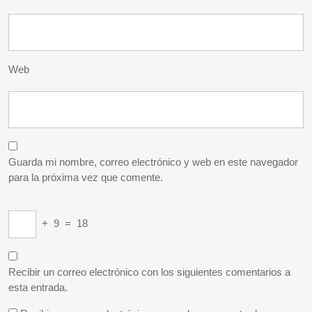
Web
Guarda mi nombre, correo electrónico y web en este navegador
para la próxima vez que comente.
+
9
=
18
Recibir un correo electrónico con los siguientes comentarios a
esta entrada.