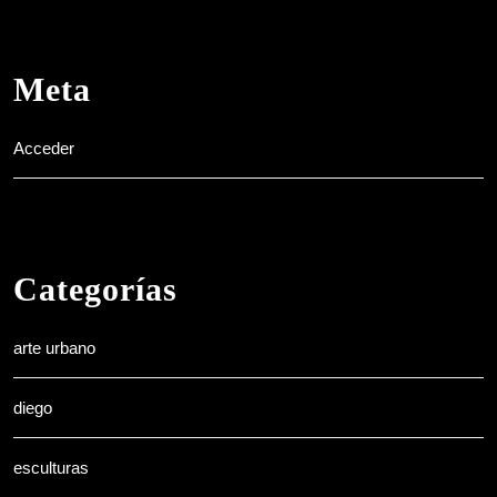
Meta
Acceder
Categorías
arte urbano
diego
esculturas