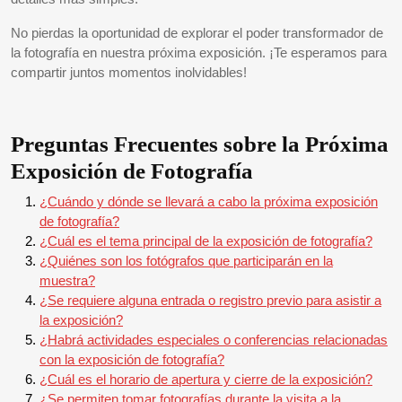
No pierdas la oportunidad de explorar el poder transformador de
la fotografía en nuestra próxima exposición. ¡Te esperamos para
compartir juntos momentos inolvidables!
Preguntas Frecuentes sobre la Próxima
Exposición de Fotografía
¿Cuándo y dónde se llevará a cabo la próxima exposición
de fotografía?
¿Cuál es el tema principal de la exposición de fotografía?
¿Quiénes son los fotógrafos que participarán en la
muestra?
¿Se requiere alguna entrada o registro previo para asistir a
la exposición?
¿Habrá actividades especiales o conferencias relacionadas
con la exposición de fotografía?
¿Cuál es el horario de apertura y cierre de la exposición?
¿Se permiten tomar fotografías durante la visita a la