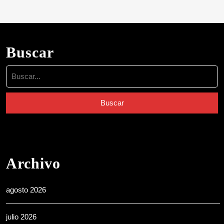
Buscar
Buscar:
Archivo
agosto 2026
julio 2026