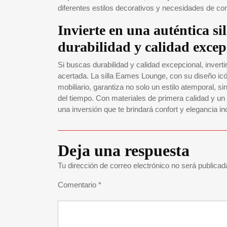
diferentes estilos decorativos y necesidades de co
Invierte en una auténtica s
durabilidad y calidad excep
Si buscas durabilidad y calidad excepcional, invert
acertada. La silla Eames Lounge, con su diseño icó
mobiliario, garantiza no solo un estilo atemporal, 
del tiempo. Con materiales de primera calidad y un
una inversión que te brindará confort y elegancia
Deja una respuesta
Tu dirección de correo electrónico no será publicad
Comentario
*