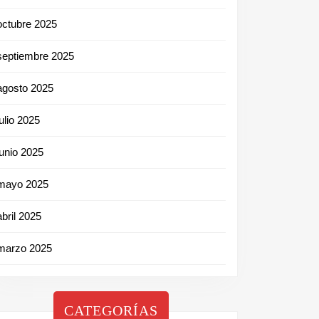
octubre 2025
septiembre 2025
agosto 2025
julio 2025
junio 2025
mayo 2025
abril 2025
marzo 2025
CATEGORÍAS