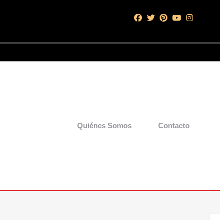
Quiénes Somos
Contacto