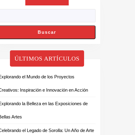
Buscar
ÚLTIMOS ARTÍCULOS
Explorando el Mundo de los Proyectos
Creativos: Inspiración e Innovación en Acción
Explorando la Belleza en las Exposiciones de
Bellas Artes
Celebrando el Legado de Sorolla: Un Año de Arte