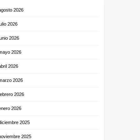
agosto 2026
julio 2026
junio 2026
mayo 2026
abril 2026
marzo 2026
febrero 2026
enero 2026
diciembre 2025
noviembre 2025