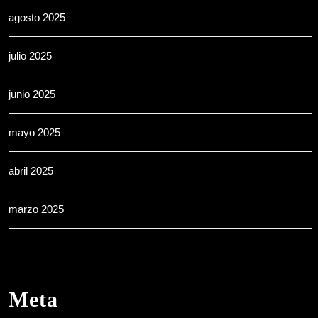
agosto 2025
julio 2025
junio 2025
mayo 2025
abril 2025
marzo 2025
Meta