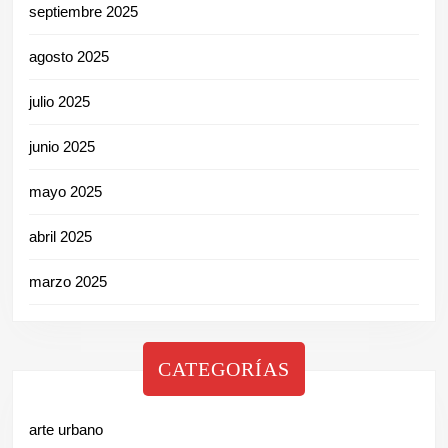
septiembre 2025
agosto 2025
julio 2025
junio 2025
mayo 2025
abril 2025
marzo 2025
CATEGORÍAS
arte urbano