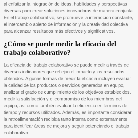
al enfatizar la integración de ideas, habilidades y perspectivas
diversas para crear soluciones innovadoras de manera conjunta.
En el trabajo colaborativo, se promueve la interacción constante,
el intercambio abierto de información y la creatividad colectiva
para alcanzar resultados más efectivos y significativos.
¿Cómo se puede medir la eficacia del
trabajo colaborativo?
La eficacia del trabajo colaborativo se puede medir a través de
diversos indicadores que reflejan el impacto y los resultados
obtenidos. Algunas formas de medir la eficacia incluyen evaluar
la calidad de los productos o servicios generados en equipo,
analizar el grado de cumplimiento de los objetivos establecidos,
medir la satisfacción y el compromiso de los miembros del
equipo, así como también evaluar la eficiencia en términos de
tiempo y recursos utilizados. Además, es importante considerar
la retroalimentación recibida tanto interna como externamente
para identificar áreas de mejora y seguir potenciando el trabajo
colaborativo.