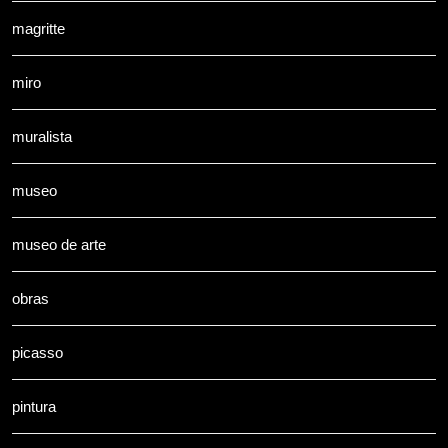
magritte
miro
muralista
museo
museo de arte
obras
picasso
pintura