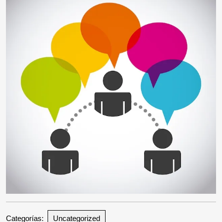
Categorías:
Uncategorized