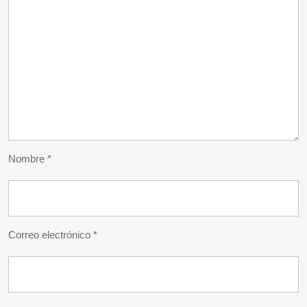
Nombre
*
Correo electrónico
*