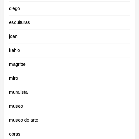
diego
esculturas
joan
kahlo
magritte
miro
muralista
museo
museo de arte
obras