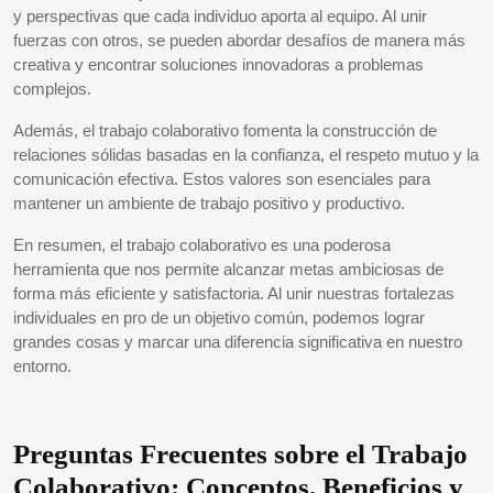
y perspectivas que cada individuo aporta al equipo. Al unir
fuerzas con otros, se pueden abordar desafíos de manera más
creativa y encontrar soluciones innovadoras a problemas
complejos.
Además, el trabajo colaborativo fomenta la construcción de
relaciones sólidas basadas en la confianza, el respeto mutuo y la
comunicación efectiva. Estos valores son esenciales para
mantener un ambiente de trabajo positivo y productivo.
En resumen, el trabajo colaborativo es una poderosa
herramienta que nos permite alcanzar metas ambiciosas de
forma más eficiente y satisfactoria. Al unir nuestras fortalezas
individuales en pro de un objetivo común, podemos lograr
grandes cosas y marcar una diferencia significativa en nuestro
entorno.
Preguntas Frecuentes sobre el Trabajo
Colaborativo: Conceptos, Beneficios y