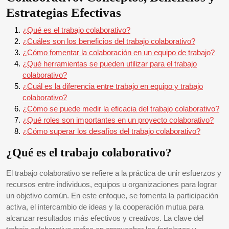
Estrategias Efectivas
¿Qué es el trabajo colaborativo?
¿Cuáles son los beneficios del trabajo colaborativo?
¿Cómo fomentar la colaboración en un equipo de trabajo?
¿Qué herramientas se pueden utilizar para el trabajo
colaborativo?
¿Cuál es la diferencia entre trabajo en equipo y trabajo
colaborativo?
¿Cómo se puede medir la eficacia del trabajo colaborativo?
¿Qué roles son importantes en un proyecto colaborativo?
¿Cómo superar los desafíos del trabajo colaborativo?
¿Qué es el trabajo colaborativo?
El trabajo colaborativo se refiere a la práctica de unir esfuerzos y
recursos entre individuos, equipos u organizaciones para lograr
un objetivo común. En este enfoque, se fomenta la participación
activa, el intercambio de ideas y la cooperación mutua para
alcanzar resultados más efectivos y creativos. La clave del