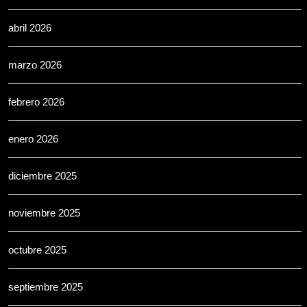
abril 2026
marzo 2026
febrero 2026
enero 2026
diciembre 2025
noviembre 2025
octubre 2025
septiembre 2025