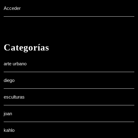
Acceder
Categorías
arte urbano
diego
esculturas
joan
kahlo