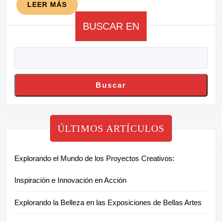
LEER
LEER MÁS
MÁS
BUSCAR EN
Buscar
ÚLTIMOS ARTÍCULOS
Explorando el Mundo de los Proyectos Creativos:
Inspiración e Innovación en Acción
Explorando la Belleza en las Exposiciones de Bellas Artes