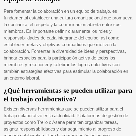
Para fomentar la colaboración en un equipo de trabajo, es
fundamental establecer una cultura organizacional que promueva
la confianza, el respeto y la comunicación abierta entre sus
miembros. Es importante definir claramente los roles y
responsabilidades de cada integrante del equipo, así como
establecer metas y objetivos compartidos que motiven la
colaboración. Fomentar la diversidad de ideas y perspectivas,
brindar espacios para la participación activa de todos los
miembros y reconocer y celebrar los logros colectivos son
también estrategias efectivas para estimular la colaboración en
un entorno laboral.
¿Qué herramientas se pueden utilizar para
el trabajo colaborativo?
Existen diversas herramientas que se pueden utilizar para el
trabajo colaborativo en la actualidad. Plataformas de gestión de
proyectos como Trello o Asana permiten organizar tareas,
asignar responsabilidades y dar seguimiento al progreso de
manera colaborativa. Para la comunicación en equipo,