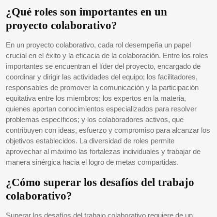
¿Qué roles son importantes en un
proyecto colaborativo?
En un proyecto colaborativo, cada rol desempeña un papel
crucial en el éxito y la eficacia de la colaboración. Entre los roles
importantes se encuentran el líder del proyecto, encargado de
coordinar y dirigir las actividades del equipo; los facilitadores,
responsables de promover la comunicación y la participación
equitativa entre los miembros; los expertos en la materia,
quienes aportan conocimientos especializados para resolver
problemas específicos; y los colaboradores activos, que
contribuyen con ideas, esfuerzo y compromiso para alcanzar los
objetivos establecidos. La diversidad de roles permite
aprovechar al máximo las fortalezas individuales y trabajar de
manera sinérgica hacia el logro de metas compartidas.
¿Cómo superar los desafíos del trabajo
colaborativo?
Superar los desafíos del trabajo colaborativo requiere de un