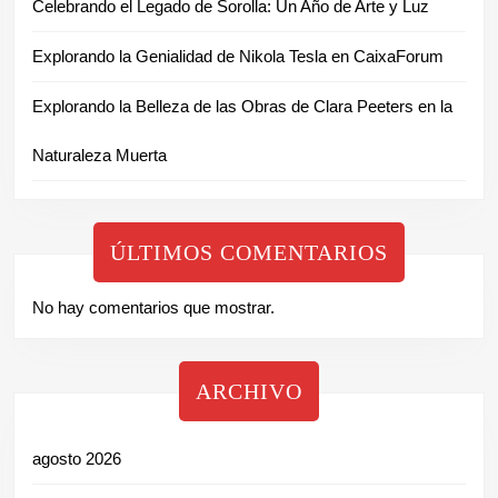
Celebrando el Legado de Sorolla: Un Año de Arte y Luz
Explorando la Genialidad de Nikola Tesla en CaixaForum
Explorando la Belleza de las Obras de Clara Peeters en la
Naturaleza Muerta
ÚLTIMOS COMENTARIOS
No hay comentarios que mostrar.
ARCHIVO
agosto 2026