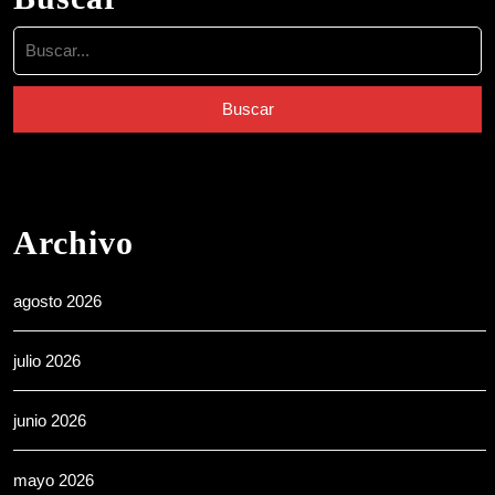
Buscar:
Archivo
agosto 2026
julio 2026
junio 2026
mayo 2026