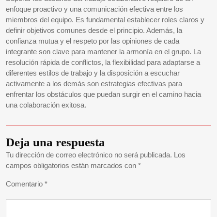
enfoque proactivo y una comunicación efectiva entre los
miembros del equipo. Es fundamental establecer roles claros y
definir objetivos comunes desde el principio. Además, la
confianza mutua y el respeto por las opiniones de cada
integrante son clave para mantener la armonía en el grupo. La
resolución rápida de conflictos, la flexibilidad para adaptarse a
diferentes estilos de trabajo y la disposición a escuchar
activamente a los demás son estrategias efectivas para
enfrentar los obstáculos que puedan surgir en el camino hacia
una colaboración exitosa.
Deja una respuesta
Tu dirección de correo electrónico no será publicada.
Los
campos obligatorios están marcados con
*
Comentario
*