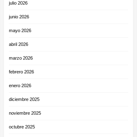
julio 2026
junio 2026
mayo 2026
abril 2026
marzo 2026
febrero 2026
enero 2026
diciembre 2025
noviembre 2025
octubre 2025