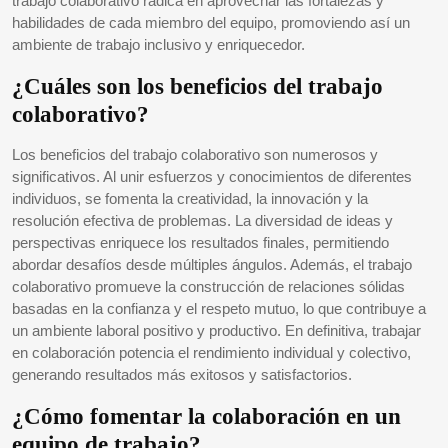
trabajo colaborativo radica en aprovechar las fortalezas y
habilidades de cada miembro del equipo, promoviendo así un
ambiente de trabajo inclusivo y enriquecedor.
¿Cuáles son los beneficios del trabajo
colaborativo?
Los beneficios del trabajo colaborativo son numerosos y
significativos. Al unir esfuerzos y conocimientos de diferentes
individuos, se fomenta la creatividad, la innovación y la
resolución efectiva de problemas. La diversidad de ideas y
perspectivas enriquece los resultados finales, permitiendo
abordar desafíos desde múltiples ángulos. Además, el trabajo
colaborativo promueve la construcción de relaciones sólidas
basadas en la confianza y el respeto mutuo, lo que contribuye a
un ambiente laboral positivo y productivo. En definitiva, trabajar
en colaboración potencia el rendimiento individual y colectivo,
generando resultados más exitosos y satisfactorios.
¿Cómo fomentar la colaboración en un
equipo de trabajo?