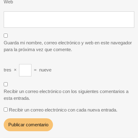
Web
Guarda mi nombre, correo electrónico y web en este navegador
para la próxima vez que comente.
tres
×
=
nueve
Recibir un correo electrónico con los siguientes comentarios a
esta entrada.
Recibir un correo electrónico con cada nueva entrada.