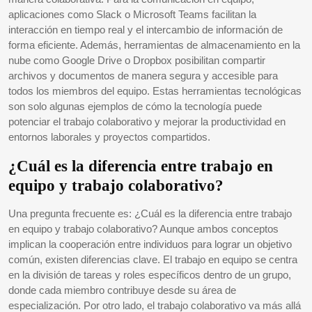
aplicaciones como Slack o Microsoft Teams facilitan la
interacción en tiempo real y el intercambio de información de
forma eficiente. Además, herramientas de almacenamiento en la
nube como Google Drive o Dropbox posibilitan compartir
archivos y documentos de manera segura y accesible para
todos los miembros del equipo. Estas herramientas tecnológicas
son solo algunas ejemplos de cómo la tecnología puede
potenciar el trabajo colaborativo y mejorar la productividad en
entornos laborales y proyectos compartidos.
¿Cuál es la diferencia entre trabajo en
equipo y trabajo colaborativo?
Una pregunta frecuente es: ¿Cuál es la diferencia entre trabajo
en equipo y trabajo colaborativo? Aunque ambos conceptos
implican la cooperación entre individuos para lograr un objetivo
común, existen diferencias clave. El trabajo en equipo se centra
en la división de tareas y roles específicos dentro de un grupo,
donde cada miembro contribuye desde su área de
especialización. Por otro lado, el trabajo colaborativo va más allá