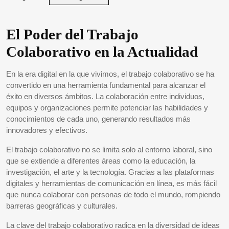
El Poder del Trabajo
Colaborativo en la Actualidad
En la era digital en la que vivimos, el trabajo colaborativo se ha
convertido en una herramienta fundamental para alcanzar el
éxito en diversos ámbitos. La colaboración entre individuos,
equipos y organizaciones permite potenciar las habilidades y
conocimientos de cada uno, generando resultados más
innovadores y efectivos.
El trabajo colaborativo no se limita solo al entorno laboral, sino
que se extiende a diferentes áreas como la educación, la
investigación, el arte y la tecnología. Gracias a las plataformas
digitales y herramientas de comunicación en línea, es más fácil
que nunca colaborar con personas de todo el mundo, rompiendo
barreras geográficas y culturales.
La clave del trabajo colaborativo radica en la diversidad de ideas