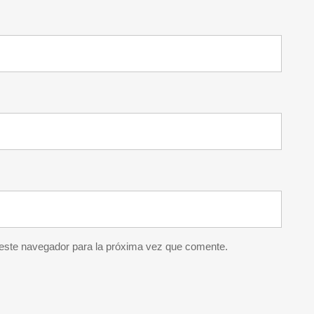
 este navegador para la próxima vez que comente.