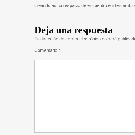
creando así un espacio de encuentro e intercambio
Deja una respuesta
Tu dirección de correo electrónico no será publicad
Comentario
*