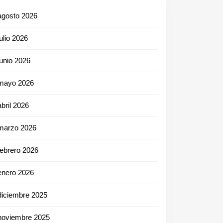
agosto 2026
julio 2026
junio 2026
mayo 2026
abril 2026
marzo 2026
febrero 2026
enero 2026
diciembre 2025
noviembre 2025