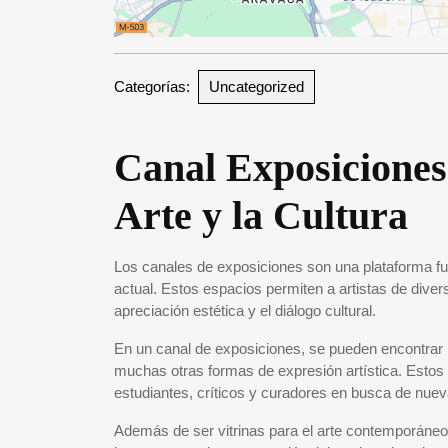
Categorías:
Uncategorized
Canal Exposiciones
Arte y la Cultura
Los canales de exposiciones son una plataforma fund
actual. Estos espacios permiten a artistas de diver
apreciación estética y el diálogo cultural.
En un canal de exposiciones, se pueden encontrar mue
muchas otras formas de expresión artística. Estos 
estudiantes, críticos y curadores en busca de nuev
Además de ser vitrinas para el arte contemporáne