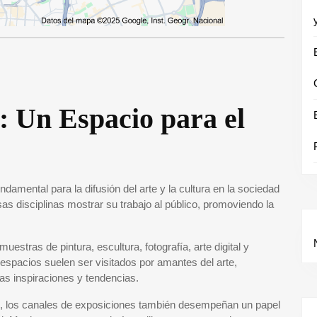
: Un Espacio para el
amental para la difusión del arte y la cultura en la sociedad
sas disciplinas mostrar su trabajo al público, promoviendo la
stras de pintura, escultura, fotografía, arte digital y
espacios suelen ser visitados por amantes del arte,
as inspiraciones y tendencias.
o, los canales de exposiciones también desempeñan un papel