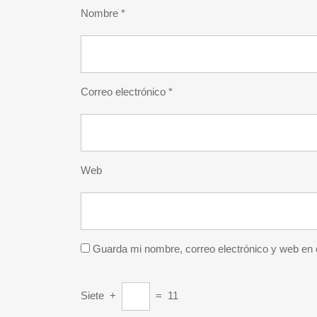
Nombre
*
Correo electrónico
*
Web
Guarda mi nombre, correo electrónico y web en
Siete
+
=
11