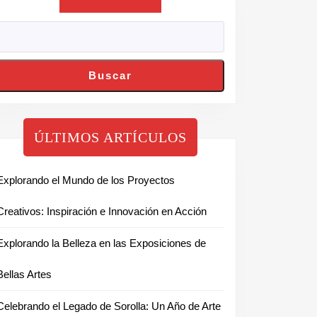
Buscar
ÚLTIMOS ARTÍCULOS
Explorando el Mundo de los Proyectos
Creativos: Inspiración e Innovación en Acción
Explorando la Belleza en las Exposiciones de
Bellas Artes
Celebrando el Legado de Sorolla: Un Año de Arte