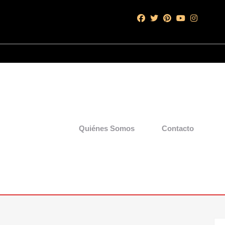
Quiénes Somos
Contacto