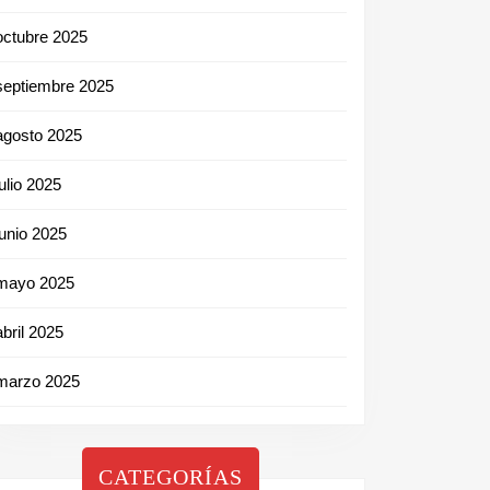
octubre 2025
septiembre 2025
agosto 2025
julio 2025
junio 2025
mayo 2025
abril 2025
marzo 2025
CATEGORÍAS