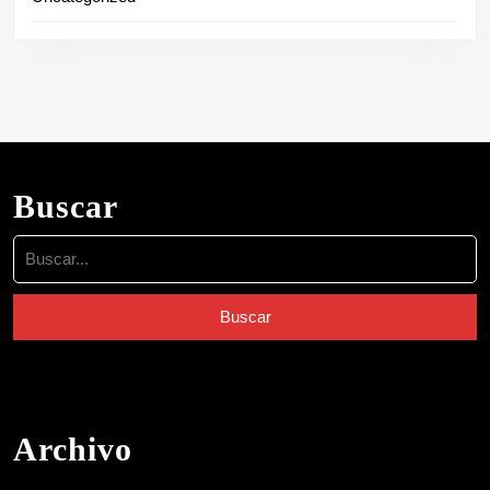
Buscar
Buscar:
Archivo