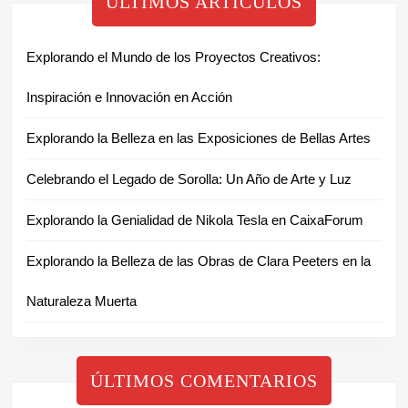
ÚLTIMOS ARTÍCULOS
Explorando el Mundo de los Proyectos Creativos:
Inspiración e Innovación en Acción
Explorando la Belleza en las Exposiciones de Bellas Artes
Celebrando el Legado de Sorolla: Un Año de Arte y Luz
Explorando la Genialidad de Nikola Tesla en CaixaForum
Explorando la Belleza de las Obras de Clara Peeters en la
Naturaleza Muerta
ÚLTIMOS COMENTARIOS