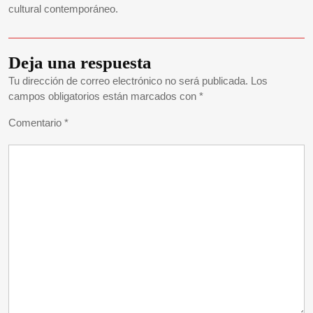
cultural contemporáneo.
Deja una respuesta
Tu dirección de correo electrónico no será publicada.
Los
campos obligatorios están marcados con
*
Comentario
*