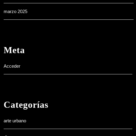
marzo 2025
Meta
Acceder
Categorías
arte urbano