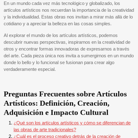
En un mundo cada vez más tecnológico y globalizado, los
artículos artísticos nos recuerdan la importancia de la creatividad
y la individualidad. Estas obras nos invitan a mirar más allá de lo
cotidiano y a apreciar la belleza en las cosas simples.
Al explorar el mundo de los artículos artísticos, podemos
descubrir nuevas perspectivas, inspirarnos en la creatividad de
otros y encontrar formas innovadoras de expresarnos a través
del arte. Cada pieza única nos invita a sumergirnos en un mundo
donde lo bello y lo funcional se fusionan para crear algo
verdaderamente especial.
Preguntas Frecuentes sobre Artículos
Artísticos: Definición, Creación,
Adquisición e Impacto Cultural
¿Qué son los artículos artísticos y cómo se diferencian de
las obras de arte tradicionales?
¿Cuál es el proceso creativo detrás de la creación de