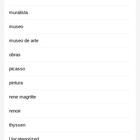
muralista
museo
museo de arte
obras
picasso
pintura
rene magritte
renoir
thyssen
Uncategorized