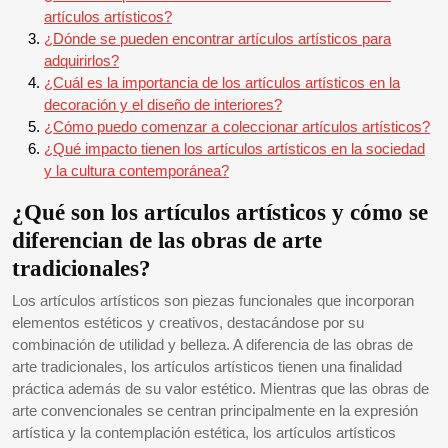
artículos artísticos?
¿Dónde se pueden encontrar artículos artísticos para
adquirirlos?
¿Cuál es la importancia de los artículos artísticos en la
decoración y el diseño de interiores?
¿Cómo puedo comenzar a coleccionar artículos artísticos?
¿Qué impacto tienen los artículos artísticos en la sociedad
y la cultura contemporánea?
¿Qué son los artículos artísticos y cómo se
diferencian de las obras de arte
tradicionales?
Los artículos artísticos son piezas funcionales que incorporan
elementos estéticos y creativos, destacándose por su
combinación de utilidad y belleza. A diferencia de las obras de
arte tradicionales, los artículos artísticos tienen una finalidad
práctica además de su valor estético. Mientras que las obras de
arte convencionales se centran principalmente en la expresión
artística y la contemplación estética, los artículos artísticos