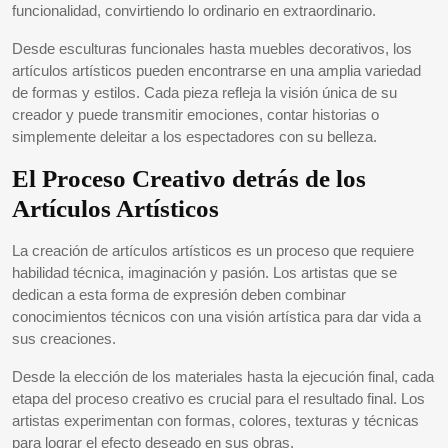
funcionalidad, convirtiendo lo ordinario en extraordinario.
Desde esculturas funcionales hasta muebles decorativos, los
artículos artísticos pueden encontrarse en una amplia variedad
de formas y estilos. Cada pieza refleja la visión única de su
creador y puede transmitir emociones, contar historias o
simplemente deleitar a los espectadores con su belleza.
El Proceso Creativo detrás de los
Artículos Artísticos
La creación de artículos artísticos es un proceso que requiere
habilidad técnica, imaginación y pasión. Los artistas que se
dedican a esta forma de expresión deben combinar
conocimientos técnicos con una visión artística para dar vida a
sus creaciones.
Desde la elección de los materiales hasta la ejecución final, cada
etapa del proceso creativo es crucial para el resultado final. Los
artistas experimentan con formas, colores, texturas y técnicas
para lograr el efecto deseado en sus obras.