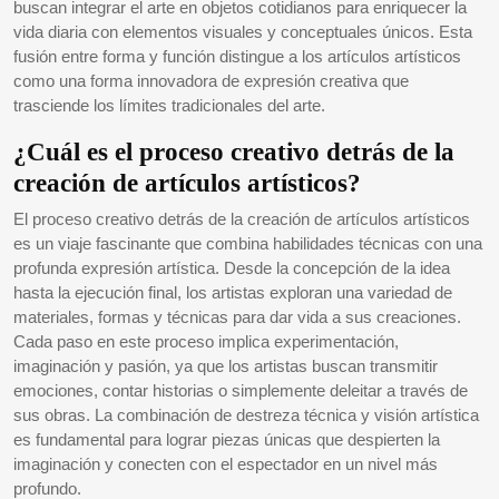
buscan integrar el arte en objetos cotidianos para enriquecer la
vida diaria con elementos visuales y conceptuales únicos. Esta
fusión entre forma y función distingue a los artículos artísticos
como una forma innovadora de expresión creativa que
trasciende los límites tradicionales del arte.
¿Cuál es el proceso creativo detrás de la
creación de artículos artísticos?
El proceso creativo detrás de la creación de artículos artísticos
es un viaje fascinante que combina habilidades técnicas con una
profunda expresión artística. Desde la concepción de la idea
hasta la ejecución final, los artistas exploran una variedad de
materiales, formas y técnicas para dar vida a sus creaciones.
Cada paso en este proceso implica experimentación,
imaginación y pasión, ya que los artistas buscan transmitir
emociones, contar historias o simplemente deleitar a través de
sus obras. La combinación de destreza técnica y visión artística
es fundamental para lograr piezas únicas que despierten la
imaginación y conecten con el espectador en un nivel más
profundo.