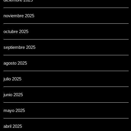
noviembre 2025
octubre 2025
septiembre 2025
agosto 2025
julio 2025
junio 2025
mayo 2025
abril 2025