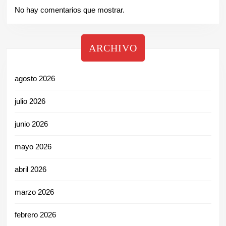
No hay comentarios que mostrar.
ARCHIVO
agosto 2026
julio 2026
junio 2026
mayo 2026
abril 2026
marzo 2026
febrero 2026