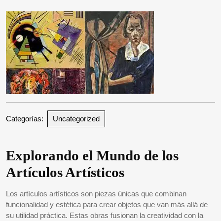
2025
Categorías:
Uncategorized
Explorando el Mundo de los
Artículos Artísticos
Los artículos artísticos son piezas únicas que combinan
funcionalidad y estética para crear objetos que van más allá de
su utilidad práctica. Estas obras fusionan la creatividad con la