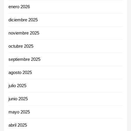
enero 2026
diciembre 2025
noviembre 2025
octubre 2025
septiembre 2025
agosto 2025
julio 2025
junio 2025
mayo 2025
abril 2025