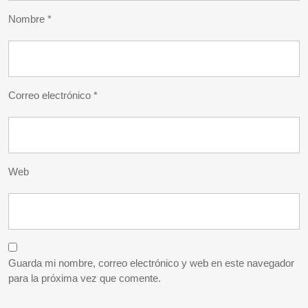
Nombre
*
Correo electrónico
*
Web
Guarda mi nombre, correo electrónico y web en este navegador
para la próxima vez que comente.