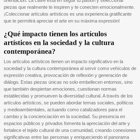
orientación. La clave está en seguir tu pasión y seleccionar
piezas que realmente te inspiren y te conecten emocionalmente.
¡Coleccionar artículos artísticos es una experiencia gratificante
que te permitirá apreciar el arte en su máxima expresión!
¿Qué impacto tienen los artículos
artísticos en la sociedad y la cultura
contemporánea?
Los artículos artísticos tienen un impacto significativo en la
sociedad y la cultura contemporánea al servir como vehículos de
expresión creativa, provocación de reflexión y generación de
diálogo. Estas piezas únicas no solo embellecen entornos, sino
que también despiertan emociones, cuestionan normas
establecidas y promueven la diversidad cultural. A través de los
artículos artísticos, se pueden abordar temas sociales, políticos
y medioambientales, actuando como catalizadores para el
cambio y la concienciación en la sociedad. Su presencia en
espacios públicos y privados fomenta la apreciación del arte y
fortalece el tejido cultural de una comunidad, creando conexiones
significativas entre las personas y enriqueciendo el panorama