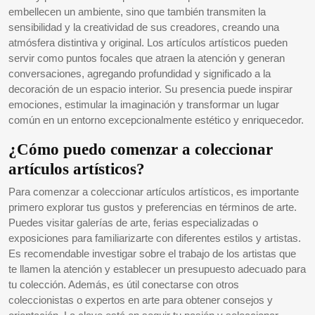
embellecen un ambiente, sino que también transmiten la
sensibilidad y la creatividad de sus creadores, creando una
atmósfera distintiva y original. Los artículos artísticos pueden
servir como puntos focales que atraen la atención y generan
conversaciones, agregando profundidad y significado a la
decoración de un espacio interior. Su presencia puede inspirar
emociones, estimular la imaginación y transformar un lugar
común en un entorno excepcionalmente estético y enriquecedor.
¿Cómo puedo comenzar a coleccionar
artículos artísticos?
Para comenzar a coleccionar artículos artísticos, es importante
primero explorar tus gustos y preferencias en términos de arte.
Puedes visitar galerías de arte, ferias especializadas o
exposiciones para familiarizarte con diferentes estilos y artistas.
Es recomendable investigar sobre el trabajo de los artistas que
te llamen la atención y establecer un presupuesto adecuado para
tu colección. Además, es útil conectarse con otros
coleccionistas o expertos en arte para obtener consejos y