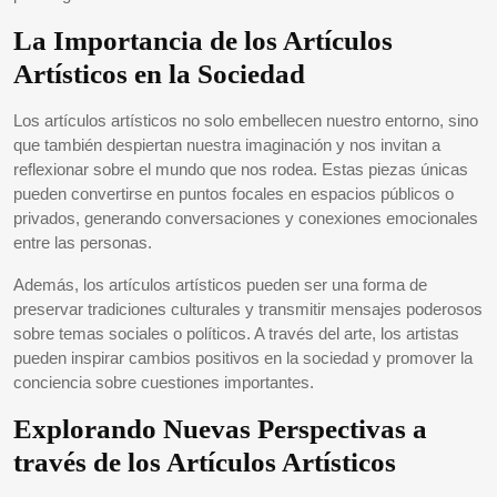
La Importancia de los Artículos
Artísticos en la Sociedad
Los artículos artísticos no solo embellecen nuestro entorno, sino
que también despiertan nuestra imaginación y nos invitan a
reflexionar sobre el mundo que nos rodea. Estas piezas únicas
pueden convertirse en puntos focales en espacios públicos o
privados, generando conversaciones y conexiones emocionales
entre las personas.
Además, los artículos artísticos pueden ser una forma de
preservar tradiciones culturales y transmitir mensajes poderosos
sobre temas sociales o políticos. A través del arte, los artistas
pueden inspirar cambios positivos en la sociedad y promover la
conciencia sobre cuestiones importantes.
Explorando Nuevas Perspectivas a
través de los Artículos Artísticos