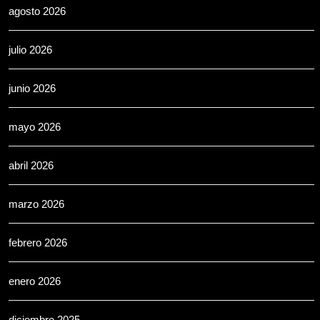
agosto 2026
julio 2026
junio 2026
mayo 2026
abril 2026
marzo 2026
febrero 2026
enero 2026
diciembre 2025