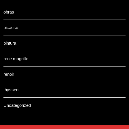
obras
picasso
pintura
rene magritte
renoir
thyssen
Uncategorized