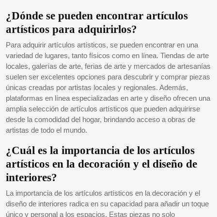
¿Dónde se pueden encontrar artículos
artísticos para adquirirlos?
Para adquirir artículos artísticos, se pueden encontrar en una
variedad de lugares, tanto físicos como en línea. Tiendas de arte
locales, galerías de arte, ferias de arte y mercados de artesanías
suelen ser excelentes opciones para descubrir y comprar piezas
únicas creadas por artistas locales y regionales. Además,
plataformas en línea especializadas en arte y diseño ofrecen una
amplia selección de artículos artísticos que pueden adquirirse
desde la comodidad del hogar, brindando acceso a obras de
artistas de todo el mundo.
¿Cuál es la importancia de los artículos
artísticos en la decoración y el diseño de
interiores?
La importancia de los artículos artísticos en la decoración y el
diseño de interiores radica en su capacidad para añadir un toque
único y personal a los espacios. Estas piezas no solo