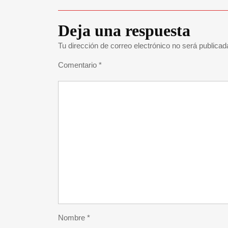
Deja una respuesta
Tu dirección de correo electrónico no será publicad
Comentario
*
Nombre
*