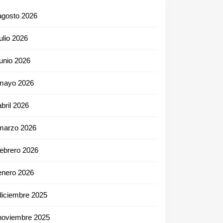
agosto 2026
julio 2026
junio 2026
mayo 2026
abril 2026
marzo 2026
febrero 2026
enero 2026
diciembre 2025
noviembre 2025