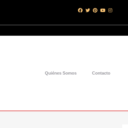
Quiénes Somos
Contacto