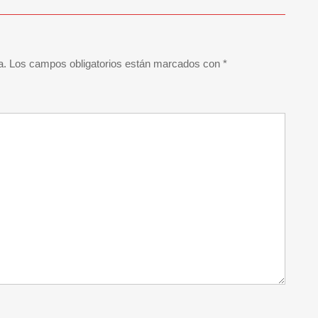
a.
Los campos obligatorios están marcados con
*