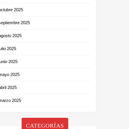
octubre 2025
septiembre 2025
agosto 2025
julio 2025
junio 2025
mayo 2025
abril 2025
marzo 2025
CATEGORÍAS