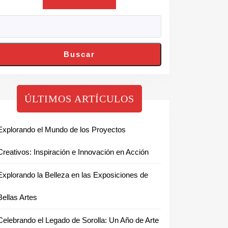
Buscar
ÚLTIMOS ARTÍCULOS
Explorando el Mundo de los Proyectos
Creativos: Inspiración e Innovación en Acción
Explorando la Belleza en las Exposiciones de
Bellas Artes
Celebrando el Legado de Sorolla: Un Año de Arte