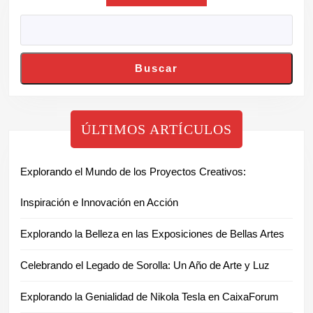
Buscar
ÚLTIMOS ARTÍCULOS
Explorando el Mundo de los Proyectos Creativos:
Inspiración e Innovación en Acción
Explorando la Belleza en las Exposiciones de Bellas Artes
Celebrando el Legado de Sorolla: Un Año de Arte y Luz
Explorando la Genialidad de Nikola Tesla en CaixaForum