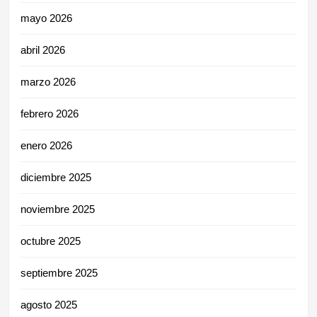
mayo 2026
abril 2026
marzo 2026
febrero 2026
enero 2026
diciembre 2025
noviembre 2025
octubre 2025
septiembre 2025
agosto 2025