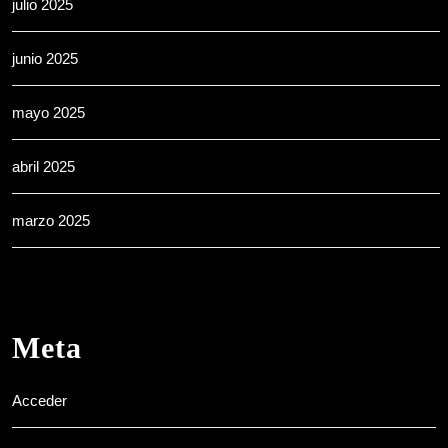
julio 2025
junio 2025
mayo 2025
abril 2025
marzo 2025
Meta
Acceder