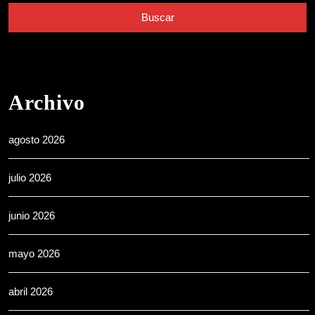
Archivo
agosto 2026
julio 2026
junio 2026
mayo 2026
abril 2026