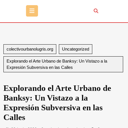
Botón
de
apertura
colectivourbanolugris.org
Uncategorized
Explorando el Arte Urbano de Banksy: Un Vistazo a la
Expresión Subversiva en las Calles
Explorando el Arte Urbano de
Banksy: Un Vistazo a la
Expresión Subversiva en las
Calles