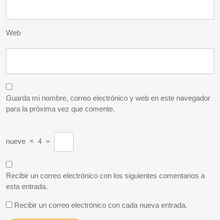
Web
Guarda mi nombre, correo electrónico y web en este navegador
para la próxima vez que comente.
nueve
×
4
=
Recibir un correo electrónico con los siguientes comentarios a
esta entrada.
Recibir un correo electrónico con cada nueva entrada.