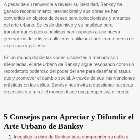
A pesar de su renuencia a revelar su identidad, Banksy ha
ganado reconocimiento internacional y sus obras se han
convertido en objetos de deseo para coleccionistas y amantes
del arte urbano. Su estilo distintivo y su habilidad para
transformar espacios públicos han inspirado a una nueva
generación de artistas callejeros a utilizar el arte como medio de
expresión y protesta.
En un mundo donde las voces disidentes a menudo son
silenciadas, el arte urbano de Banksy sigue resonando como un
recordatorio poderoso del poder del arte para desafiar el status
quo y promover el cambio social. A través de sus intervenciones
artísticas en las calles, Banksy nos invita a cuestionar nuestras
creencias y a mirar el mundo desde una perspectiva diferente.
5 Consejos para Apreciar y Difundir el
Arte Urbano de Banksy
Investiga la obra de Banksy para comprender su estilo y