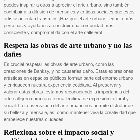
puedes inspirar a otros a apreciar el arte urbano, sino también
contribuir a la difusión de mensajes y críticas sociales que estos
artistas intentan transmitir. ¡Haz que el arte urbano llegue a más
personas y ayúdanos a construir una comunidad más
consciente y comprometida con el arte callejero!
Respeta las obras de arte urbano y no las
dañes
Es crucial respetar las obras de arte urbano, como las
creaciones de Banksy, y no causarles daño. Estas expresiones
artísticas en espacios públicos forman parte del entorno urbano
y enriquecen nuestra experiencia cotidiana. Al preservar y
valorar estas obras, estamos reconociendo la importancia del
arte callejero como una forma legítima de expresión cultural y
social. La conservación del arte urbano nos permite disfrutar de
su belleza y mensaje, así como mantener viva la creatividad que
embellece nuestras ciudades.
Reflexiona sobre el impacto social y