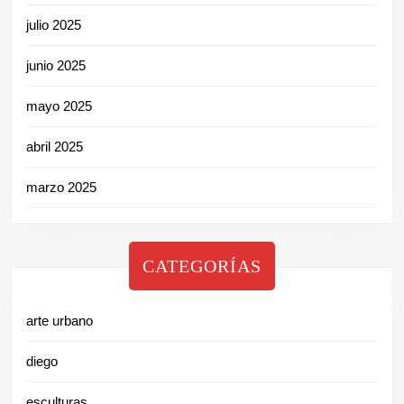
julio 2025
junio 2025
mayo 2025
abril 2025
marzo 2025
CATEGORÍAS
arte urbano
diego
esculturas