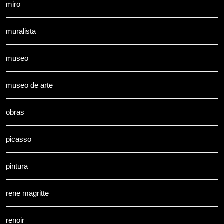
miro
muralista
museo
museo de arte
obras
picasso
pintura
rene magritte
renoir