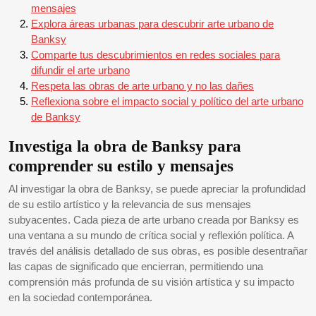
mensajes
Explora áreas urbanas para descubrir arte urbano de
Banksy
Comparte tus descubrimientos en redes sociales para
difundir el arte urbano
Respeta las obras de arte urbano y no las dañes
Reflexiona sobre el impacto social y político del arte urbano
de Banksy
Investiga la obra de Banksy para
comprender su estilo y mensajes
Al investigar la obra de Banksy, se puede apreciar la profundidad
de su estilo artístico y la relevancia de sus mensajes
subyacentes. Cada pieza de arte urbano creada por Banksy es
una ventana a su mundo de crítica social y reflexión política. A
través del análisis detallado de sus obras, es posible desentrañar
las capas de significado que encierran, permitiendo una
comprensión más profunda de su visión artística y su impacto
en la sociedad contemporánea.