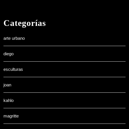
Categorías
arte urbano
diego
esculturas
joan
kahlo
magritte