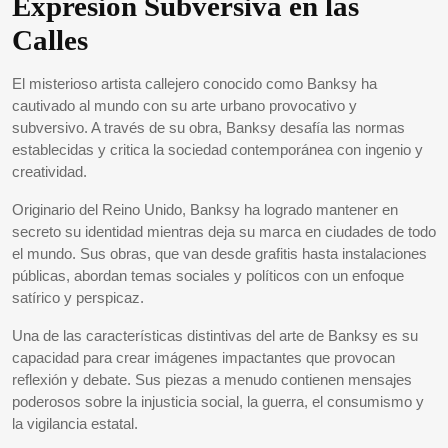
Expresión Subversiva en las
Calles
El misterioso artista callejero conocido como Banksy ha
cautivado al mundo con su arte urbano provocativo y
subversivo. A través de su obra, Banksy desafía las normas
establecidas y critica la sociedad contemporánea con ingenio y
creatividad.
Originario del Reino Unido, Banksy ha logrado mantener en
secreto su identidad mientras deja su marca en ciudades de todo
el mundo. Sus obras, que van desde grafitis hasta instalaciones
públicas, abordan temas sociales y políticos con un enfoque
satírico y perspicaz.
Una de las características distintivas del arte de Banksy es su
capacidad para crear imágenes impactantes que provocan
reflexión y debate. Sus piezas a menudo contienen mensajes
poderosos sobre la injusticia social, la guerra, el consumismo y
la vigilancia estatal.