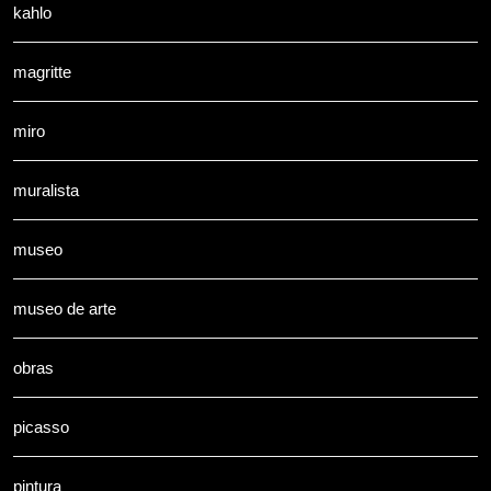
kahlo
magritte
miro
muralista
museo
museo de arte
obras
picasso
pintura