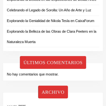
Celebrando el Legado de Sorolla: Un Año de Arte y Luz
Explorando la Genialidad de Nikola Tesla en CaixaForum
Explorando la Belleza de las Obras de Clara Peeters en la
Naturaleza Muerta
ÚLTIMOS COMENTARIOS
No hay comentarios que mostrar.
ARCHIVO