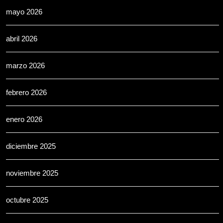
mayo 2026
abril 2026
marzo 2026
febrero 2026
enero 2026
diciembre 2025
noviembre 2025
octubre 2025