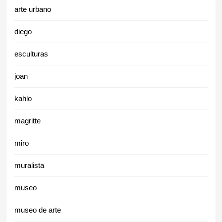
arte urbano
diego
esculturas
joan
kahlo
magritte
miro
muralista
museo
museo de arte