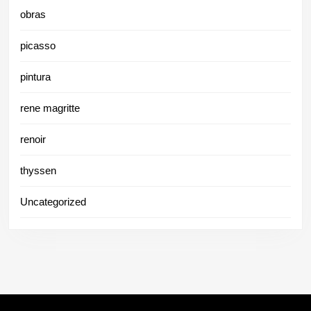
obras
picasso
pintura
rene magritte
renoir
thyssen
Uncategorized