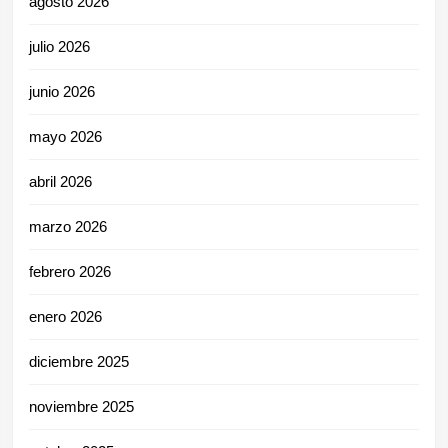
agosto 2026
julio 2026
junio 2026
mayo 2026
abril 2026
marzo 2026
febrero 2026
enero 2026
diciembre 2025
noviembre 2025