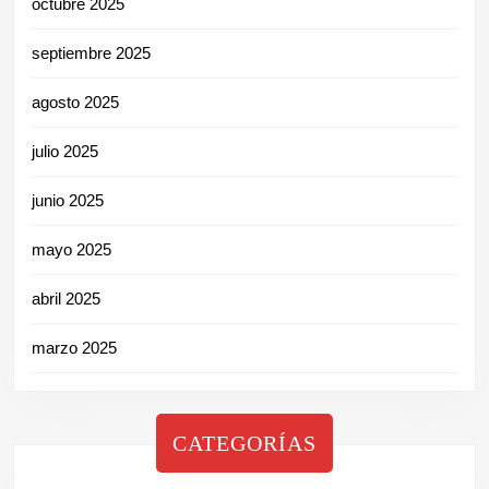
octubre 2025
septiembre 2025
agosto 2025
julio 2025
junio 2025
mayo 2025
abril 2025
marzo 2025
CATEGORÍAS