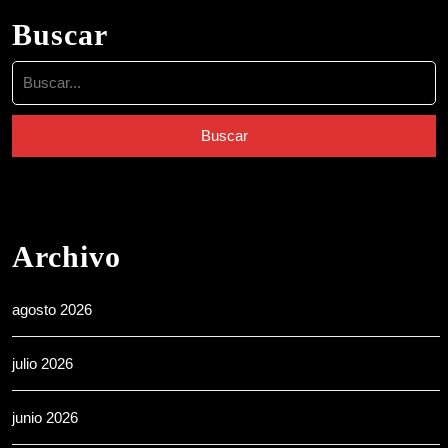
Buscar
Buscar:
Archivo
agosto 2026
julio 2026
junio 2026