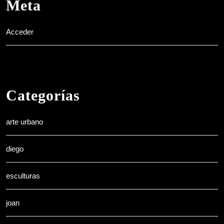
Meta
Acceder
Categorías
arte urbano
diego
esculturas
joan