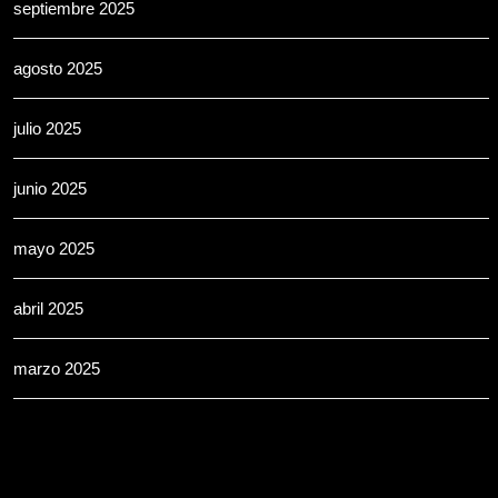
septiembre 2025
agosto 2025
julio 2025
junio 2025
mayo 2025
abril 2025
marzo 2025