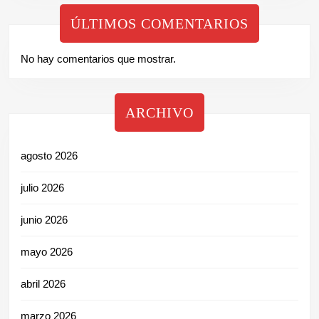
ÚLTIMOS COMENTARIOS
No hay comentarios que mostrar.
ARCHIVO
agosto 2026
julio 2026
junio 2026
mayo 2026
abril 2026
marzo 2026