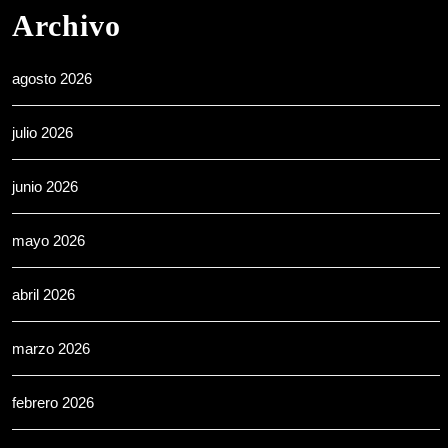
Archivo
agosto 2026
julio 2026
junio 2026
mayo 2026
abril 2026
marzo 2026
febrero 2026