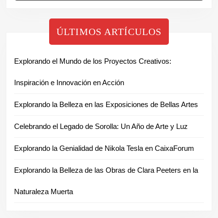
ÚLTIMOS ARTÍCULOS
Explorando el Mundo de los Proyectos Creativos:
Inspiración e Innovación en Acción
Explorando la Belleza en las Exposiciones de Bellas Artes
Celebrando el Legado de Sorolla: Un Año de Arte y Luz
Explorando la Genialidad de Nikola Tesla en CaixaForum
Explorando la Belleza de las Obras de Clara Peeters en la
Naturaleza Muerta