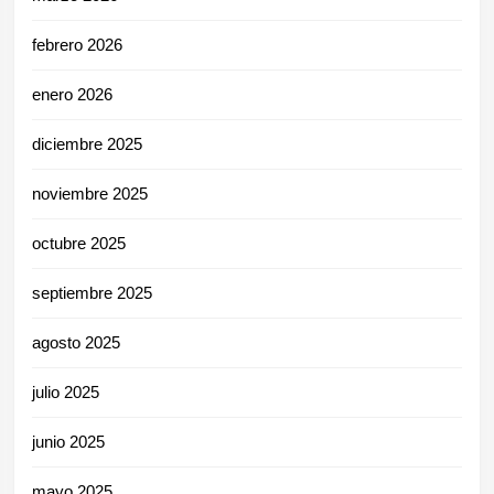
febrero 2026
enero 2026
diciembre 2025
noviembre 2025
octubre 2025
septiembre 2025
agosto 2025
julio 2025
junio 2025
mayo 2025