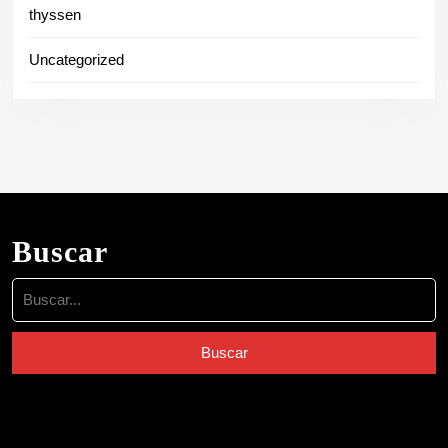
thyssen
Uncategorized
Buscar
Buscar: