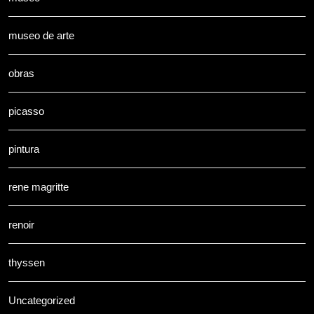
museo de arte
obras
picasso
pintura
rene magritte
renoir
thyssen
Uncategorized