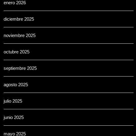
enero 2026
diciembre 2025
noviembre 2025
octubre 2025
septiembre 2025
agosto 2025
julio 2025
junio 2025
mayo 2025