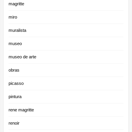
magritte
miro
muralista
museo
museo de arte
obras
picasso
pintura
rene magritte
renoir