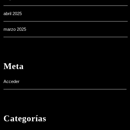
abril 2025
marzo 2025
Meta
Acceder
Categorías