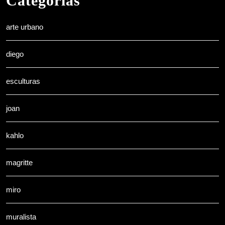
Categorías
arte urbano
diego
esculturas
joan
kahlo
magritte
miro
muralista