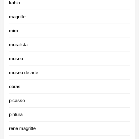
kahlo
magritte
miro
muralista
museo
museo de arte
obras
picasso
pintura
rene magritte