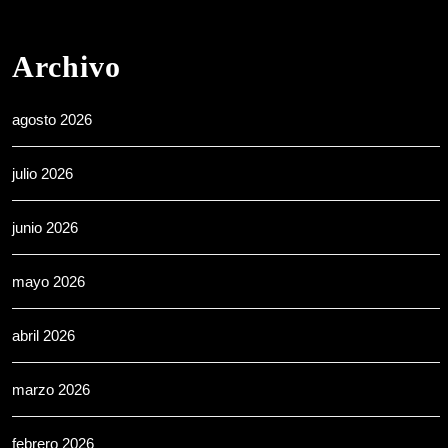
Archivo
agosto 2026
julio 2026
junio 2026
mayo 2026
abril 2026
marzo 2026
febrero 2026