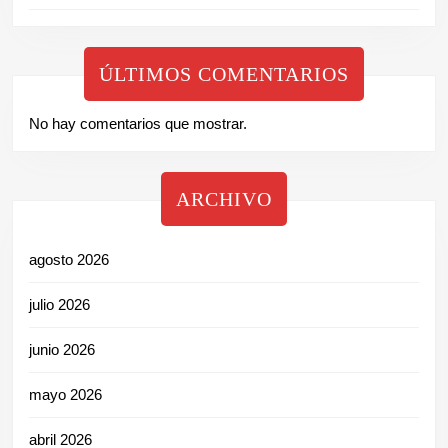
ÚLTIMOS COMENTARIOS
No hay comentarios que mostrar.
ARCHIVO
agosto 2026
julio 2026
junio 2026
mayo 2026
abril 2026