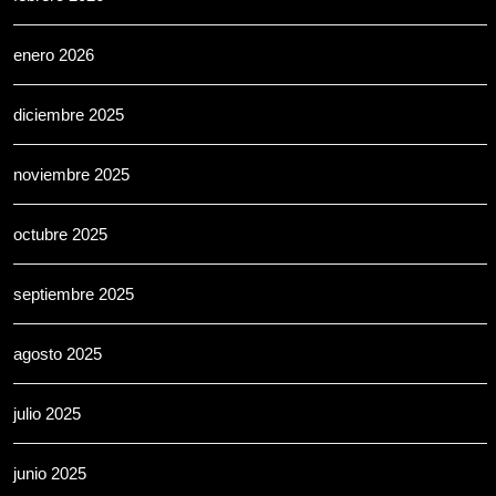
enero 2026
diciembre 2025
noviembre 2025
octubre 2025
septiembre 2025
agosto 2025
julio 2025
junio 2025