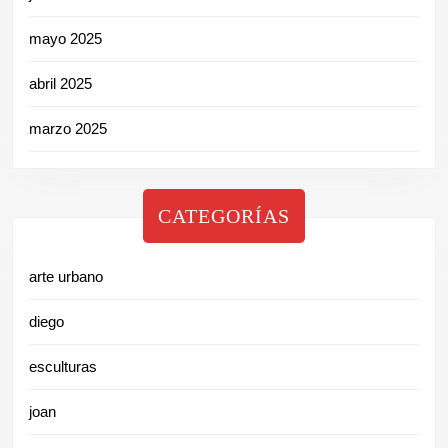
mayo 2025
abril 2025
marzo 2025
CATEGORÍAS
arte urbano
diego
esculturas
joan