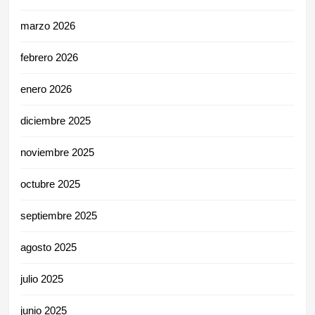
marzo 2026
febrero 2026
enero 2026
diciembre 2025
noviembre 2025
octubre 2025
septiembre 2025
agosto 2025
julio 2025
junio 2025