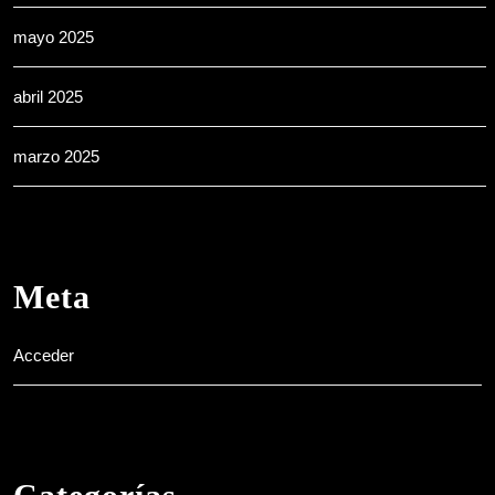
mayo 2025
abril 2025
marzo 2025
Meta
Acceder