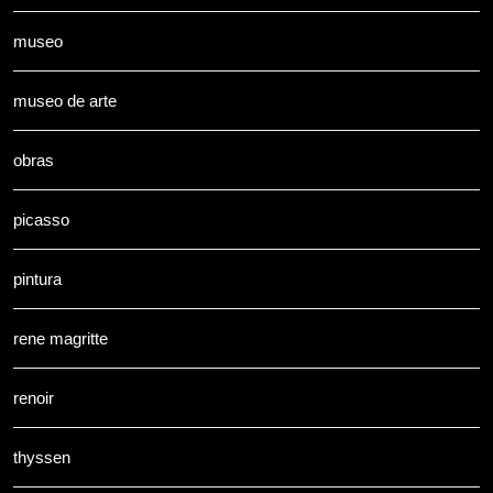
museo
museo de arte
obras
picasso
pintura
rene magritte
renoir
thyssen