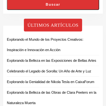
Buscar
ÚLTIMOS ARTÍCULOS
Explorando el Mundo de los Proyectos Creativos:
Inspiración e Innovación en Acción
Explorando la Belleza en las Exposiciones de Bellas Artes
Celebrando el Legado de Sorolla: Un Año de Arte y Luz
Explorando la Genialidad de Nikola Tesla en CaixaForum
Explorando la Belleza de las Obras de Clara Peeters en la
Naturaleza Muerta