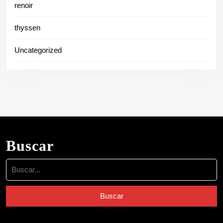
renoir
thyssen
Uncategorized
Buscar
Buscar: