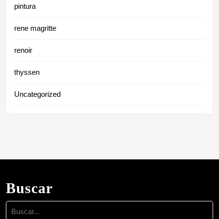
pintura
rene magritte
renoir
thyssen
Uncategorized
Buscar
Buscar: