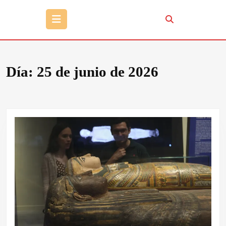
Botón
de
apertura
Día:
25 de junio de 2026