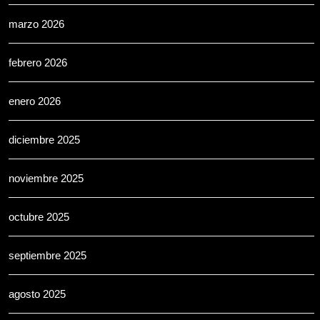
marzo 2026
febrero 2026
enero 2026
diciembre 2025
noviembre 2025
octubre 2025
septiembre 2025
agosto 2025