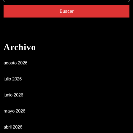
Archivo
agosto 2026
julio 2026
junio 2026
mayo 2026
abril 2026