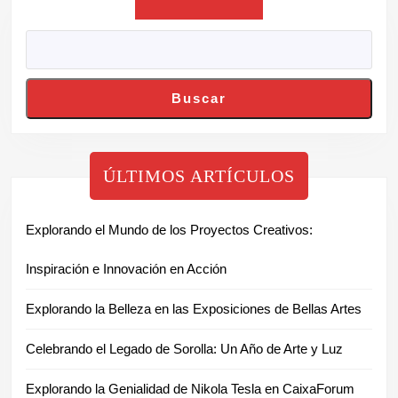
Buscar
ÚLTIMOS ARTÍCULOS
Explorando el Mundo de los Proyectos Creativos:
Inspiración e Innovación en Acción
Explorando la Belleza en las Exposiciones de Bellas Artes
Celebrando el Legado de Sorolla: Un Año de Arte y Luz
Explorando la Genialidad de Nikola Tesla en CaixaForum