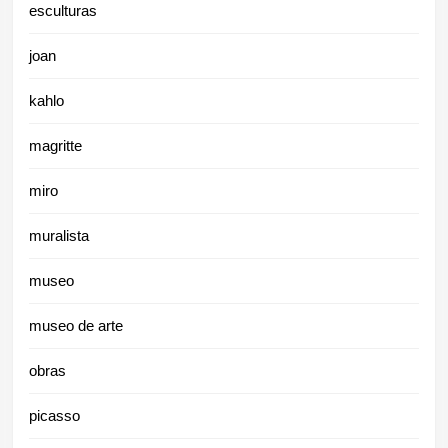
esculturas
joan
kahlo
magritte
miro
muralista
museo
museo de arte
obras
picasso