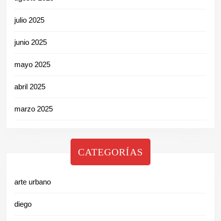
julio 2025
junio 2025
mayo 2025
abril 2025
marzo 2025
CATEGORÍAS
arte urbano
diego