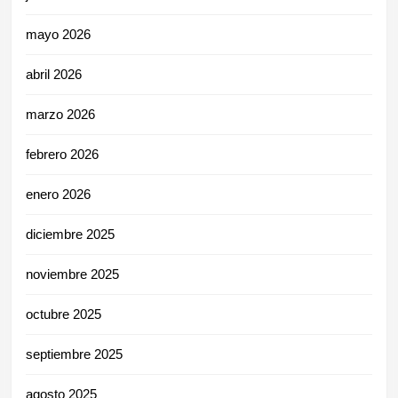
mayo 2026
abril 2026
marzo 2026
febrero 2026
enero 2026
diciembre 2025
noviembre 2025
octubre 2025
septiembre 2025
agosto 2025