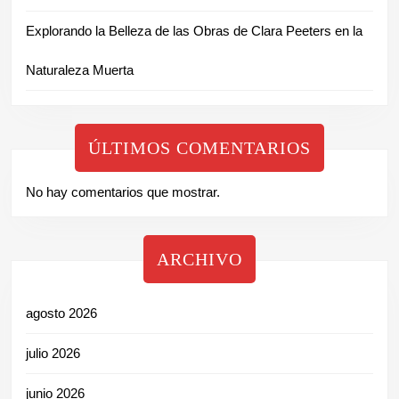
Explorando la Belleza de las Obras de Clara Peeters en la
Naturaleza Muerta
ÚLTIMOS COMENTARIOS
No hay comentarios que mostrar.
ARCHIVO
agosto 2026
julio 2026
junio 2026