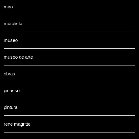
miro
muralista
museo
museo de arte
obras
picasso
pintura
rene magritte