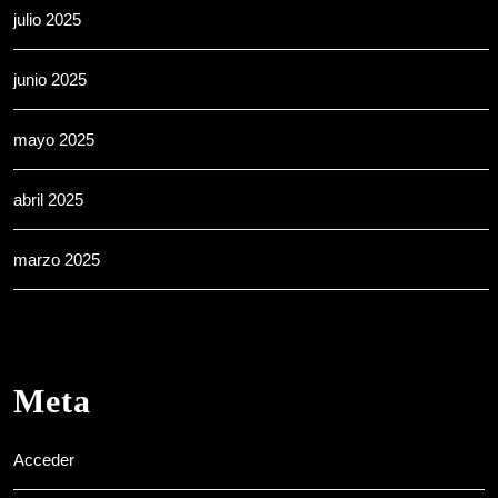
julio 2025
junio 2025
mayo 2025
abril 2025
marzo 2025
Meta
Acceder