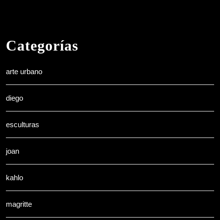
Categorías
arte urbano
diego
esculturas
joan
kahlo
magritte